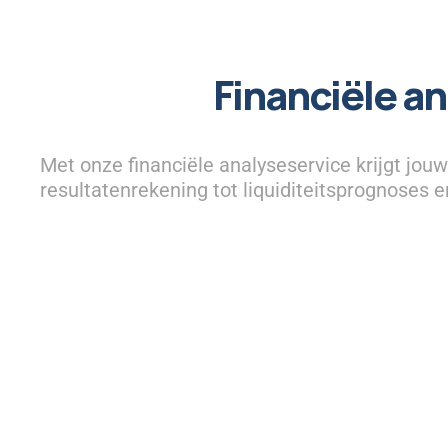
Financiële an
Met onze financiële analyseservice krijgt jou
resultatenrekening tot liquiditeitsprognoses e