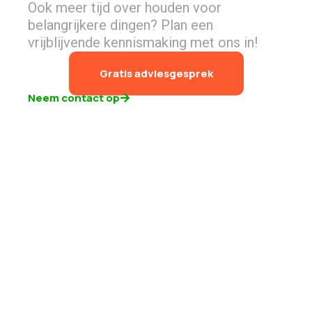
Ook meer tijd over houden voor
belangrijkere dingen? Plan een
vrijblijvende kennismaking met ons in!
Gratis adviesgesprek
Neem contact op