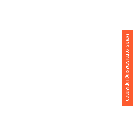
Gratis kennismaking inplannen