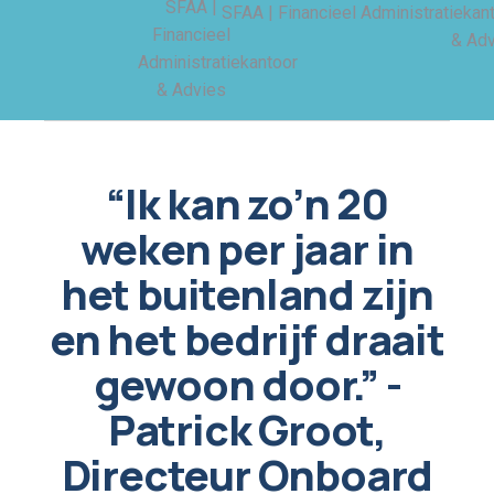
“Ik kan zo’n 20
weken per jaar in
het buitenland zijn
en het bedrijf draait
gewoon door.” -
Patrick Groot,
Directeur Onboard