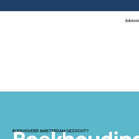
Admini
BOEKHOUDER AMSTERDAM GEZOCHT?