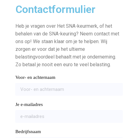
Contactformulier
Heb je vragen over Het SNA-keurmerk, of het
behalen van de SNA-keuring? Neem contact met
ons op! We staan klaar om je te helpen. Wij
zorgen er voor dat je het ultieme
belastingvoordeel behaalt met je onderneming.
Zo betaal je nooit een euro te veel belasting.
Voor- en achternaam
Je e-mailadres
Bedrijfsnaam