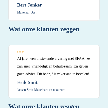
Bert Jonker
Makelaar Bert
Wat onze klanten zeggen
Al jaren een uitstekende ervaring met SFAA, ze
zijn snel, vriendelijk en behulpzaam. En geven
goed advies. Dit bedrijf is zeker aan te bevelen!
Erik Smit
Jansen Smit Makelaars en taxateurs
Wat onze klanten zeggen