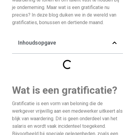
je onderneming. Maar wat is een gratificatie nu
precies? In deze blog duiken we in de wereld van
gratificaties, bonussen en dertiende maand.
Inhoudsopgave
Wat is een gratificatie?
Gratificatie is een vorm van beloning die de
werkgever vrijwillig aan een medewerker uitkeert als
blijk van waardering. Dit is geen onderdeel van het
salaris en wordt vaak incidenteel toegekend.
Bijvoorbeeld bij speciale gelegenheden, zoals een