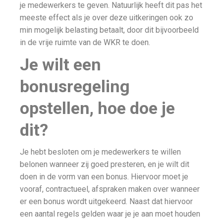
je medewerkers te geven. Natuurlijk heeft dit pas het
meeste effect als je over deze uitkeringen ook zo
min mogelijk belasting betaalt, door dit bijvoorbeeld
in de vrije ruimte van de WKR te doen.
Je wilt een
bonusregeling
opstellen, hoe doe je
dit?
Je hebt besloten om je medewerkers te willen
belonen wanneer zij goed presteren, en je wilt dit
doen in de vorm van een bonus. Hiervoor moet je
vooraf, contractueel, afspraken maken over wanneer
er een bonus wordt uitgekeerd. Naast dat hiervoor
een aantal regels gelden waar je je aan moet houden