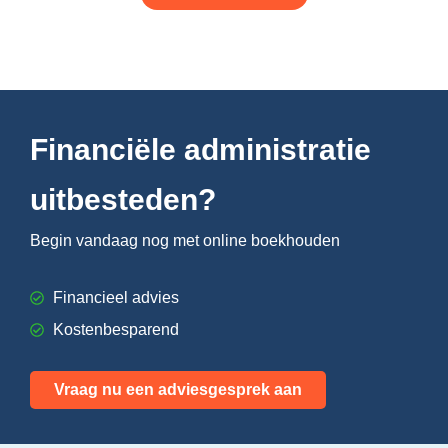
Financiële administratie
uitbesteden?
Begin vandaag nog met online boekhouden
Financieel advies
Kostenbesparend
Vraag nu een adviesgesprek aan