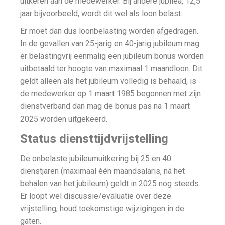
uitkeren aan de medewerker. Bij andere jubilea, 12,5
jaar bijvoorbeeld, wordt dit wel als loon belast.
Er moet dan dus loonbelasting worden afgedragen.
In de gevallen van 25-jarig en 40-jarig jubileum mag
er belastingvrij eenmalig een jubileum bonus worden
uitbetaald ter hoogte van maximaal 1 maandloon. Dit
geldt alleen als het jubileum volledig is behaald, is
de medewerker op 1 maart 1985 begonnen met zijn
dienstverband dan mag de bonus pas na 1 maart
2025 worden uitgekeerd.
Status diensttijdvrijstelling
De onbelaste jubileumuitkering bij 25 en 40
dienstjaren (maximaal één maandsalaris, ná het
behalen van het jubileum) geldt in 2025 nog steeds.
Er loopt wel discussie/evaluatie over deze
vrijstelling; houd toekomstige wijzigingen in de
gaten.