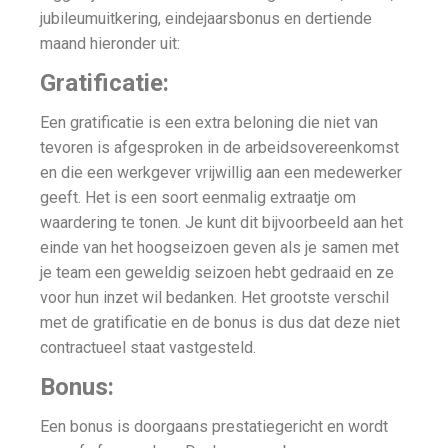
jubileumuitkering, eindejaarsbonus en dertiende
maand hieronder uit:
Gratificatie:
Een gratificatie is een extra beloning die niet van
tevoren is afgesproken in de arbeidsovereenkomst
en die een werkgever vrijwillig aan een medewerker
geeft. Het is een soort eenmalig extraatje om
waardering te tonen. Je kunt dit bijvoorbeeld aan het
einde van het hoogseizoen geven als je samen met
je team een geweldig seizoen hebt gedraaid en ze
voor hun inzet wil bedanken. Het grootste verschil
met de gratificatie en de bonus is dus dat deze niet
contractueel staat vastgesteld.
Bonus:
Een bonus is doorgaans prestatiegericht en wordt