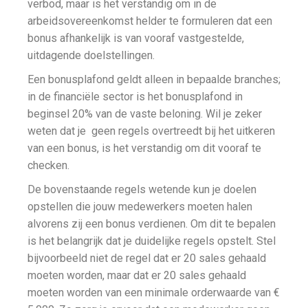
verbod, maar is het verstandig om in de
arbeidsovereenkomst helder te formuleren dat een
bonus afhankelijk is van vooraf vastgestelde,
uitdagende doelstellingen.
Een bonusplafond geldt alleen in bepaalde branches;
in de financiële sector is het bonusplafond in
beginsel 20% van de vaste beloning. Wil je zeker
weten dat je geen regels overtreedt bij het uitkeren
van een bonus, is het verstandig om dit vooraf te
checken.
De bovenstaande regels wetende kun je doelen
opstellen die jouw medewerkers moeten halen
alvorens zij een bonus verdienen. Om dit te bepalen
is het belangrijk dat je duidelijke regels opstelt. Stel
bijvoorbeeld niet de regel dat er 20 sales gehaald
moeten worden, maar dat er 20 sales gehaald
moeten worden van een minimale orderwaarde van €