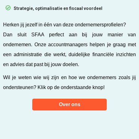
Strategie, optimalisatie en fiscaal voordeel
Herken jij jezelf in één van deze ondernemersprofielen?
Dan sluit SFAA perfect aan bij jouw manier van
ondernemen. Onze accountmanagers helpen je graag met
een administratie die werkt, duidelijke financiële inzichten
en advies dat past bij jouw doelen.
Wil je weten wie wij zijn en hoe we ondernemers zoals jij
ondersteunen? Klik op de onderstaande knop!
Over ons