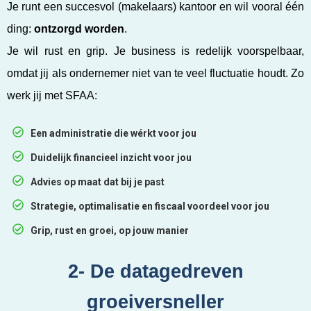
Je runt een succesvol (makelaars) kantoor en wil vooral één
ding:
ontzorgd worden
.
Je wil rust en grip. Je business is redelijk voorspelbaar,
omdat jij als ondernemer niet van te veel fluctuatie houdt. Zo
werk jij met SFAA:
Een administratie die wérkt voor jou
Duidelijk financieel inzicht voor jou
Advies op maat dat bij je past
Strategie, optimalisatie en fiscaal voordeel voor jou
Grip, rust en groei, op jouw manier
2- De datagedreven
groeiversneller