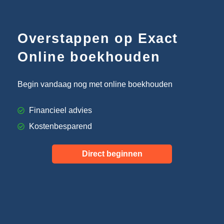
Overstappen op Exact
Online boekhouden
Begin vandaag nog met online boekhouden
Financieel advies
Kostenbesparend
Direct beginnen