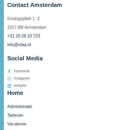
Contact Amsterdam
Koningsplein 1 -2
1017 BB Amsterdam
+31 20 26 10 723
info@sfaa.nl
Social Media
Facebook
Instagram
linkedIn
Home
Administratie
Tarieven
Vacatures