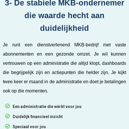
3- De stabiele MKB-ondernemer
die waarde hecht aan
duidelijkheid
Je runt een dienstverlenend MKB-bedrijf met vaste
abonnementen en een gezonde omzet. Je wil kunnen
vertrouwen op een administratie die altijd klopt, dashboards
die begrijpelijk zijn en actiepunten die helder zijn. Je kijkt
twee keer er maand in de administratie en doet je betalingen
ook op die momenten.
Een administratie die wérkt voor jou
Duidelijk financieel inzicht
Speciaal voor jou