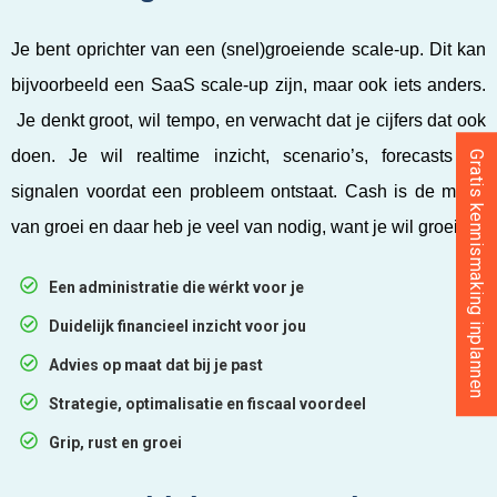
Je bent oprichter van een (snel)groeiende scale-up. Dit kan
bijvoorbeeld een SaaS scale-up zijn, maar ook iets anders.
Je denkt groot, wil tempo, en verwacht dat je cijfers dat ook
doen. Je wil realtime inzicht, scenario’s, forecasts en
Gratis kennismaking inplannen
signalen voordat een probleem ontstaat. Cash is de motor
van groei en daar heb je veel van nodig, want je wil groeien.
Een administratie die wérkt voor je
Duidelijk financieel inzicht voor jou
Advies op maat dat bij je past
Strategie, optimalisatie en fiscaal voordeel
Grip, rust en groei