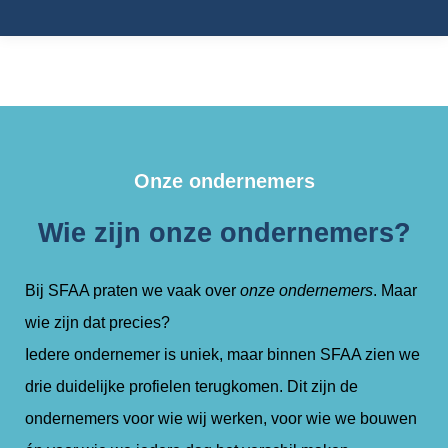
Je bent hier:
Onze ondernemers
Wie zijn onze ondernemers?
Bij SFAA praten we vaak over
onze ondernemers
. Maar
wie zijn dat precies?
Iedere ondernemer is uniek, maar binnen SFAA zien we
drie duidelijke profielen terugkomen. Dit zijn de
ondernemers voor wie wij werken, voor wie we bouwen