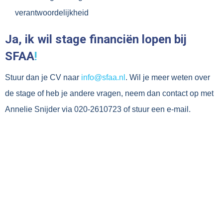
verantwoordelijkheid
Ja, ik wil stage financiën lopen bij
SFAA
!
Stuur dan je CV naar
info@sfaa.nl
.
Wil je meer weten over
de stage of heb je andere vragen, neem dan contact op met
Annelie Snijder via 020-2610723 of stuur een e-mail.