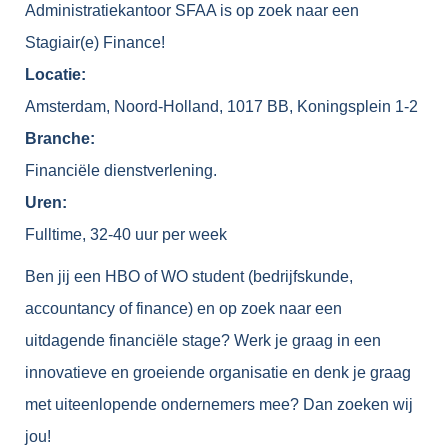
Administratiekantoor SFAA is op zoek naar een
Stagiair(e) Finance!
Locatie:
Amsterdam, Noord-Holland, 1017 BB, Koningsplein 1-2
Branche:
Financiële dienstverlening.
Uren:
Fulltime, 32-40 uur per week
Ben jij een HBO of WO student (bedrijfskunde,
accountancy of finance) en op zoek naar een
uitdagende financiële stage? Werk je graag in een
innovatieve en groeiende organisatie en denk je graag
met uiteenlopende ondernemers mee? Dan zoeken wij
jou!