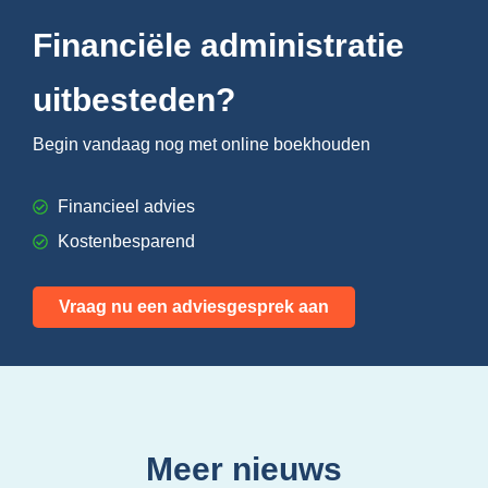
Financiële administratie
uitbesteden?
Begin vandaag nog met online boekhouden
Financieel advies
Kostenbesparend
Vraag nu een adviesgesprek aan
Meer nieuws