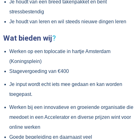
Je houdt van een breed takenpakket en bent
stressbestendig
Je houdt van leren en wil steeds nieuwe dingen leren
Wat bieden wij
?
Werken op een toplocatie in hartje Amsterdam
(Koningsplein)
Stagevergoeding van €400
Je input wordt echt iets mee gedaan en kan worden
toegepast.
Werken bij een innovatieve en groeiende organisatie die
meedoet in een Accelerator en diverse prijzen wint voor
online werken
Goede begeleiding en daarnaast veel