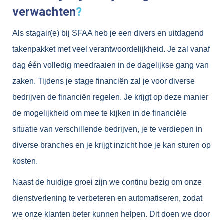
verwachten
?
Als stagair(e) bij SFAA heb je een divers en uitdagend
takenpakket met veel verantwoordelijkheid. Je zal vanaf
dag één volledig meedraaien in de dagelijkse gang van
zaken. Tijdens je stage financiën zal je voor diverse
bedrijven de financiën regelen. Je krijgt op deze manier
de mogelijkheid om mee te kijken in de financiële
situatie van verschillende bedrijven, je te verdiepen in
diverse branches en je krijgt inzicht hoe je kan sturen op
kosten.
Naast de huidige groei zijn we continu bezig om onze
dienstverlening te verbeteren en automatiseren, zodat
we onze klanten beter kunnen helpen. Dit doen we door