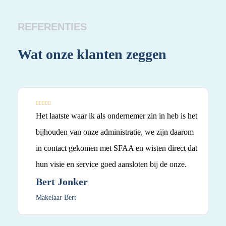
REFERENTIES
Wat onze klanten zeggen
Wa
Het laatste waar ik als ondernemer zin in heb is het
bijhouden van onze administratie, we zijn daarom
in contact gekomen met SFAA en wisten direct dat
hun visie en service goed aansloten bij de onze.
Bert Jonker
Makelaar Bert