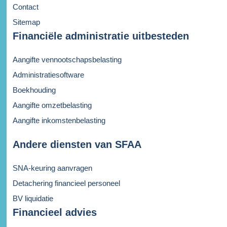
Contact
Sitemap
Financiële administratie uitbesteden
Aangifte vennootschapsbelasting
Administratiesoftware
Boekhouding
Aangifte omzetbelasting
Aangifte inkomstenbelasting
Andere diensten van SFAA
SNA-keuring aanvragen
Detachering financieel personeel
BV liquidatie
Financieel advies