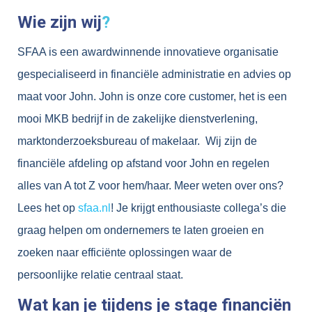
Wie zijn wij
?
SFAA is een awardwinnende innovatieve organisatie
gespecialiseerd in financiële administratie en advies op
maat voor John. John is onze core customer, het is een
mooi MKB bedrijf in de zakelijke dienstverlening,
marktonderzoeksbureau of makelaar. Wij zijn de
financiële afdeling op afstand voor John en regelen
alles van A tot Z voor hem/haar. Meer weten over ons?
Lees het op
sfaa.nl
! Je krijgt enthousiaste collega’s die
graag helpen om ondernemers te laten groeien en
zoeken naar efficiënte oplossingen waar de
persoonlijke relatie centraal staat.
Wat kan je tijdens je stage financiën