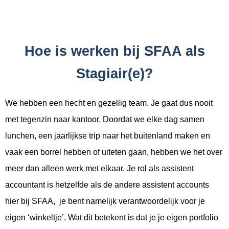
Hoe is werken bij SFAA als
Stagiair(e)?
We hebben een hecht en gezellig team. Je gaat dus nooit
met tegenzin naar kantoor. Doordat we elke dag samen
lunchen, een jaarlijkse trip naar het buitenland maken en
vaak een borrel hebben of uiteten gaan, hebben we het over
meer dan alleen werk met elkaar. Je rol als assistent
accountant is hetzelfde als de andere assistent accounts
hier bij SFAA, je bent namelijk verantwoordelijk voor je
eigen ‘winkeltje’. Wat dit betekent is dat je je eigen portfolio