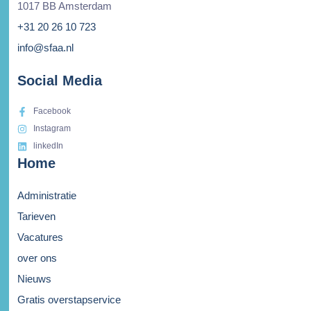
1017 BB Amsterdam
+31 20 26 10 723
info@sfaa.nl
Social Media
Facebook
Instagram
linkedIn
Home
Administratie
Tarieven
Vacatures
over ons
Nieuws
Gratis overstapservice