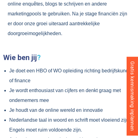
online enquêtes, blogs te schrijven en andere
marketingpools te gebruiken. Na je stage financiën zijn
er door onze groei uiteraard aantrekkelijke
doorgroeimogelijkheden.
Wie ben jij
?
Gratis kennismaking inplannen
Je doet een HBO of WO opleiding richting bedrijfskunde
of finance
Je wordt enthousiast van cijfers en denkt graag met
ondernemers mee
Je houdt van de online wereld en innovatie
Nederlandse taal in woord en schrift moet vloeiend zijn.
Engels moet ruim voldoende zijn.