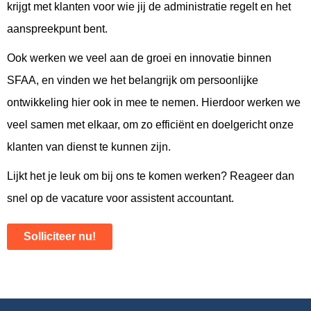
krijgt met klanten voor wie jij de administratie regelt en het
aanspreekpunt bent.
Ook werken we veel aan de groei en innovatie binnen
SFAA, en vinden we het belangrijk om persoonlijke
ontwikkeling hier ook in mee te nemen. Hierdoor werken we
veel samen met elkaar, om zo efficiënt en doelgericht onze
klanten van dienst te kunnen zijn.
Lijkt het je leuk om bij ons te komen werken? Reageer dan
snel op de vacature voor assistent accountant.
Solliciteer nu!