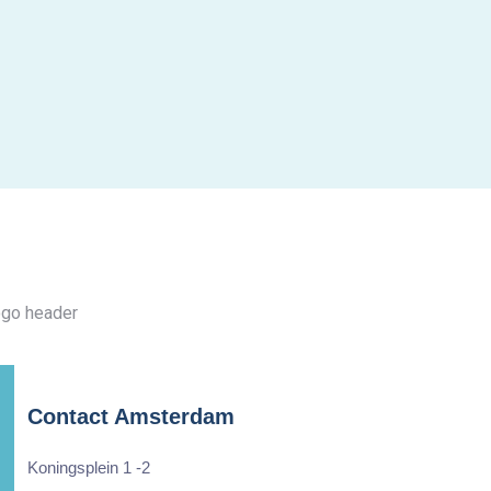
Contact Amsterdam
Koningsplein 1 -2