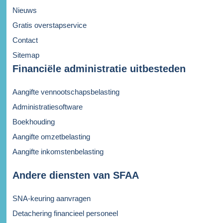
Nieuws
Gratis overstapservice
Contact
Sitemap
Financiële administratie uitbesteden
Aangifte vennootschapsbelasting
Administratiesoftware
Boekhouding
Aangifte omzetbelasting
Aangifte inkomstenbelasting
Andere diensten van SFAA
SNA-keuring aanvragen
Detachering financieel personeel