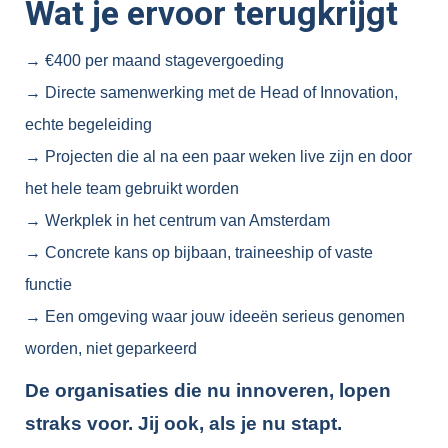
Wat je ervoor terugkrijgt
→ €400 per maand stagevergoeding
→ Directe samenwerking met de Head of Innovation,
echte begeleiding
→ Projecten die al na een paar weken live zijn en door
het hele team gebruikt worden
→ Werkplek in het centrum van Amsterdam
→ Concrete kans op bijbaan, traineeship of vaste
functie
→ Een omgeving waar jouw ideeën serieus genomen
worden, niet geparkeerd
De organisaties die nu innoveren, lopen
straks voor. Jij ook, als je nu stapt.