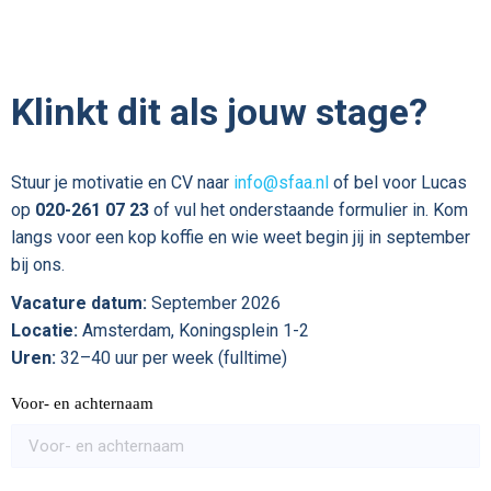
Klinkt dit als jouw stage?
Stuur je motivatie en CV naar
info@sfaa.nl
of bel voor Lucas
op
020-261 07 23
of vul het onderstaande formulier in. Kom
langs voor een kop koffie en wie weet begin jij in september
bij ons.
Vacature datum:
September 2026
Locatie:
Amsterdam, Koningsplein 1-2
Uren:
32–40 uur per week (fulltime)
Voor- en achternaam