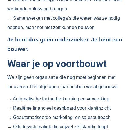
werkende oplossing brengen
→ Samenwerken met collega’s die weten wat ze nodig
hebben, maar het niet zelf kunnen bouwen
Je bent dus geen onderzoeker. Je bent een
bouwer.
Waar je op voortbouwt
We zijn geen organisatie die nog moet beginnen met
innoveren. Het afgelopen jaar hebben we al gebouwd:
→ Automatische factuurherkenning en verwerking
→ Realtime financieel dashboard voor klantinzicht
→ Geautomatiseerde marketing- en salesoutreach
→ Offertesystematiek die vrijwel zelfstandig loopt