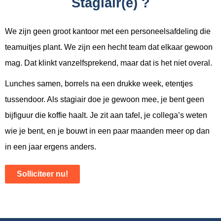
Stagiair(e)
?
We zijn geen groot kantoor met een personeelsafdeling die
teamuitjes plant. We zijn een hecht team dat elkaar gewoon
mag. Dat klinkt vanzelfsprekend, maar dat is het niet overal.
Lunches samen, borrels na een drukke week, etentjes
tussendoor. Als stagiair doe je gewoon mee, je bent geen
bijfiguur die koffie haalt. Je zit aan tafel, je collega’s weten
wie je bent, en je bouwt in een paar maanden meer op dan
in een jaar ergens anders.
Solliciteer nu!