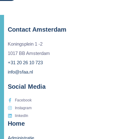
Contact Amsterdam
Koningsplein 1 -2
1017 BB Amsterdam
+31 20 26 10 723
info@sfaa.nl
Social Media
Facebook
Instagram
linkedIn
Home
Administratie