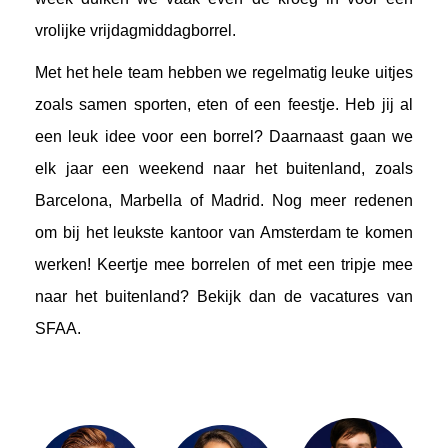
vrolijke vrijdagmiddagborrel.
Met het hele team hebben we regelmatig leuke uitjes
zoals samen sporten, eten of een feestje. Heb jij al
een leuk idee voor een borrel? Daarnaast gaan we
elk jaar een weekend naar het buitenland, zoals
Barcelona, Marbella of Madrid. Nog meer redenen
om bij het leukste kantoor van Amsterdam te komen
werken! Keertje mee borrelen of met een tripje mee
naar het buitenland? Bekijk dan de vacatures van
SFAA.