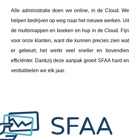
Alle administratie doen we online, in de Cloud. We
helpen bedrijven op weg naar het nieuwe werken. Uit
de multomappen en boeken en hup in de Cloud. Fijn
voor onze klanten, want die kunnen precies zien wat
er gebeurt, het werkt veel sneller en bovendien
efficiënter. Dankzij deze aanpak groeit SFAA hard en
verdubbelen we elk jaar.