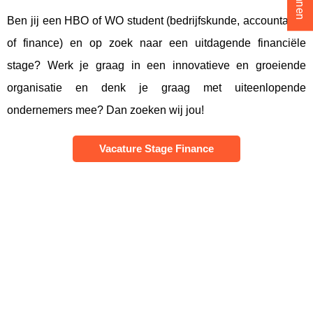
Ben jij een HBO of WO student (bedrijfskunde, accountancy
of finance) en op zoek naar een uitdagende financiële
stage? Werk je graag in een innovatieve en groeiende
organisatie en denk je graag met uiteenlopende
ondernemers mee? Dan zoeken wij jou!
Vacature Stage Finance