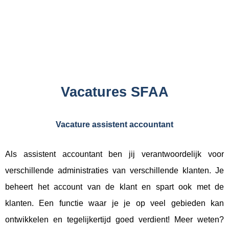
Vacatures SFAA
Vacature assistent accountant
Als assistent accountant ben jij verantwoordelijk voor
verschillende administraties van verschillende klanten. Je
beheert het account van de klant en spart ook met de
klanten. Een functie waar je je op veel gebieden kan
ontwikkelen en tegelijkertijd goed verdient! Meer weten?