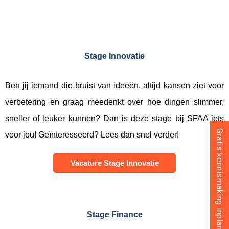
Stage Innovatie
Ben jij iemand die bruist van ideeën, altijd kansen ziet voor
verbetering en graag meedenkt over hoe dingen slimmer,
sneller of leuker kunnen? Dan is deze stage bij SFAA iets
Gratis kennismaking inplannen
voor jou! Geïnteresseerd? Lees dan snel verder!
Vacature Stage Innovatie
Stage Finance