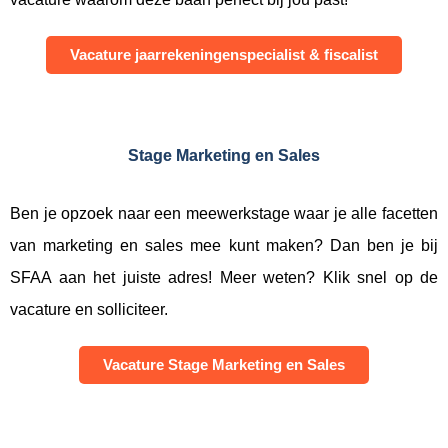
Vacature jaarrekeningenspecialist & fiscalist
Stage Marketing en Sales
Ben je opzoek naar een meewerkstage waar je alle facetten
van marketing en sales mee kunt maken? Dan ben je bij
SFAA aan het juiste adres! Meer weten? Klik snel op de
vacature en solliciteer.
Vacature Stage Marketing en Sales