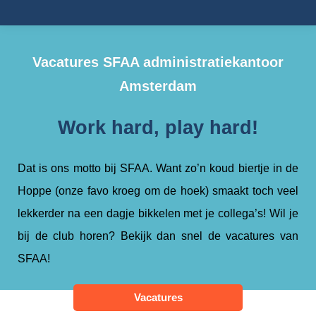
Vacatures SFAA administratiekantoor
Amsterdam
Work hard, play hard!
Dat is ons motto bij SFAA. Want zo’n koud biertje in de
Hoppe (onze favo kroeg om de hoek) smaakt toch veel
lekkerder na een dagje bikkelen met je collega’s! Wil je
bij de club horen? Bekijk dan snel de vacatures van
SFAA!
Vacatures