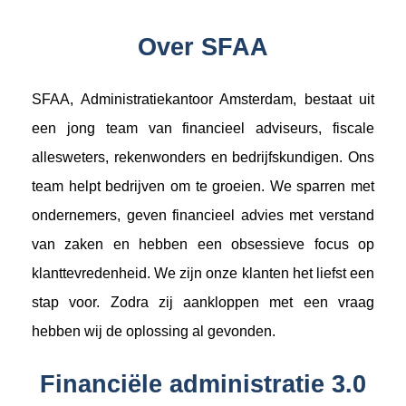
Over SFAA
SFAA, Administratiekantoor Amsterdam, bestaat uit
een jong team van financieel adviseurs, fiscale
allesweters, rekenwonders en bedrijfskundigen. Ons
team helpt bedrijven om te groeien. We sparren met
ondernemers, geven financieel advies met verstand
van zaken en hebben een obsessieve focus op
klanttevredenheid. We zijn onze klanten het liefst een
stap voor. Zodra zij aankloppen met een vraag
hebben wij de oplossing al gevonden.
Financiële administratie 3.0