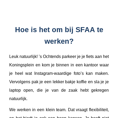
Hoe is het om bij SFAA te
werken?
Leuk natuurlijk! ’s Ochtends parkeer je je fiets aan het
Koningsplein en kom je binnen in een kantoor waar
je heel wat Instagram-waardige foto’s kan maken.
Vervolgens pak je een lekker bakje koffie en sla je je
laptop open, die je van de zaak hebt gekregen
natuurlijk.
We werken in een klein team. Dat vraagt flexibiliteit,