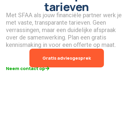
tarieven
Met SFAA als jouw financiële partner werk je
met vaste, transparante tarieven. Geen
verrassingen, maar een duidelijke afspraak
over de samenwerking. Plan een gratis
kennismaking in voor een offerte op maat.
Gratis adviesgesprek
Neem contact op