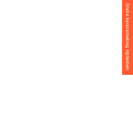
Gratis kennismaking inplannen