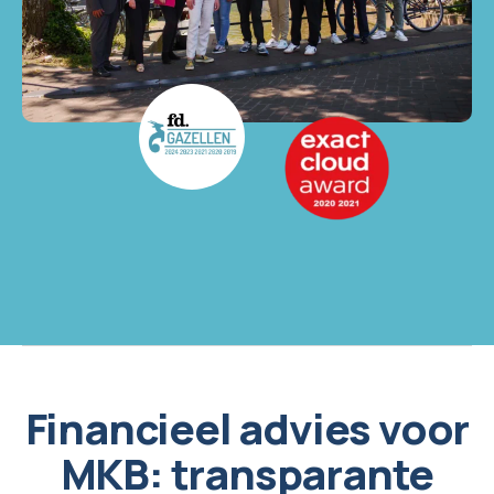
Financieel advies voor
MKB: transparante