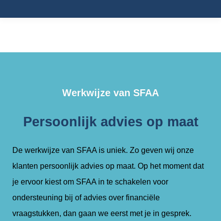
Je bent hier:
Werkwijze van SFAA
Persoonlijk advies op maat
De werkwijze van SFAA is uniek. Zo geven wij onze
klanten persoonlijk advies op maat. Op het moment dat
je ervoor kiest om SFAA in te schakelen voor
ondersteuning bij of advies over financiële
vraagstukken, dan gaan we eerst met je in gesprek.