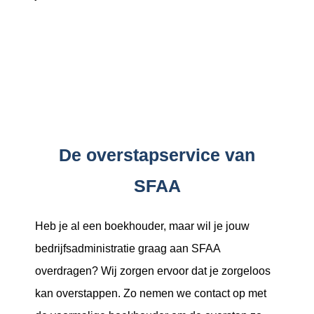
De overstapservice van
SFAA
Heb je al een boekhouder, maar wil je jouw
bedrijfsadministratie graag aan SFAA
overdragen? Wij zorgen ervoor dat je zorgeloos
kan overstappen. Zo nemen we contact op met