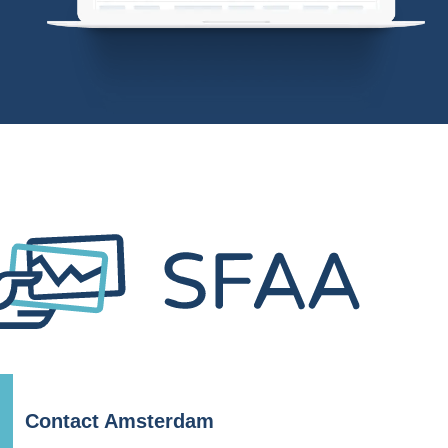
Contact Amsterdam