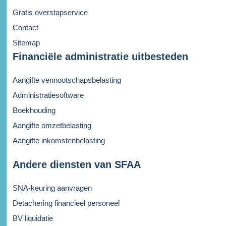
Gratis overstapservice
Contact
Sitemap
Financiële administratie uitbesteden
Aangifte vennootschapsbelasting
Administratiesoftware
Boekhouding
Aangifte omzetbelasting
Aangifte inkomstenbelasting
Andere diensten van SFAA
SNA-keuring aanvragen
Detachering financieel personeel
BV liquidatie