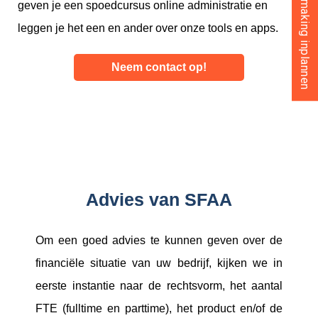
Gratis kennismaking inplannen
geven je een spoedcursus online administratie en
leggen je het een en ander over onze tools en apps.
Neem contact op!
Advies van SFAA
Om een goed advies te kunnen geven over de
financiële situatie van uw bedrijf, kijken we in
eerste instantie naar de rechtsvorm, het aantal
FTE (fulltime en parttime), het product en/of de