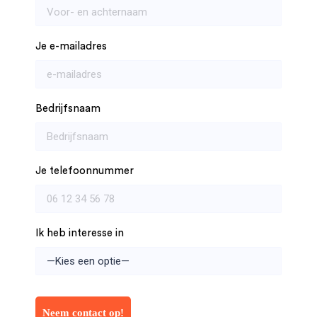
Je e-mailadres
Bedrijfsnaam
Je telefoonnummer
Ik heb interesse in