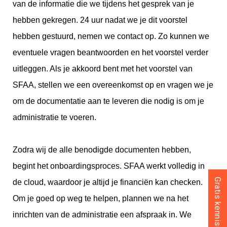
van de informatie die we tijdens het gesprek van je
hebben gekregen. 24 uur nadat we je dit voorstel
hebben gestuurd, nemen we contact op. Zo kunnen we
eventuele vragen beantwoorden en het voorstel verder
uitleggen. Als je akkoord bent met het voorstel van
SFAA, stellen we een overeenkomst op en vragen we je
om de documentatie aan te leveren die nodig is om je
administratie te voeren.
Zodra wij de alle benodigde documenten hebben,
begint het onboardingsproces. SFAA werkt volledig in
de cloud, waardoor je altijd je financiën kan checken.
Om je goed op weg te helpen, plannen we na het
inrichten van de administratie een afspraak in. We