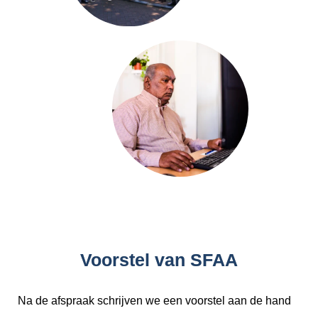
Voorstel van SFAA
Na de afspraak schrijven we een voorstel aan de hand