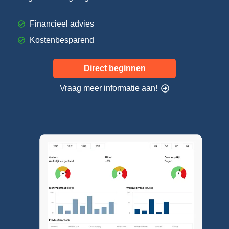
Financieel advies
Kostenbesparend
Direct beginnen
Vraag meer informatie aan!