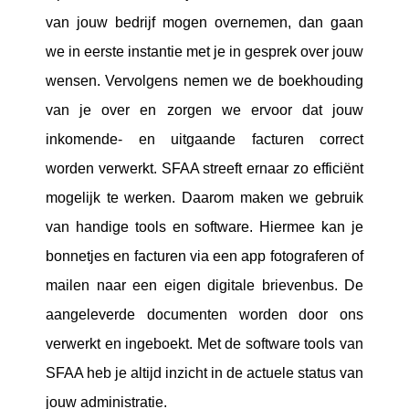
van jouw bedrijf mogen overnemen, dan gaan
we in eerste instantie met je in gesprek over jouw
wensen. Vervolgens nemen we de boekhouding
van je over en zorgen we ervoor dat jouw
inkomende- en uitgaande facturen correct
worden verwerkt. SFAA streeft ernaar zo efficiënt
mogelijk te werken. Daarom maken we gebruik
van handige tools en software. Hiermee kan je
bonnetjes en facturen via een app fotograferen of
mailen naar een eigen digitale brievenbus. De
aangeleverde documenten worden door ons
verwerkt en ingeboekt. Met de software tools van
SFAA heb je altijd inzicht in de actuele status van
jouw administratie.