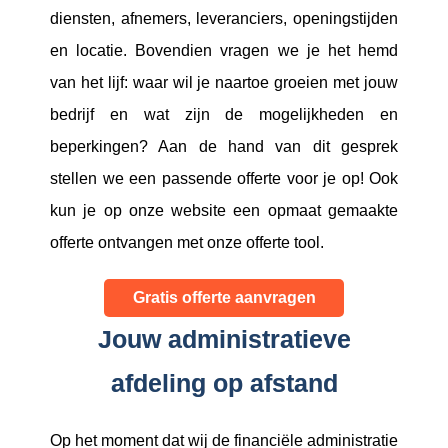
diensten, afnemers, leveranciers, openingstijden
en locatie. Bovendien vragen we je het hemd
van het lijf: waar wil je naartoe groeien met jouw
bedrijf en wat zijn de mogelijkheden en
beperkingen? Aan de hand van dit gesprek
stellen we een passende offerte voor je op! Ook
kun je op onze website een opmaat gemaakte
offerte ontvangen met onze offerte tool.
Gratis offerte aanvragen
Jouw administratieve
afdeling op afstand
Op het moment dat wij de financiële administratie