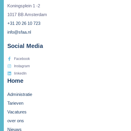
Koningsplein 1 -2
1017 BB Amsterdam
+31 20 26 10 723
info@sfaa.nl
Social Media
Facebook
Instagram
linkedIn
Home
Administratie
Tarieven
Vacatures
over ons
Nieuws