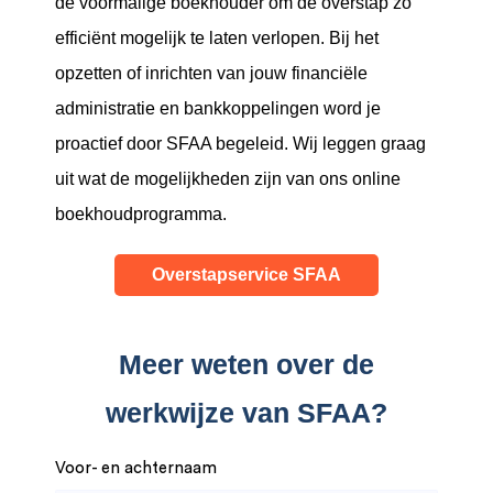
de voormalige boekhouder om de overstap zo
efficiënt mogelijk te laten verlopen. Bij het
opzetten of inrichten van jouw financiële
administratie en bankkoppelingen word je
proactief door SFAA begeleid. Wij leggen graag
uit wat de mogelijkheden zijn van ons online
boekhoudprogramma.
Overstapservice SFAA
Meer weten over de
werkwijze van SFAA?
Voor- en achternaam