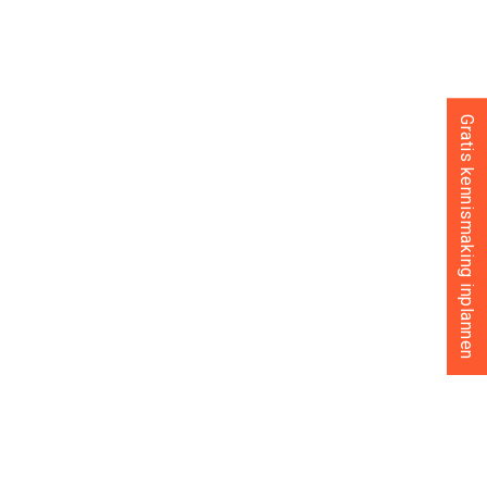
Gratis kennismaking inplannen