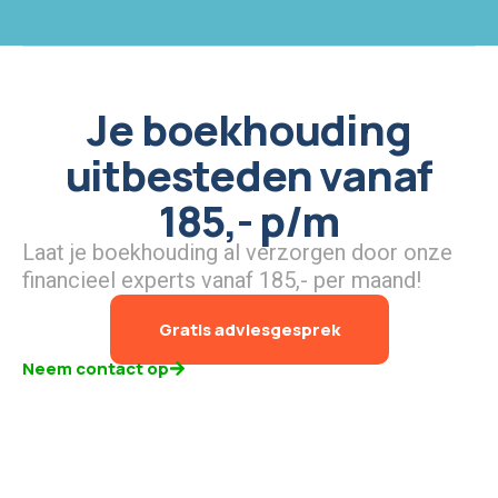
Je boekhouding
uitbesteden vanaf
185,- p/m
Laat je boekhouding al verzorgen door onze
financieel experts vanaf 185,- per maand!
Gratis adviesgesprek
Neem contact op