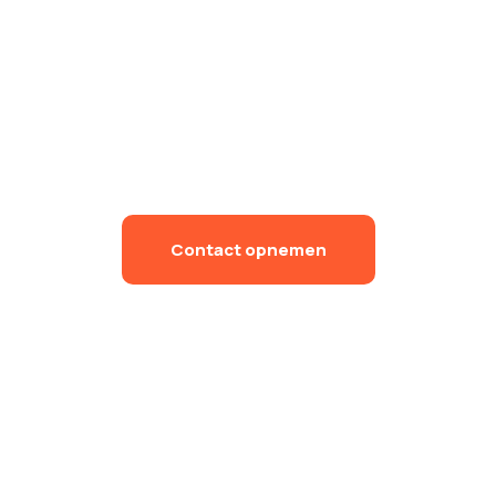
Contact opnemen