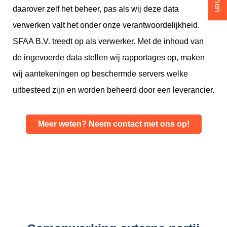
daarover zelf het beheer, pas als wij deze data
verwerken valt het onder onze verantwoordelijkheid.
SFAA B.V. treedt op als verwerker. Met de inhoud van
de ingevoerde data stellen wij rapportages op, maken
wij aantekeningen op beschermde servers welke
uitbesteed zijn en worden beheerd door een leverancier.
Meer weten? Neem contact met ons op!