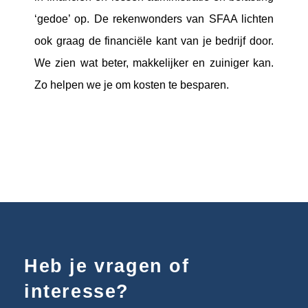
‘gedoe’ op. De rekenwonders van SFAA lichten
ook graag de financiële kant van je bedrijf door.
We zien wat beter, makkelijker en zuiniger kan.
Zo helpen we je om kosten te besparen.
Heb je vragen of
interesse?