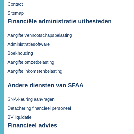
Contact
Sitemap
Financiële administratie uitbesteden
Aangifte vennootschapsbelasting
Administratiesoftware
Boekhouding
Aangifte omzetbelasting
Aangifte inkomstenbelasting
Andere diensten van SFAA
SNA-keuring aanvragen
Detachering financieel personeel
BV liquidatie
Financieel advies