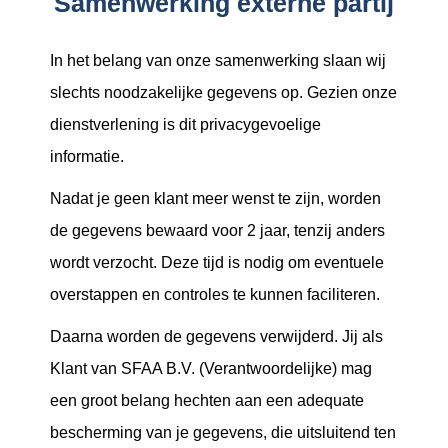
Samenwerking externe partij
In het belang van onze samenwerking slaan wij
slechts noodzakelijke gegevens op. Gezien onze
dienstverlening is dit privacygevoelige
informatie.
Nadat je geen klant meer wenst te zijn, worden
de gegevens bewaard voor 2 jaar, tenzij anders
wordt verzocht. Deze tijd is nodig om eventuele
overstappen en controles te kunnen faciliteren.
Daarna worden de gegevens verwijderd. Jij als
Klant van SFAA B.V. (Verantwoordelijke) mag
een groot belang hechten aan een adequate
bescherming van je gegevens, die uitsluitend ten