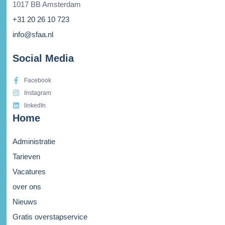
1017 BB Amsterdam
+31 20 26 10 723
info@sfaa.nl
Social Media
Facebook
Instagram
linkedIn
Home
Administratie
Tarieven
Vacatures
over ons
Nieuws
Gratis overstapservice