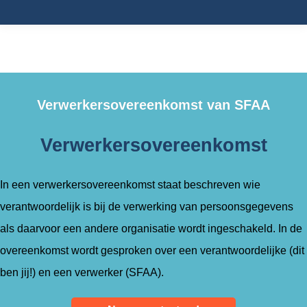
Je bent hier:
Verwerkersovereenkomst van SFAA
Verwerkersovereenkomst
In een verwerkersovereenkomst staat beschreven wie
verantwoordelijk is bij de verwerking van persoonsgegevens
als daarvoor een andere organisatie wordt ingeschakeld. In de
overeenkomst wordt gesproken over een verantwoordelijke (dit
ben jij!) en een verwerker (SFAA).