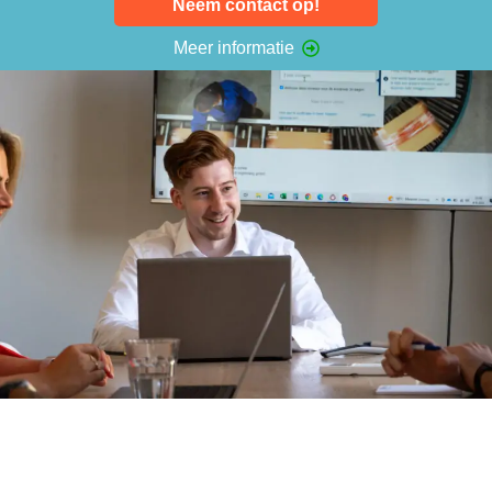
Neem contact op!
Meer informatie