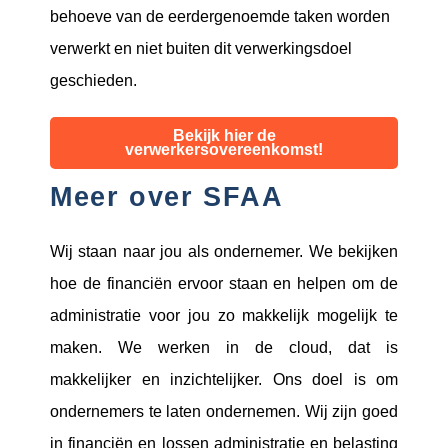
behoeve van de eerdergenoemde taken worden
verwerkt en niet buiten dit verwerkingsdoel
geschieden.
Bekijk hier de
verwerkersovereenkomst!
Meer over SFAA
Wij staan naar jou als ondernemer. We bekijken
hoe de financiën ervoor staan en helpen om de
administratie voor jou zo makkelijk mogelijk te
maken. We werken in de cloud, dat is
makkelijker en inzichtelijker. Ons doel is om
ondernemers te laten ondernemen. Wij zijn goed
in financiën en lossen administratie en belasting