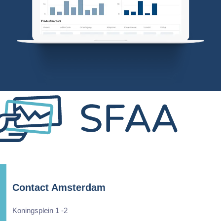
Contact Amsterdam
Koningsplein 1 -2