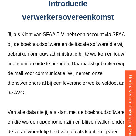
Introductie
verwerkersovereenkomst
Jij als Klant van SFAA B.V. hebt een account via SFAA
bij de boekhoudsoftware en de fiscale software die wij
gebruiken om jouw administratie bij te werken en jouw
financiën op orde te brengen. Daarnaast gebruiken wij
de mail voor communicatie. Wij nemen onze
Gratis kennismaking inplannen
dienstverleners af bij een leverancier welke voldoet aan
de AVG.
Van alle data die jij als klant met de boekhoudsoftware
en die worden opgenomen zijn en blijven vallen onder
de verantwoordelijkheid van jou als klant en jij voert