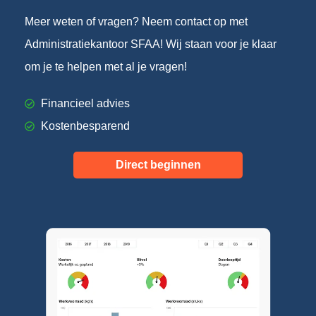
Meer weten of vragen? Neem contact op met
Administratiekantoor SFAA! Wij staan voor je klaar
om je te helpen met al je vragen!
Financieel advies
Kostenbesparend
Direct beginnen