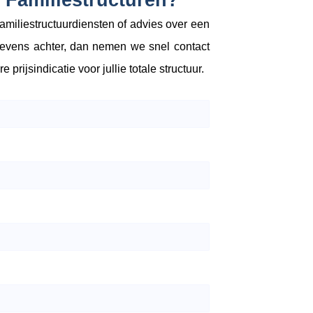
 Familiestructuren?
familiestructuurdiensten of advies over een
evens achter, dan nemen we snel contact
prijsindicatie voor jullie totale structuur.