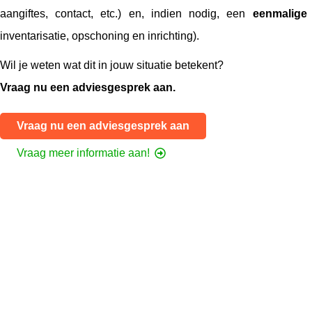
aangiftes, contact, etc.) en, indien nodig, een
eenmalige
inventarisatie, opschoning en inrichting).
Wil je weten wat dit in jouw situatie betekent?
Vraag nu een adviesgesprek aan.
Vraag nu een adviesgesprek aan
Vraag meer informatie aan!