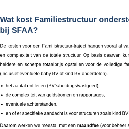
Wat kost Familiestructuur onders
bij SFAA?
De kosten voor een Familistructuur-traject hangen vooral af 
en complexiteit van de totale structuur. Op basis daarvan 
heldere en scherpe totaalprijs opstellen voor de volledige fam
(inclusief eventuele baby BV of kind BV-onderdelen).
het aantal entiteiten (BV’s/holdings/vastgoed),
de complexiteit van geldstromen en rapportages,
eventuele achterstanden,
en of er specifieke aandacht is voor structuren zoals kind BV
Daarom werken we meestal met een
maandfee
(voor beheer 