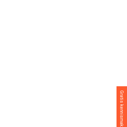
Gratis kennismaking inplannen