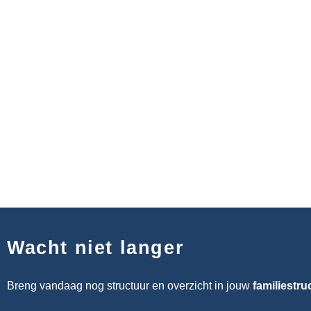
Wacht niet langer
Breng vandaag nog structuur en overzicht in jouw
familiestru