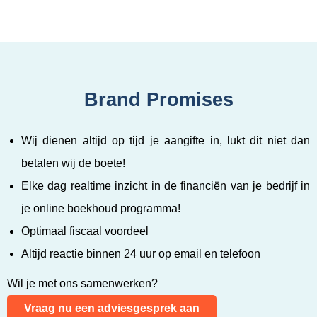
Brand Promises
Wij dienen altijd op tijd je aangifte in, lukt dit niet dan
betalen wij de boete!
Elke dag realtime inzicht in de financiën van je bedrijf in
je online boekhoud programma!
Optimaal fiscaal voordeel
Altijd reactie binnen 24 uur op email en telefoon
Wil je met ons samenwerken?
Vraag nu een adviesgesprek aan