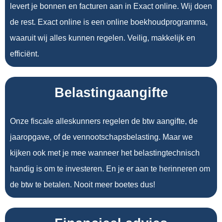
levert je bonnen en facturen aan in Exact online. Wij doen
de rest. Exact online is een online boekhoudprogramma,
waaruit wij alles kunnen regelen. Veilig, makkelijk en
efficiënt.
Belastingaangifte
Onze fiscale alleskunners regelen de btw aangifte, de
jaaropgave, of de vennootschapsbelasting. Maar we
kijken ook met je mee wanneer het belastingtechnisch
handig is om te investeren. En je er aan te herinneren om
de btw te betalen. Nooit meer boetes dus!