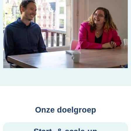
Onze doelgroep