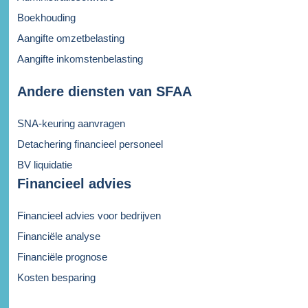
Boekhouding
Aangifte omzetbelasting
Aangifte inkomstenbelasting
Andere diensten van SFAA
SNA-keuring aanvragen
Detachering financieel personeel
BV liquidatie
Financieel advies
Financieel advies voor bedrijven
Financiële analyse
Financiële prognose
Kosten besparing