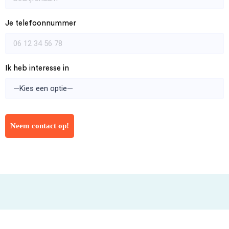
Je telefoonnummer
Ik heb interesse in