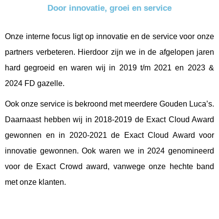
Door innovatie, groei en service
Onze interne focus ligt op innovatie en de service voor onze
partners verbeteren. Hierdoor zijn we in de afgelopen jaren
hard gegroeid en waren wij in 2019 t/m 2021 en 2023 &
2024 FD gazelle.
Ook onze service is bekroond met meerdere Gouden Luca’s.
Daarnaast hebben wij in
2018-2019 de Exact Cloud Award
gewonnen en in 2020-2021 de Exact Cloud Award voor
innovatie gewonnen. Ook waren we in 2024 genomineerd
voor de Exact Crowd award, vanwege onze hechte band
met onze klanten.