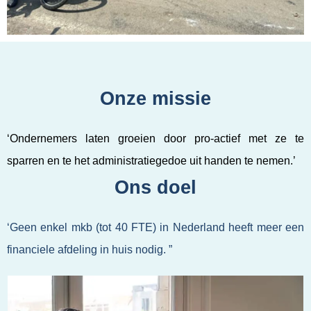
Onze missie
‘Ondernemers laten groeien door pro-actief met ze te
sparren en te het administratiegedoe uit handen te nemen.’
Ons doel
‘Geen enkel mkb (tot 40 FTE) in Nederland heeft meer een
financiele afdeling in huis nodig. ”