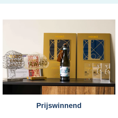
Prijswinnend