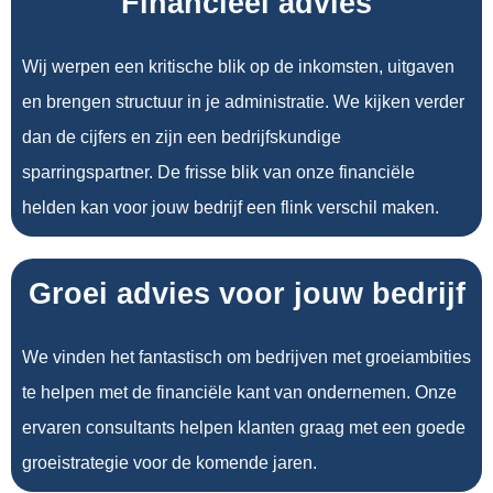
Financieel advies
Wij werpen een kritische blik op de inkomsten, uitgaven
en brengen structuur in je administratie. We kijken verder
dan de cijfers en zijn een bedrijfskundige
sparringspartner. De frisse blik van onze financiële
helden kan voor jouw bedrijf een flink verschil maken.
Groei advies voor jouw bedrijf
We vinden het fantastisch om bedrijven met groeiambities
te helpen met de financiële kant van ondernemen. Onze
ervaren consultants helpen klanten graag met een goede
groeistrategie voor de komende jaren.