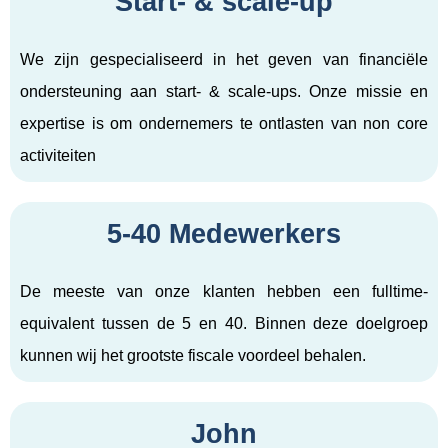
Start- & scale-up
We zijn gespecialiseerd in het geven van financiële
ondersteuning aan start- & scale-ups. Onze missie en
expertise is om ondernemers te ontlasten van non core
activiteiten
5-40 Medewerkers
De meeste van onze klanten hebben een fulltime-
equivalent tussen de 5 en 40. Binnen deze doelgroep
kunnen wij het grootste fiscale voordeel behalen.
John