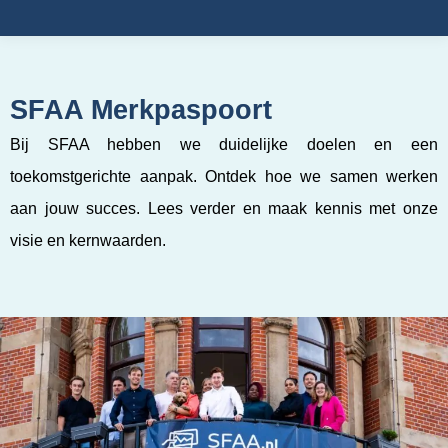
SFAA Merkpaspoort
Bij SFAA hebben we duidelijke doelen en een
toekomstgerichte aanpak. Ontdek hoe we samen werken
aan jouw succes. Lees verder en maak kennis met onze
visie en kernwaarden.