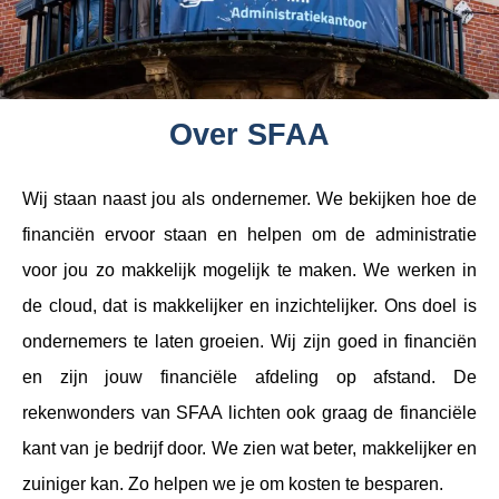
Over SFAA
Wij staan naast jou als ondernemer. We bekijken hoe de
financiën ervoor staan en helpen om de administratie
voor jou zo makkelijk mogelijk te maken. We werken in
de cloud, dat is makkelijker en inzichtelijker. Ons doel is
ondernemers te laten groeien. Wij zijn goed in financiën
en zijn jouw financiële afdeling op afstand. De
rekenwonders van SFAA lichten ook graag de financiële
kant van je bedrijf door. We zien wat beter, makkelijker en
zuiniger kan. Zo helpen we je om kosten te besparen.