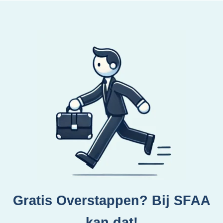
Gratis Overstappen? Bij SFAA
kan dat!