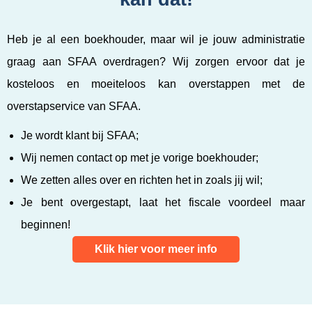
Heb je al een boekhouder, maar wil je jouw administratie
graag aan SFAA overdragen? Wij zorgen ervoor dat je
kosteloos en moeiteloos kan overstappen met de
overstapservice van SFAA.
Je wordt klant bij SFAA;
Wij nemen contact op met je vorige boekhouder;
We zetten alles over en richten het in zoals jij wil;
Je bent overgestapt, laat het fiscale voordeel maar
beginnen!
Klik hier voor meer info