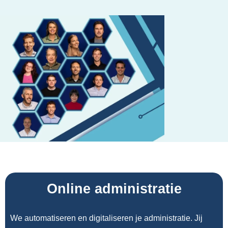
Online administratie
We automatiseren en digitaliseren je administratie. Jij