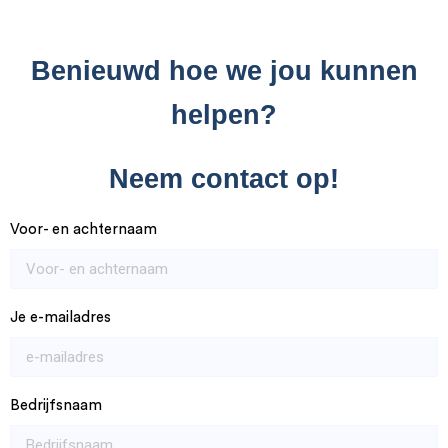
Benieuwd hoe we jou kunnen
helpen?
Neem contact op!
Voor- en achternaam
Je e-mailadres
Bedrijfsnaam