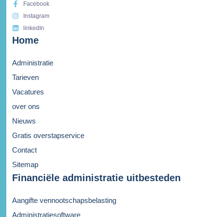
Facebook
Instagram
linkedIn
Home
Administratie
Tarieven
Vacatures
over ons
Nieuws
Gratis overstapservice
Contact
Sitemap
Financiële administratie uitbesteden
Aangifte vennootschapsbelasting
Administratiesoftware