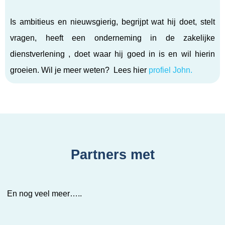
Is ambitieus en nieuwsgierig, begrijpt wat hij doet, stelt
vragen, heeft een onderneming in de zakelijke
dienstverlening , doet waar hij goed in is en wil hierin
groeien. Wil je meer weten? Lees hier
profiel John.
Partners met
En nog veel meer…..