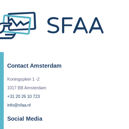
Contact Amsterdam
Koningsplein 1 -2
1017 BB Amsterdam
+31 20 26 10 723
info@sfaa.nl
Social Media