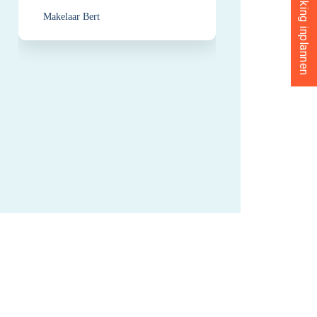
Makelaar Bert