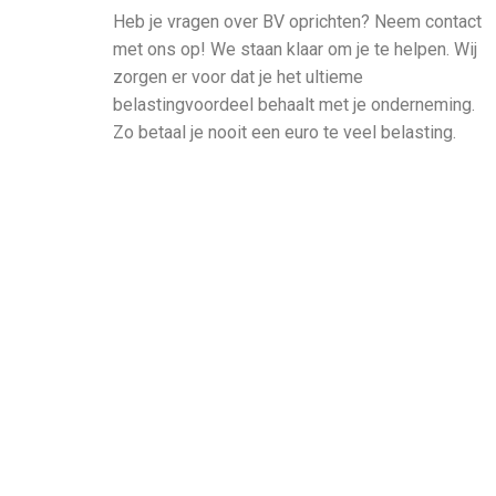
Heb je vragen over BV oprichten? Neem contact
met ons op! We staan klaar om je te helpen. Wij
zorgen er voor dat je het ultieme
belastingvoordeel behaalt met je onderneming.
Zo betaal je nooit een euro te veel belasting.