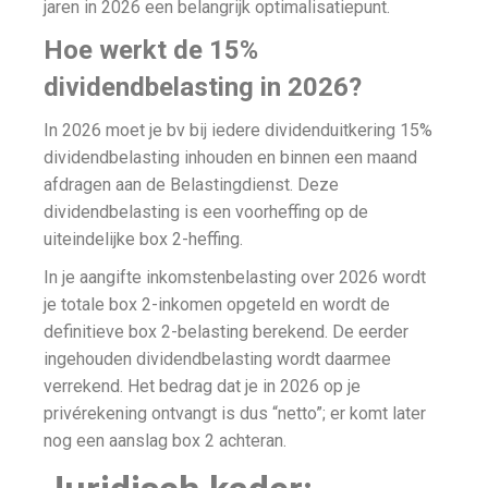
jaren in 2026 een belangrijk optimalisatiepunt.
Hoe werkt de 15%
dividendbelasting in 2026?
In 2026 moet je bv bij iedere dividenduitkering 15%
dividendbelasting inhouden en binnen een maand
afdragen aan de Belastingdienst. Deze
dividendbelasting is een voorheffing op de
uiteindelijke box 2-heffing.
In je aangifte inkomstenbelasting over 2026 wordt
je totale box 2-inkomen opgeteld en wordt de
definitieve box 2-belasting berekend. De eerder
ingehouden dividendbelasting wordt daarmee
verrekend. Het bedrag dat je in 2026 op je
privérekening ontvangt is dus “netto”; er komt later
nog een aanslag box 2 achteran.