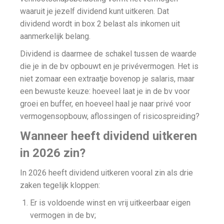
waaruit je jezelf dividend kunt uitkeren. Dat
dividend wordt in box 2 belast als inkomen uit
aanmerkelijk belang.
Dividend is daarmee de schakel tussen de waarde
die je in de bv opbouwt en je privévermogen. Het is
niet zomaar een extraatje bovenop je salaris, maar
een bewuste keuze: hoeveel laat je in de bv voor
groei en buffer, en hoeveel haal je naar privé voor
vermogensopbouw, aflossingen of risicospreiding?
Wanneer heeft dividend uitkeren
in 2026 zin?
In 2026 heeft dividend uitkeren vooral zin als drie
zaken tegelijk kloppen:
Er is voldoende winst en vrij uitkeerbaar eigen
vermogen in de bv;