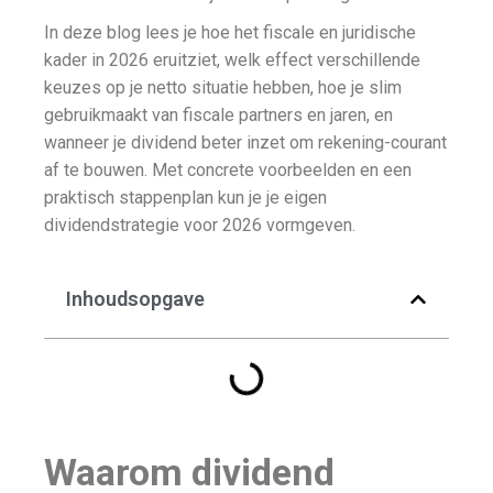
In deze blog lees je hoe het fiscale en juridische
kader in 2026 eruitziet, welk effect verschillende
keuzes op je netto situatie hebben, hoe je slim
gebruikmaakt van fiscale partners en jaren, en
wanneer je dividend beter inzet om rekening-courant
af te bouwen. Met concrete voorbeelden en een
praktisch stappenplan kun je je eigen
dividendstrategie voor 2026 vormgeven.
Inhoudsopgave
Waarom dividend