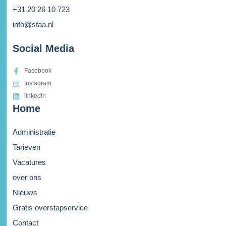
+31 20 26 10 723
info@sfaa.nl
Social Media
Facebook
Instagram
linkedIn
Home
Administratie
Tarieven
Vacatures
over ons
Nieuws
Gratis overstapservice
Contact