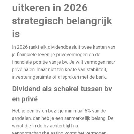
uitkeren in 2026
strategisch belangrijk
is
In 2026 raakt elk dividendbesluit twee kanten van
je financiële leven: je privévermogen én de
financiële positie van je bv. Je wilt vermogen naar
privé halen, maar niet ten koste van stabiliteit,
investeringsruimte of afspraken met de bank.
Dividend als schakel tussen bv
en privé
Heb je een bv en bezit je minimaal 5% van de
aandelen, dan heb je een aanmerkelijk belang. De
winst die in de bv achterblijft na
vennootschapsbelasting vormt het vermogen