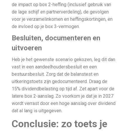
de impact op box 2-heffing (inclusief gebruik van
de lage schijf en partnerverdeling), de gevolgen
voor je verzamelinkomen en heffingskortingen, en
de invloed op je box 3-vermogen.
Besluiten, documenteren en
uitvoeren
Heb je het gewenste scenario gekozen, leg dit dan
vast in een aandeelhoudersbesluit en een
bestuursbesluit. Zorg dat de balanstest en
uitkeringstoets zijn gedocumenteerd. Draag de
15% dividendbelasting op tijd af. Zet apart voor de
latere box 2-aanslag. Zo voorkom je dat je in 2027
wordt verrast door een hoge aanslag over dividend
dat al lang is uitgegeven.
Conclusie: zo toets je