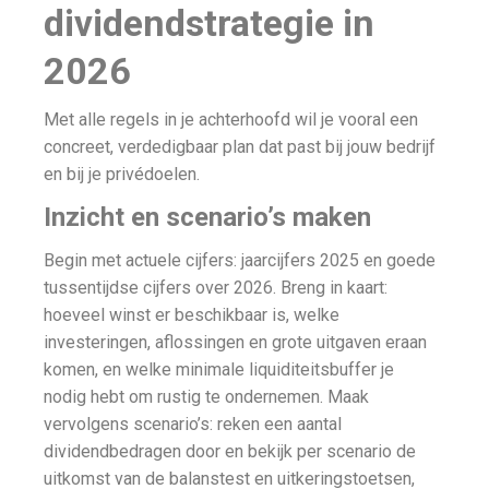
dividendstrategie in
2026
Met alle regels in je achterhoofd wil je vooral een
concreet, verdedigbaar plan dat past bij jouw bedrijf
en bij je privédoelen.
Inzicht en scenario’s maken
Begin met actuele cijfers: jaarcijfers 2025 en goede
tussentijdse cijfers over 2026. Breng in kaart:
hoeveel winst er beschikbaar is, welke
investeringen, aflossingen en grote uitgaven eraan
komen, en welke minimale liquiditeitsbuffer je
nodig hebt om rustig te ondernemen. Maak
vervolgens scenario’s: reken een aantal
dividendbedragen door en bekijk per scenario de
uitkomst van de balanstest en uitkeringstoetsen,