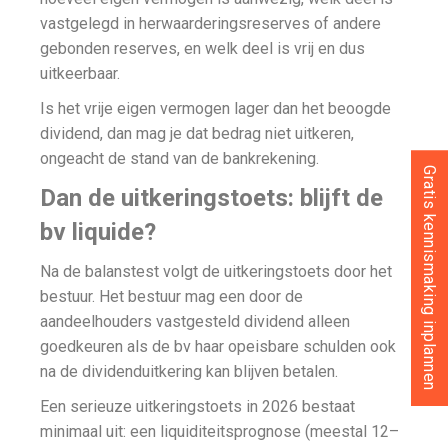
vastgelegd in herwaarderingsreserves of andere
gebonden reserves, en welk deel is vrij en dus
uitkeerbaar.
Is het vrije eigen vermogen lager dan het beoogde
dividend, dan mag je dat bedrag niet uitkeren,
ongeacht de stand van de bankrekening.
Gratis kennismaking inplannen
Dan de uitkeringstoets: blijft de
bv liquide?
Na de balanstest volgt de uitkeringstoets door het
bestuur. Het bestuur mag een door de
aandeelhouders vastgesteld dividend alleen
goedkeuren als de bv haar opeisbare schulden ook
na de dividenduitkering kan blijven betalen.
Een serieuze uitkeringstoets in 2026 bestaat
minimaal uit: een liquiditeitsprognose (meestal 12–