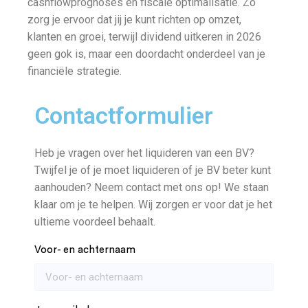
cashflowprognoses en fiscale optimalisatie. Zo
zorg je ervoor dat jij je kunt richten op omzet,
klanten en groei, terwijl dividend uitkeren in 2026
geen gok is, maar een doordacht onderdeel van je
financiële strategie.
Contactformulier
Heb je vragen over het liquideren van een BV?
Twijfel je of je moet liquideren of je BV beter kunt
aanhouden? Neem contact met ons op! We staan
klaar om je te helpen. Wij zorgen er voor dat je het
ultieme voordeel behaalt.
Voor- en achternaam