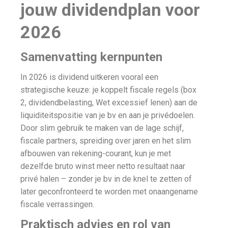
jouw dividendplan voor
2026
Samenvatting kernpunten
In 2026 is dividend uitkeren vooral een
strategische keuze: je koppelt fiscale regels (box
2, dividendbelasting, Wet excessief lenen) aan de
liquiditeitspositie van je bv en aan je privédoelen.
Door slim gebruik te maken van de lage schijf,
fiscale partners, spreiding over jaren en het slim
afbouwen van rekening-courant, kun je met
dezelfde bruto winst meer netto resultaat naar
privé halen – zonder je bv in de knel te zetten of
later geconfronteerd te worden met onaangename
fiscale verrassingen.
Praktisch advies en rol van