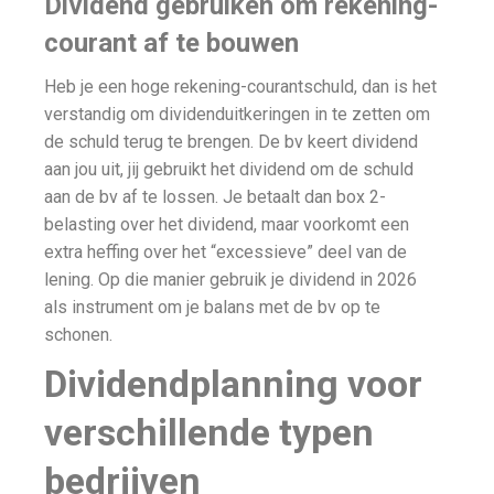
Dividend gebruiken om rekening-
courant af te bouwen
Heb je een hoge rekening-courantschuld, dan is het
verstandig om dividenduitkeringen in te zetten om
de schuld terug te brengen. De bv keert dividend
aan jou uit, jij gebruikt het dividend om de schuld
aan de bv af te lossen. Je betaalt dan box 2-
belasting over het dividend, maar voorkomt een
extra heffing over het “excessieve” deel van de
lening. Op die manier gebruik je dividend in 2026
als instrument om je balans met de bv op te
schonen.
Dividendplanning voor
verschillende typen
bedrijven