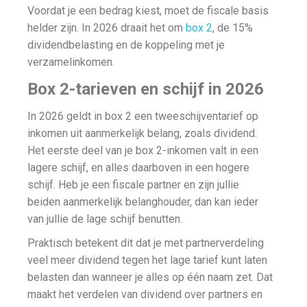
Voordat je een bedrag kiest, moet de fiscale basis
helder zijn. In 2026 draait het om
box 2
, de 15%
dividendbelasting en de koppeling met je
verzamelinkomen.
Box 2-tarieven en schijf in 2026
In 2026 geldt in box 2 een tweeschijventarief op
inkomen uit aanmerkelijk belang, zoals dividend.
Het eerste deel van je box 2-inkomen valt in een
lagere schijf, en alles daarboven in een hogere
schijf. Heb je een fiscale partner en zijn jullie
beiden aanmerkelijk belanghouder, dan kan ieder
van jullie de lage schijf benutten.
Praktisch betekent dit dat je met partnerverdeling
veel meer dividend tegen het lage tarief kunt laten
belasten dan wanneer je alles op één naam zet. Dat
maakt het verdelen van dividend over partners en