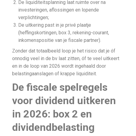
De liquiditeitsplanning laat ruimte over na
investeringen, aflossingen en lopende
verplichtingen;
De uitkering past in je privé plaatje
(heffingskortingen, box 3, rekening-courant,
inkomenspositie van je fiscale partner).
Zonder dat totaalbeeld loop je het risico dat je óf
onnodig veel in de bv laat zitten, óf te veel uitkeert
en in de loop van 2026 wordt ingehaald door
belastingaanslagen of krappe liquiditeit.
De fiscale spelregels
voor dividend uitkeren
in 2026: box 2 en
dividendbelasting