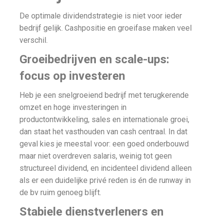
De optimale dividendstrategie is niet voor ieder
bedrijf gelijk. Cashpositie en groeifase maken veel
verschil.
Groeibedrijven en scale-ups:
focus op investeren
Heb je een snelgroeiend bedrijf met terugkerende
omzet en hoge investeringen in
productontwikkeling, sales en internationale groei,
dan staat het vasthouden van cash centraal. In dat
geval kies je meestal voor: een goed onderbouwd
maar niet overdreven salaris, weinig tot geen
structureel dividend, en incidenteel dividend alleen
als er een duidelijke privé reden is én de runway in
de bv ruim genoeg blijft.
Stabiele dienstverleners en