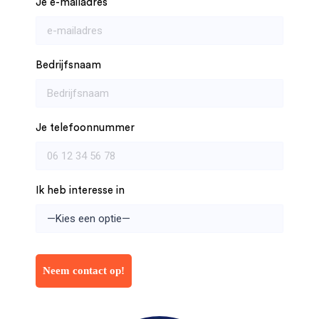
Je e-mailadres
Bedrijfsnaam
Je telefoonnummer
Ik heb interesse in