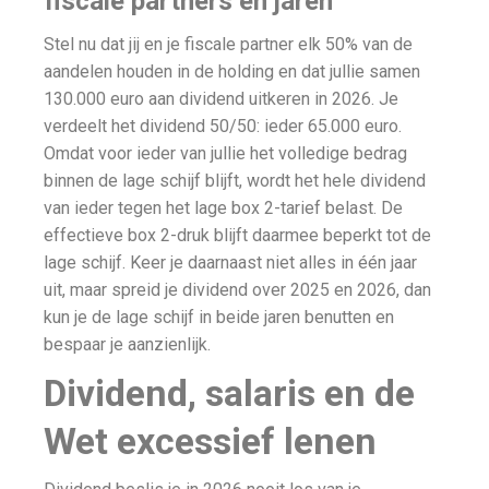
fiscale partners en jaren
Stel nu dat jij en je fiscale partner elk 50% van de
aandelen houden in de holding en dat jullie samen
130.000 euro aan dividend uitkeren in 2026. Je
verdeelt het dividend 50/50: ieder 65.000 euro.
Omdat voor ieder van jullie het volledige bedrag
binnen de lage schijf blijft, wordt het hele dividend
van ieder tegen het lage box 2-tarief belast. De
effectieve box 2-druk blijft daarmee beperkt tot de
lage schijf. Keer je daarnaast niet alles in één jaar
uit, maar spreid je dividend over 2025 en 2026, dan
kun je de lage schijf in beide jaren benutten en
bespaar je aanzienlijk.
Dividend, salaris en de
Wet excessief lenen