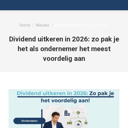
Je bent hier:
Home
Nieuws
Dividend uitkeren in 2026: zo…
Dividend uitkeren in 2026: zo pak je
het als ondernemer het meest
voordelig aan