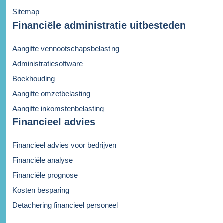
Sitemap
Financiële administratie uitbesteden
Aangifte vennootschapsbelasting
Administratiesoftware
Boekhouding
Aangifte omzetbelasting
Aangifte inkomstenbelasting
Financieel advies
Financieel advies voor bedrijven
Financiële analyse
Financiële prognose
Kosten besparing
Detachering financieel personeel