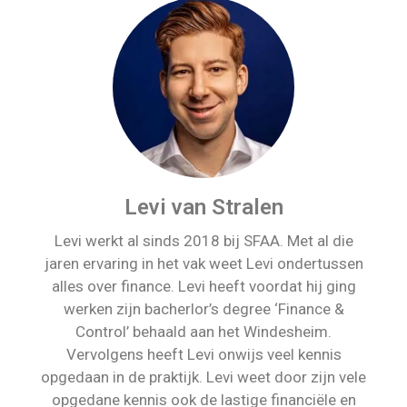
Levi van Stralen
Levi werkt al sinds 2018 bij SFAA. Met al die
jaren ervaring in het vak weet Levi ondertussen
alles over finance. Levi heeft voordat hij ging
werken zijn bacherlor’s degree ‘Finance &
Control’ behaald aan het Windesheim.
Vervolgens heeft Levi onwijs veel kennis
opgedaan in de praktijk. Levi weet door zijn vele
opgedane kennis ook de lastige financiële en