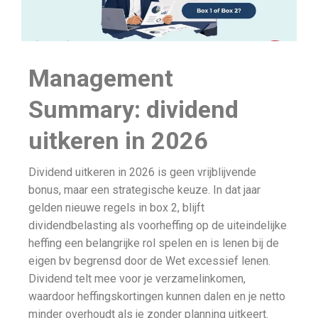
Management
Summary: dividend
uitkeren in 2026
Dividend uitkeren in 2026 is geen vrijblijvende
bonus, maar een strategische keuze. In dat jaar
gelden nieuwe regels in box 2, blijft
dividendbelasting als voorheffing op de uiteindelijke
heffing een belangrijke rol spelen en is lenen bij de
eigen bv begrensd door de Wet excessief lenen.
Dividend telt mee voor je verzamelinkomen,
waardoor heffingskortingen kunnen dalen en je netto
minder overhoudt als je zonder planning uitkeert.