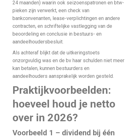
24 maanden) waarin ook seizoenspatronen en btw-
pieken zijn verwerkt, een check van
bankconvenanten, lease-verplichtingen en andere
contracten, en schriftelijke vastlegging van de
beoordeling en conclusie in bestuurs- en
aandeelhoudersbesluit.
Als achteraf blijkt dat de uitkeringstoets
onzorgvuldig was en de bv haar schulden niet meer
kan betalen, kunnen bestuurders en
aandeelhouders aansprakelijk worden gesteld.
Praktijkvoorbeelden:
hoeveel houd je netto
over in 2026?
Voorbeeld 1 – dividend bij één