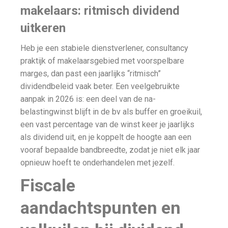
makelaars: ritmisch dividend
uitkeren
Heb je een stabiele dienstverlener, consultancy
praktijk of makelaarsgebied met voorspelbare
marges, dan past een jaarlijks “ritmisch”
dividendbeleid vaak beter. Een veelgebruikte
aanpak in 2026 is: een deel van de na-
belastingwinst blijft in de bv als buffer en groeikuil,
een vast percentage van de winst keer je jaarlijks
als dividend uit, en je koppelt de hoogte aan een
vooraf bepaalde bandbreedte, zodat je niet elk jaar
opnieuw hoeft te onderhandelen met jezelf.
Fiscale
aandachtspunten en