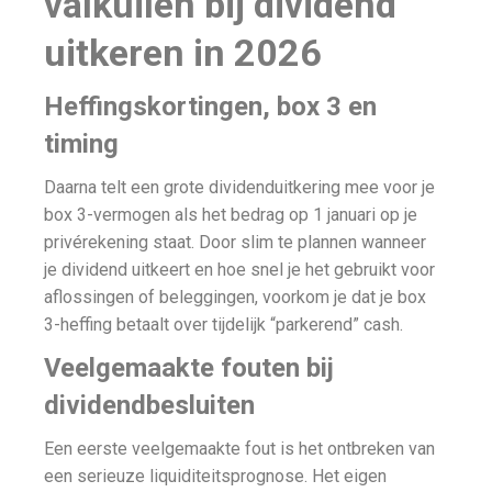
valkuilen bij dividend
uitkeren in 2026
Heffingskortingen, box 3 en
timing
Daarna telt een grote dividenduitkering mee voor je
box 3-vermogen als het bedrag op 1 januari op je
privérekening staat. Door slim te plannen wanneer
je dividend uitkeert en hoe snel je het gebruikt voor
aflossingen of beleggingen, voorkom je dat je box
3-heffing betaalt over tijdelijk “parkerend” cash.
Veelgemaakte fouten bij
dividendbesluiten
Een eerste veelgemaakte fout is het ontbreken van
een serieuze liquiditeitsprognose. Het eigen