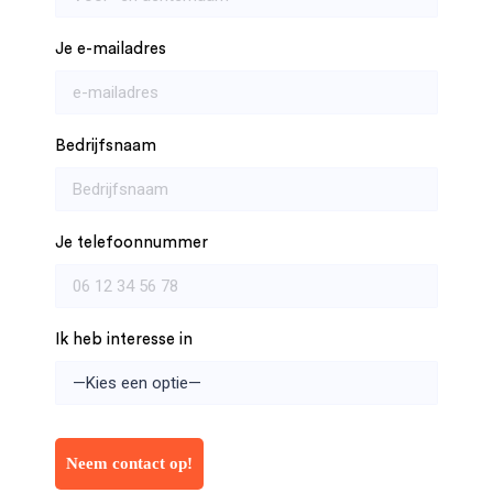
Je e-mailadres
Bedrijfsnaam
Je telefoonnummer
Ik heb interesse in