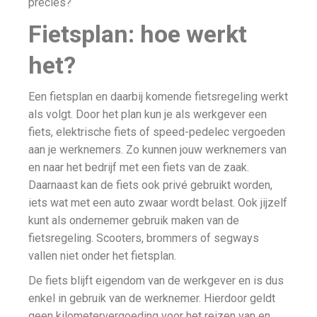
precies?
Fietsplan: hoe werkt
het?
Een fietsplan en daarbij komende fietsregeling werkt
als volgt. Door het plan kun je als werkgever een
fiets, elektrische fiets of speed-pedelec vergoeden
aan je werknemers. Zo kunnen jouw werknemers van
en naar het bedrijf met een fiets van de zaak.
Daarnaast kan de fiets ook privé gebruikt worden,
iets wat met een auto zwaar wordt belast. Ook jijzelf
kunt als ondernemer gebruik maken van de
fietsregeling. Scooters, brommers of segways
vallen niet onder het fietsplan.
De fiets blijft eigendom van de werkgever en is dus
enkel in gebruik van de werknemer. Hierdoor geldt
geen kilometervergoeding voor het reizen van en