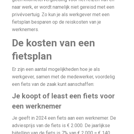
naar werk, er wordt namelijk niet gereisd met een
privévoertuig. Zo kun je als werkgever met een
fietsplan besparen op de reiskosten van je
werknemers.
De kosten van een
fietsplan
Er zijn een aantal mogelijkheden hoe je als
werkgever, samen met de medewerker, voordelig
een fiets van de zaak kunt aanschaffen:
Je koopt of least een fiets voor
een werknemer
Je geeft in 2024 een fiets aan een werknemer. De
adviesprijs van de fiets is € 2.000. De jaarlijkse
bijtelling van de fiets is 7% van € 2.000 = € 140.