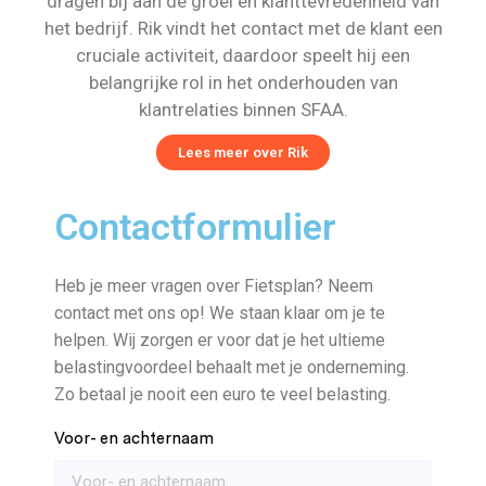
dragen bij aan de groei en klanttevredenheid van
het bedrijf. Rik vindt het contact met de klant een
cruciale activiteit, daardoor speelt hij een
belangrijke rol in het onderhouden van
klantrelaties binnen SFAA.
Lees meer over Rik
Contactformulier
Heb je meer vragen over Fietsplan? Neem
contact met ons op! We staan klaar om je te
helpen. Wij zorgen er voor dat je het ultieme
belastingvoordeel behaalt met je onderneming.
Zo betaal je nooit een euro te veel belasting.
Voor- en achternaam