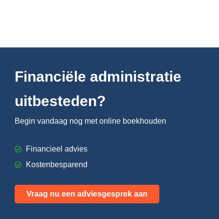
Financiële administratie
uitbesteden?
Begin vandaag nog met online boekhouden
Financieel advies
Kostenbesparend
Vraag nu een adviesgesprek aan