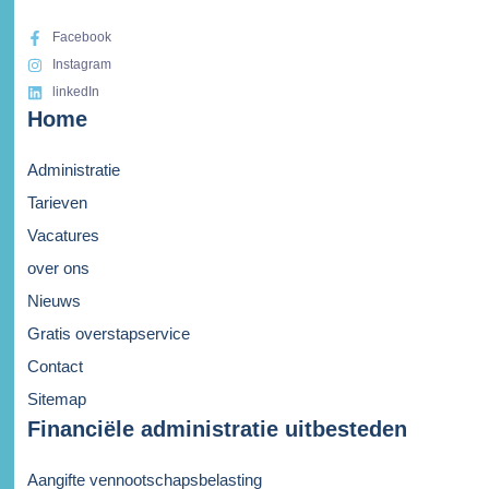
Facebook
Instagram
linkedIn
Home
Administratie
Tarieven
Vacatures
over ons
Nieuws
Gratis overstapservice
Contact
Sitemap
Financiële administratie uitbesteden
Aangifte vennootschapsbelasting