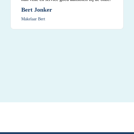
Bert Jonker
Makelaar Bert