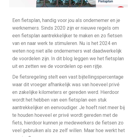
Een fietsplan, handig voor jou als ondernemer en je
werknemers. Sinds 2020 zijn er nieuwe regels om
een fietsplan aantrekkelijker te maken en zo fietsen
van en naar werk te stimuleren. Nu is het 2024 en
weten nog niet alle ondernemers wat daadwerkelijk
de voordelen zijn. In dit blog leggen we het fietsplan
uit en zetten we de voordelen op een rijtje.
De fietsregeling stelt een vast bijtellingspercentage
waar dit vroeger afhankelijk was van hoeveel privé
en zakelijke kilometers er gereden werd. Hierdoor
wordt het hebben van een fietsplan een stuk
aantrekkelijker en eenvoudiger. Je hoeft niet meer bij
te houden hoeveel er privé wordt gereden met de
fiets, hierdoor kunnen je medewerkers de fietsen zo
veel gebruiken als ze zelf willen. Maar hoe werkt het