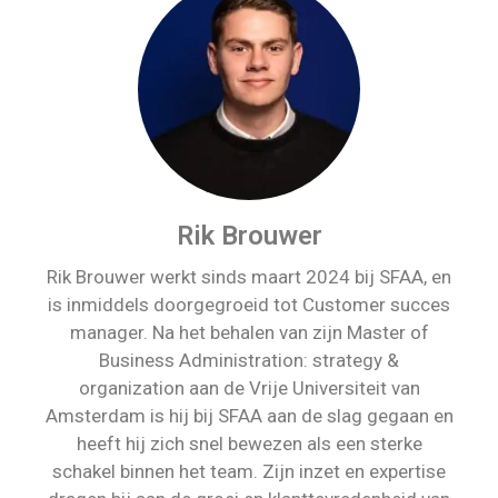
Rik Brouwer
Rik Brouwer werkt sinds maart 2024 bij SFAA, en
is inmiddels doorgegroeid tot Customer succes
manager. Na het behalen van zijn Master of
Business Administration: strategy &
organization aan de Vrije Universiteit van
Amsterdam is hij bij SFAA aan de slag gegaan en
heeft hij zich snel bewezen als een sterke
schakel binnen het team. Zijn inzet en expertise