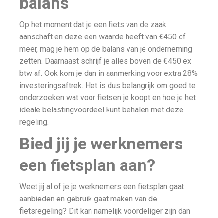
balans
Op het moment dat je een fiets van de zaak
aanschaft en deze een waarde heeft van €450 of
meer, mag je hem op de balans van je onderneming
zetten. Daarnaast schrijf je alles boven de €450 ex
btw af. Ook kom je dan in aanmerking voor extra 28%
investeringsaftrek. Het is dus belangrijk om goed te
onderzoeken wat voor fietsen je koopt en hoe je het
ideale belastingvoordeel kunt behalen met deze
regeling.
Bied jij je werknemers
een fietsplan aan?
Weet jij al of je je werknemers een fietsplan gaat
aanbieden en gebruik gaat maken van de
fietsregeling? Dit kan namelijk voordeliger zijn dan