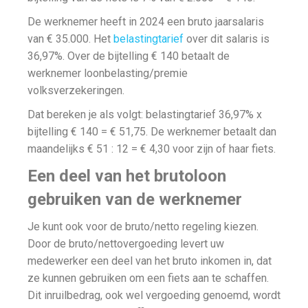
De werknemer heeft in 2024 een bruto jaarsalaris
van € 35.000. Het
belastingtarief
over dit salaris is
36,97%. Over de bijtelling € 140 betaalt de
werknemer loonbelasting/premie
volksverzekeringen.
Dat bereken je als volgt: belastingtarief 36,97% x
bijtelling € 140 = € 51,75. De werknemer betaalt dan
maandelijks € 51 : 12 = € 4,30 voor zijn of haar fiets.
Een deel van het brutoloon
gebruiken van de werknemer
Je kunt ook voor de bruto/netto regeling kiezen.
Door de bruto/nettovergoeding levert uw
medewerker een deel van het bruto inkomen in, dat
ze kunnen gebruiken om een fiets aan te schaffen.
Dit inruilbedrag, ook wel vergoeding genoemd, wordt