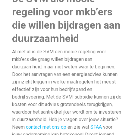
regeling voor mkb’ers
die willen bijdragen aan
duurzaamheid
Al met al is de SVM een mooie regeling voor
mkb’ers die graag willen bijdragen aan
duurzaamheid, maar niet weten waar te beginnen.
Door het aanvragen van een energieadvies kunnen
zij inzicht krijgen in welke maatregelen het meest
effectief zijn voor hun bedrijfspand en
bedrijfsvoering. Met de SVM-subsidie kunnen zij de
kosten voor dit advies grotendeels terugkrijgen,
waardoor het aantrekkelijker wordt om te investeren
in duurzaamheid. Heb je vragen over jouw situatie?
Neem
contact met ons op
en zie wat
SFAA
voor
jouw onderneming kan betekenen! Direct iemand