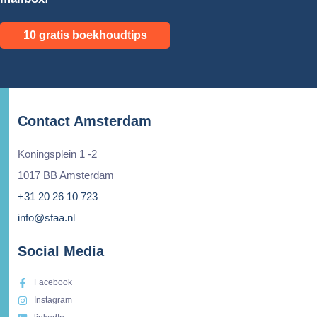
10 gratis boekhoudtips
Contact Amsterdam
Koningsplein 1 -2
1017 BB Amsterdam
+31 20 26 10 723
info@sfaa.nl
Social Media
Facebook
Instagram