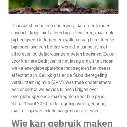
Duurzaamheid is een onderwerp dat steeds meer
aandacht krijgt, niet alleen bij particulieren, maar ook
bij bedrijven. Ondernemers willen graag hun steentje
bijdragen aan een betere wereld, maar het is niet
altijd even duidelijk waar ze moeten beginnen. Zeker
voor kleinere bedrijven is het lastig om uit te vinden
welke energiebesparende maatregelen het meest
effectief zijn. Gelukkig is er de Subsidieregeling
verduurzaming mkb (SVM), waarmee ondernemers
een onderbouwd advies kunnen krijgen over
energiebesparende maatregelen voor hun pand.
Sinds 1 april 2023 is de regeling weer geopend,
maar er zijn wel enkele aangescherpte eisen.
Wie kan gebruik maken