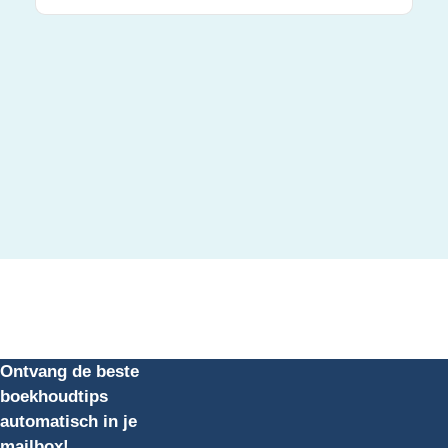
Ontvang de beste
boekhoudtips
automatisch in je
mailbox!