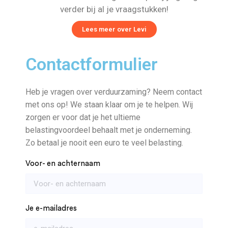
verder bij al je vraagstukken!
Lees meer over Levi
Contactformulier
Heb je vragen over verduurzaming? Neem contact
met ons op! We staan klaar om je te helpen. Wij
zorgen er voor dat je het ultieme
belastingvoordeel behaalt met je onderneming.
Zo betaal je nooit een euro te veel belasting.
Voor- en achternaam
Je e-mailadres