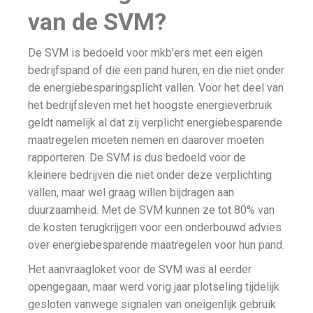
van de SVM?
De SVM is bedoeld voor mkb’ers met een eigen
bedrijfspand of die een pand huren, en die niet onder
de energiebesparingsplicht vallen. Voor het deel van
het bedrijfsleven met het hoogste energieverbruik
geldt namelijk al dat zij verplicht energiebesparende
maatregelen moeten nemen en daarover moeten
rapporteren. De SVM is dus bedoeld voor de
kleinere bedrijven die niet onder deze verplichting
vallen, maar wel graag willen bijdragen aan
duurzaamheid. Met de SVM kunnen ze tot 80% van
de kosten terugkrijgen voor een onderbouwd advies
over energiebesparende maatregelen voor hun pand.
Het aanvraagloket voor de SVM was al eerder
opengegaan, maar werd vorig jaar plotseling tijdelijk
gesloten vanwege signalen van oneigenlijk gebruik