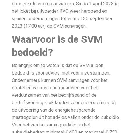
door enkele energieadviseurs. Sinds 1 april 2023 is
het loket bij uitvoerder RVO weer heropend en
kunnen ondernemingen tot en met 30 september
2023 (17:00 uur) de SVM aanvragen.
Waarvoor is de SVM
bedoeld?
Belangrijk om te weten is dat de SVM alleen
bedoeld is voor advies, niet voor investeringen.
Ondernemers kunnen SVM aanvragen voor het
opstellen van een energieadvies voor het
verduurzamen van het bedrijfspand of de
bedrijfsvoering. Ook kosten voor ondersteuning bij
de uitvoering van de energiebesparende
maatregelen uit het advies vallen onder de subsidie.
Voor het verduurzamingsadvies is het
subsidiebedrag minimaal € 400 en maximaal € 750.