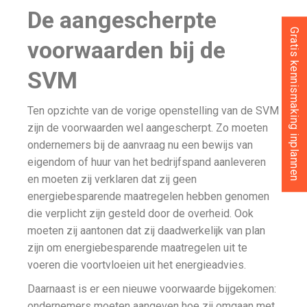
De aangescherpte
Gratis kennismaking inplannen
voorwaarden bij de
SVM
Ten opzichte van de vorige openstelling van de SVM
zijn de voorwaarden wel aangescherpt. Zo moeten
ondernemers bij de aanvraag nu een bewijs van
eigendom of huur van het bedrijfspand aanleveren
en moeten zij verklaren dat zij geen
energiebesparende maatregelen hebben genomen
die verplicht zijn gesteld door de overheid. Ook
moeten zij aantonen dat zij daadwerkelijk van plan
zijn om energiebesparende maatregelen uit te
voeren die voortvloeien uit het energieadvies.
Daarnaast is er een nieuwe voorwaarde bijgekomen:
ondernemers moeten aangeven hoe zij omgaan met