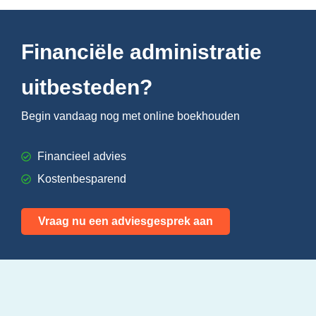
Financiële administratie
uitbesteden?
Begin vandaag nog met online boekhouden
Financieel advies
Kostenbesparend
Vraag nu een adviesgesprek aan