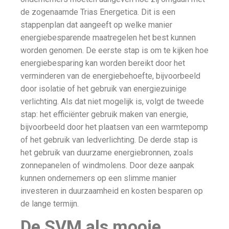
de zogenaamde Trias Energetica. Dit is een
stappenplan dat aangeeft op welke manier
energiebesparende maatregelen het best kunnen
worden genomen. De eerste stap is om te kijken hoe
energiebesparing kan worden bereikt door het
verminderen van de energiebehoefte, bijvoorbeeld
door isolatie of het gebruik van energiezuinige
verlichting. Als dat niet mogelijk is, volgt de tweede
stap: het efficiënter gebruik maken van energie,
bijvoorbeeld door het plaatsen van een warmtepomp
of het gebruik van ledverlichting. De derde stap is
het gebruik van duurzame energiebronnen, zoals
zonnepanelen of windmolens. Door deze aanpak
kunnen ondernemers op een slimme manier
investeren in duurzaamheid en kosten besparen op
de lange termijn.
De SVM als mooie