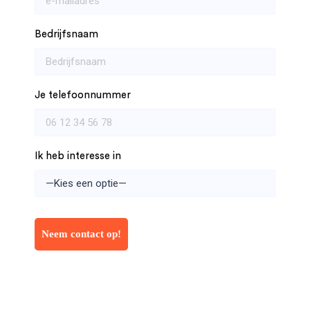
Bedrijfsnaam
Je telefoonnummer
Ik heb interesse in