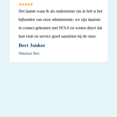
Het laatste waar ik als ondernemer zin in heb is het
bijhouden van onze administratie, we zijn daarom
in contact gekomen met SFAA en wisten direct dat
hun visie en service goed aansloten bij de onze.
Bert Jonker
Makelaar Bert