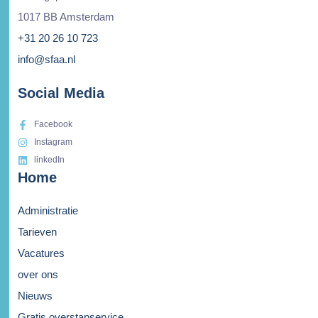
1017 BB Amsterdam
+31 20 26 10 723
info@sfaa.nl
Social Media
Facebook
Instagram
linkedIn
Home
Administratie
Tarieven
Vacatures
over ons
Nieuws
Gratis overstapservice