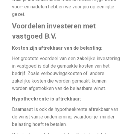
voor- en nadelen hebben we voor jou op een rijtje
gezet.
Voordelen investeren met
vastgoed B.V.
Kosten zijn aftrekbaar van de belasting:
Het grootste voordeel van een zakelijke investering
in vastgoed is dat de gemaakte kosten van het
bedrijf. Zoals verbouwingskosten of andere
zakelijke kosten die worden gemaakt, kunnen
worden afgetrokken van de belastbare winst.
Hypotheekrente is aftrekbaar:
Daarnaast is ook de hypotheekrente aftrekbaar van
de winst van je onderneming, waardoor je minder
belasting hoeft te betalen.