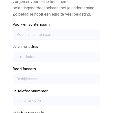
zorgen er voor dat je het ultieme
belastingvoordeel behaalt met je onderneming.
Zo betaal je nooit een euro te veel belasting.
Voor- en achternaam
Je e-mailadres
Bedrijfsnaam
Je telefoonnummer