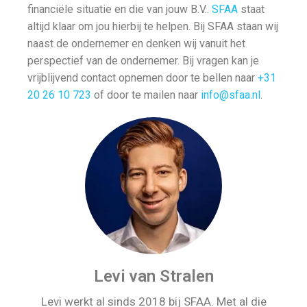
financiële situatie en die van jouw B.V..
SFAA
staat
altijd klaar om jou hierbij te helpen. Bij SFAA staan wij
naast de ondernemer en denken wij vanuit het
perspectief van de ondernemer. Bij vragen kan je
vrijblijvend contact opnemen door te bellen naar
+31
20 26 10 723
of door te mailen naar
info@sfaa.nl
.
Levi van Stralen
Levi werkt al sinds 2018 bij SFAA. Met al die