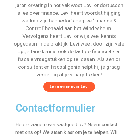
jaren ervaring in het vak weet Levi ondertussen
alles over finance. Levi heeft voordat hij ging
werken zijn bacherlor’s degree ‘Finance &
Control’ behaald aan het Windesheim.
Vervolgens heeft Levi onwijs veel kennis
opgedaan in de praktijk. Levi weet door zijn vele
opgedane kennis ook de lastige financiële en
fiscale vraagstukken op te lossen. Als senior
consultent en fiscaal genie helpt hij je graag
verder bij al je vraagstukken!
Lees meer over Levi
Contactformulier
Heb je vragen over vastgoed bv? Neem contact
met ons op! We staan klaar om je te helpen. Wij