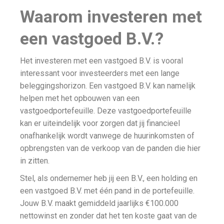
Waarom investeren met
een vastgoed B.V.?
Het investeren met een vastgoed B.V. is vooral
interessant voor investeerders met een lange
beleggingshorizon. Een vastgoed B.V. kan namelijk
helpen met het opbouwen van een
vastgoedportefeuille. Deze vastgoedportefeuille
kan er uiteindelijk voor zorgen dat jij financieel
onafhankelijk wordt vanwege de huurinkomsten of
opbrengsten van de verkoop van de panden die hier
in zitten.
Stel, als ondernemer heb jij een B.V., een holding en
een vastgoed B.V. met één pand in de portefeuille.
Jouw B.V. maakt gemiddeld jaarlijks €100.000
nettowinst en zonder dat het ten koste gaat van de