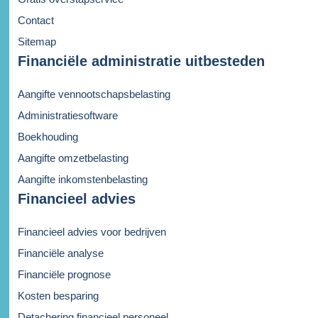
Contact
Sitemap
Financiële administratie uitbesteden
Aangifte vennootschapsbelasting
Administratiesoftware
Boekhouding
Aangifte omzetbelasting
Aangifte inkomstenbelasting
Financieel advies
Financieel advies voor bedrijven
Financiële analyse
Financiële prognose
Kosten besparing
Detachering financieel personeel