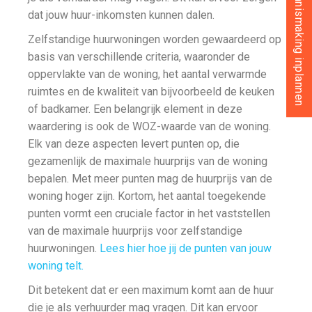
Gratis kennismaking inplannen
dat jouw huur-inkomsten kunnen dalen.
Zelfstandige huurwoningen worden gewaardeerd op
basis van verschillende criteria, waaronder de
oppervlakte van de woning, het aantal verwarmde
ruimtes en de kwaliteit van bijvoorbeeld de keuken
of badkamer. Een belangrijk element in deze
waardering is ook de WOZ-waarde van de woning.
Elk van deze aspecten levert punten op, die
gezamenlijk de maximale huurprijs van de woning
bepalen. Met meer punten mag de huurprijs van de
woning hoger zijn. Kortom, het aantal toegekende
punten vormt een cruciale factor in het vaststellen
van de maximale huurprijs voor zelfstandige
huurwoningen.
Lees hier hoe jij de punten van jouw
woning telt.
Dit betekent dat er een maximum komt aan de huur
die je als verhuurder mag vragen. Dit kan ervoor