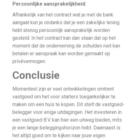
Persoonlijke aansprakelijkheid:
Afhankelijk van het contract wat je met de bank
aangaat kun je ondanks dat je een zakelijke lening
hebt alsnog persoonlijk aansprakelijk worden
gesteld. In het contract kan dan staan dat op het
moment dat de onderneming de schulden niet kan
betalen er aanspraak kan worden gemaakt op
privévermogen.
Conclusie
Momenteel zijn er veel ontwikkelingen omtrent
vastgoed om het voor starters toegankelijker te
maken om een huis te kopen. Dit stelt de vastgoed-
belegger voor enige uitdagingen. Het investeren in
een vastgoed B.V. kan hier een uitweg bieden, mits
je een lange beleggingshorizon hebt. Daarnaast is
het altijd goed om te kijken naar jouw eigen