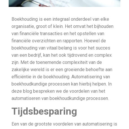
Boekhouding is een integraal onderdeel van elke
organisatie, groot of klein. Het omvat het bijhouden
van financiële transacties en het opstellen van
financiële overzichten en rapporten. Hoewel de
boekhouding van vitaal belang is voor het succes
van een bedrijf, kan het ook tijdrovend en complex
zijn. Met de toenemende complexiteit van de
zakelijke wereld is er een groeiende behoefte aan
efficiëntie in de boekhouding. Automatisering van
boekhoudkundige processen kan hierbij helpen. In
deze blog bespreken we de voordelen van het
automatiseren van boekhoudkundige processen.
Tijdsbesparing
Een van de grootste voordelen van automatisering is