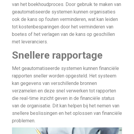
van het boekhoudproces. Door gebruik te maken van
geautomatiseerde systemen kunnen organisaties
ook de kans op fouten verminderen, wat kan leiden
tot kostenbesparingen door het verminderen van
boetes of het verlagen van de kans op geschillen
met leveranciers.
Snellere rapportage
Met geautomatiseerde systemen kunnen financiële
rapporten sneller worden opgesteld. Het systeem
kan gegevens van verschillende bronnen
verzamelen en deze snel verwerken tot rapporten
die real-time inzicht geven in de financiële status
van de organisatie. Dit kan helpen bij het nemen van
snellere beslissingen en het oplossen van financiële
problemen.