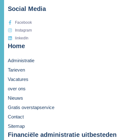
Social Media
Facebook
Instagram
linkedIn
Home
Administratie
Tarieven
Vacatures
over ons
Nieuws
Gratis overstapservice
Contact
Sitemap
Financiële administratie uitbesteden