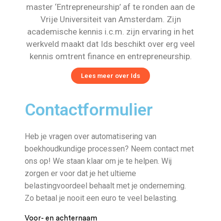
master ‘Entrepreneurship’ af te ronden aan de
Vrije Universiteit van Amsterdam. Zijn
academische kennis i.c.m. zijn ervaring in het
werkveld maakt dat Ids beschikt over erg veel
kennis omtrent finance en entrepreneurship.
Lees meer over Ids
Contactformulier
Heb je vragen over automatisering van
boekhoudkundige processen? Neem contact met
ons op! We staan klaar om je te helpen. Wij
zorgen er voor dat je het ultieme
belastingvoordeel behaalt met je onderneming.
Zo betaal je nooit een euro te veel belasting.
Voor- en achternaam