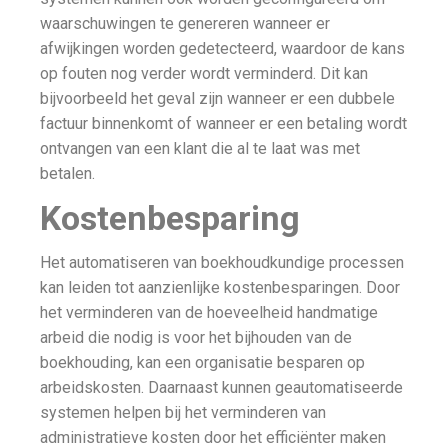
waarschuwingen te genereren wanneer er
afwijkingen worden gedetecteerd, waardoor de kans
op fouten nog verder wordt verminderd. Dit kan
bijvoorbeeld het geval zijn wanneer er een dubbele
factuur binnenkomt of wanneer er een betaling wordt
ontvangen van een klant die al te laat was met
betalen.
Kostenbesparing
Het automatiseren van boekhoudkundige processen
kan leiden tot aanzienlijke kostenbesparingen. Door
het verminderen van de hoeveelheid handmatige
arbeid die nodig is voor het bijhouden van de
boekhouding, kan een organisatie besparen op
arbeidskosten. Daarnaast kunnen geautomatiseerde
systemen helpen bij het verminderen van
administratieve kosten door het efficiënter maken