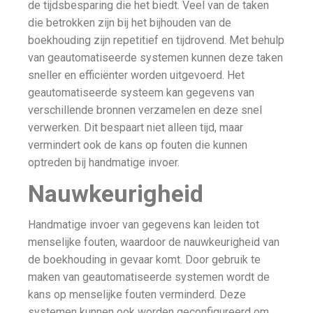
de tijdsbesparing die het biedt. Veel van de taken
die betrokken zijn bij het bijhouden van de
boekhouding zijn repetitief en tijdrovend. Met behulp
van geautomatiseerde systemen kunnen deze taken
sneller en efficiënter worden uitgevoerd. Het
geautomatiseerde systeem kan gegevens van
verschillende bronnen verzamelen en deze snel
verwerken. Dit bespaart niet alleen tijd, maar
vermindert ook de kans op fouten die kunnen
optreden bij handmatige invoer.
Nauwkeurigheid
Handmatige invoer van gegevens kan leiden tot
menselijke fouten, waardoor de nauwkeurigheid van
de boekhouding in gevaar komt. Door gebruik te
maken van geautomatiseerde systemen wordt de
kans op menselijke fouten verminderd. Deze
systemen kunnen ook worden geconfigureerd om