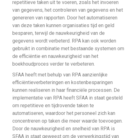
repetitieve taken uit te voeren, zoals het invoeren
van gegevens, het controleren van gegevens en het
genereren van rapporten. Door het automatiseren
van deze taken kunnen organisaties tijd en geld
besparen, terwijl de nauwkeurigheid van de
gegevens wordt verbeterd. RPA kan ook worden
gebruikt in combinatie met bestaande systemen om
de efficiëntie en nauwkeurigheid van het
boekhoudproces verder te verbeteren.
SFAA heeft met behulp van RPA aanzienlijke
efficiëntieverbeteringen en kostenbesparingen
kunnen realiseren in haar financiële processen. De
implementatie van RPA heeft SFAA in staat gesteld
om repetitieve en tijdrovende taken te
automatiseren, waardoor het personeel zich kan
concentreren op taken die meer waarde toevoegen.
Door de nauwkeurigheid en snelheid van RPA is
SFAA in staat geweest om de verwerkingstijd van