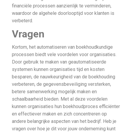
financiële processen aanzienlijk te verminderen,
waardoor de algehele doorlooptijd voor klanten is
verbeterd.
Vragen
Kortom, het automatiseren van boekhoudkundige
processen biedt vele voordelen voor organisaties.
Door gebruik te maken van geautomatiseerde
systemen kunnen organisaties tijd en kosten
besparen, de nauwkeurigheid van de boekhouding
verbeteren, de gegevensbeveiliging versterken,
betere samenwerking mogelijk maken en
schaalbaarheid bieden. Met al deze voordelen
kunnen organisaties hun boekhoudproces efficiënter
en effectiever maken en zich concentreren op
andere belangrijke aspecten van het bedrijf. Heb je
vragen over hoe je dit voor jouw onderneming kunt