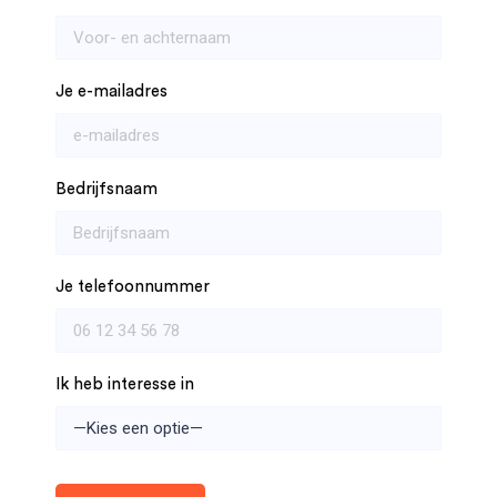
Je e-mailadres
Bedrijfsnaam
Je telefoonnummer
Ik heb interesse in