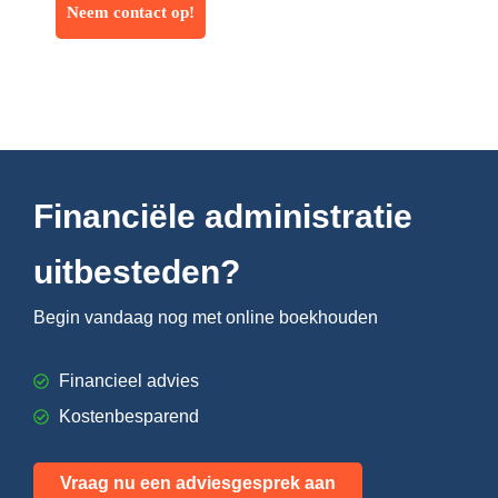
Financiële administratie
uitbesteden?
Begin vandaag nog met online boekhouden
Financieel advies
Kostenbesparend
Vraag nu een adviesgesprek aan