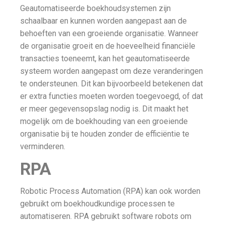
Geautomatiseerde boekhoudsystemen zijn
schaalbaar en kunnen worden aangepast aan de
behoeften van een groeiende organisatie. Wanneer
de organisatie groeit en de hoeveelheid financiële
transacties toeneemt, kan het geautomatiseerde
systeem worden aangepast om deze veranderingen
te ondersteunen. Dit kan bijvoorbeeld betekenen dat
er extra functies moeten worden toegevoegd, of dat
er meer gegevensopslag nodig is. Dit maakt het
mogelijk om de boekhouding van een groeiende
organisatie bij te houden zonder de efficiëntie te
verminderen.
RPA
Robotic Process Automation (RPA) kan ook worden
gebruikt om boekhoudkundige processen te
automatiseren. RPA gebruikt software robots om