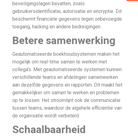
beveiligingslagen bevatten, zoals
gebruikersidentificatie, autorisatie en encryptie. Dit
beschermt financiële gegevens tegen onbevoegde
toegang, hacking en andere bedreigingen.
Betere samenwerking
Geautomatiseerde boekhoudsystemen maken het
mogelijk om real-time samen te werken met
collega’s. Met geautomatiseerde systemen kunnen
verschillende teams en afdelingen samenwerken
aan dezelfde gegevens en rapporten. Dit maakt het
gemakkelijker om samen te werken en problemen
op te lossen. Het stroomlijnt ook de communicatie
tussen teams, waardoor de algehele efficiëntie van
de organisatie wordt verbeterd.
Schaalbaarheid