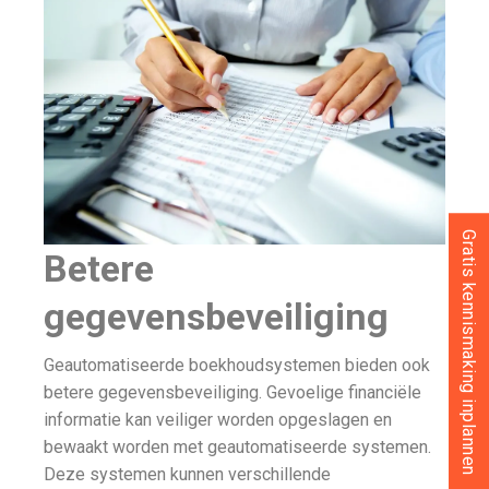
Gratis kennismaking inplannen
Betere
gegevensbeveiliging
Geautomatiseerde boekhoudsystemen bieden ook
betere gegevensbeveiliging. Gevoelige financiële
informatie kan veiliger worden opgeslagen en
bewaakt worden met geautomatiseerde systemen.
Deze systemen kunnen verschillende