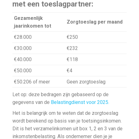
met een toeslagpartner:
Gezamenlijk
Zorgtoeslag per maand
jaarinkomen tot
€28.000
€250
€30.000
€232
€40.000
€118
€50.000
€4
€50.206 of meer
Geen zorgtoeslag
Let op: deze bedragen zijn gebaseerd op de
gegevens van de
Belastingdienst voor 2025.
Het is belangrijk om te weten dat de zorgtoeslag
wordt berekend op basis van je toetsingsinkomen.
Dit is het verzamelinkomen uit box 1, 2 en 3 van de
inkomstenbelasting. Als ondernemer dien je je