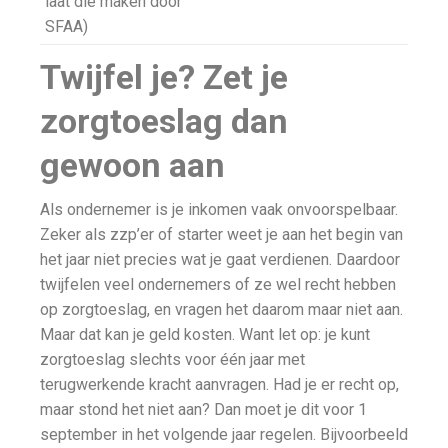
laat die maken door
SFAA)
Twijfel je? Zet je
zorgtoeslag dan
gewoon aan
Als ondernemer is je inkomen vaak onvoorspelbaar.
Zeker als zzp’er of starter weet je aan het begin van
het jaar niet precies wat je gaat verdienen. Daardoor
twijfelen veel ondernemers of ze wel recht hebben
op zorgtoeslag, en vragen het daarom maar niet aan.
Maar dat kan je geld kosten. Want let op: je kunt
zorgtoeslag slechts voor één jaar met
terugwerkende kracht aanvragen. Had je er recht op,
maar stond het niet aan? Dan moet je dit voor 1
september in het volgende jaar regelen. Bijvoorbeeld