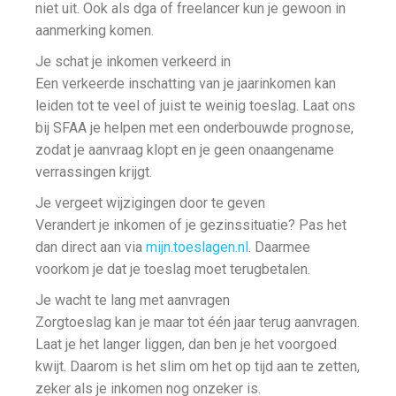
niet uit. Ook als dga of freelancer kun je gewoon in
aanmerking komen.
Je schat je inkomen verkeerd in
Een verkeerde inschatting van je jaarinkomen kan
leiden tot te veel of juist te weinig toeslag. Laat ons
bij SFAA je helpen met een onderbouwde prognose,
zodat je aanvraag klopt en je geen onaangename
verrassingen krijgt.
Je vergeet wijzigingen door te geven
Verandert je inkomen of je gezinssituatie? Pas het
dan direct aan via
mijn.toeslagen.nl
. Daarmee
voorkom je dat je toeslag moet terugbetalen.
Je wacht te lang met aanvragen
Zorgtoeslag kan je maar tot één jaar terug aanvragen.
Laat je het langer liggen, dan ben je het voorgoed
kwijt. Daarom is het slim om het op tijd aan te zetten,
zeker als je inkomen nog onzeker is.