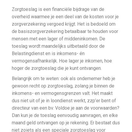
Zorgtoeslag is een financiële bijdrage van de
overheid waarmee je een deel van de kosten voor je
zorgverzekering vergoed krijgt. Het is bedoeld om
de basiszorgverzekering betaalbaar te houden voor
mensen met een lager of middeninkomen. De
toeslag wordt maandelijks uitbetaald door de
Belastingdienst en is inkomens- én
vermogensafhankelijk. Hoe lager je inkomen, hoe
hoger de zorgtoeslag die je kunt ontvangen.
Belangrijk om te weten: ook als ondernemer heb je
gewoon recht op zorgtoeslag, zolang je binnen de
inkomens- en vermogensgrenzen valt. Het maakt
dus niet uit of je in loondienst werkt, zzp’er bent of
directeur van een bv. Voldoe je aan de voorwaarden?
Dan kun je de toeslag eenvoudig aanvragen, en elke
maand geld ontvangen op je rekening. Er bestaat dus
niet zoiets als een speciale zorgtoeslag voor