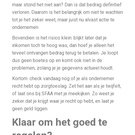
maar stond het niet aan? Dan is dat bedrag definitief
verloren. Daarom is het belangrijk om niet te wachten
tot je het zeker weet, maar juist nu alvast actie te
ondernemen.
Bovendien is het risico klein: blijkt later dat je
inkomen toch te hoog was, dan hoef je alleen het
teveel ontvangen bedrag terug te betalen. Je loopt
dus geen boetes op en komt ook niet in de
problemen, zolang je je gegevens actueel houdt.
Kortom: check vandaag nog of je als ondernemer
recht hebt op zorgtoeslag. Zet het aan als je twijfelt,
of laat ons bij SFAA met je meekijken. Zo weet je
zeker dat je krijgt waar je recht op hebt, en laat je
geen geld liggen.
Klaar om het goed te