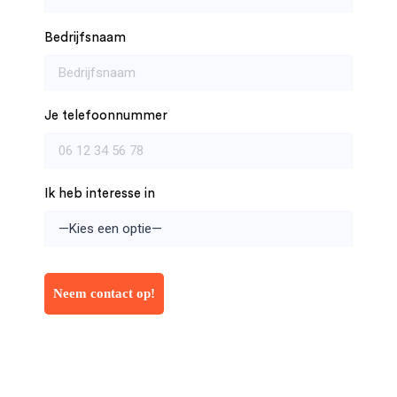
Bedrijfsnaam
Je telefoonnummer
Ik heb interesse in