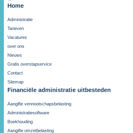
Home
Administratie
Tarieven
Vacatures
over ons
Nieuws
Gratis overstapservice
Contact
Sitemap
Financiële administratie uitbesteden
Aangifte vennootschapsbelasting
Administratiesoftware
Boekhouding
Aangifte omzetbelasting