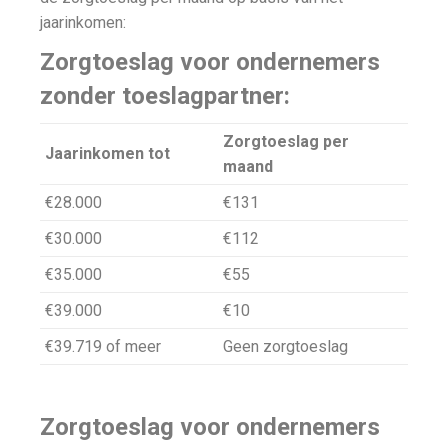
jaarinkomen:
Zorgtoeslag voor ondernemers
zonder toeslagpartner:
Zorgtoeslag per
Jaarinkomen tot
maand
€28.000
€131
€30.000
€112
€35.000
€55
€39.000
€10
€39.719 of meer
Geen zorgtoeslag
Zorgtoeslag voor ondernemers