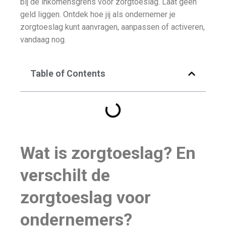
bij de inkomensgrens voor zorgtoeslag. Laat geen
geld liggen. Ontdek hoe jij als ondernemer je
zorgtoeslag kunt aanvragen, aanpassen of activeren,
vandaag nog.
Table of Contents
Wat is zorgtoeslag? En
verschilt de
zorgtoeslag voor
ondernemers?