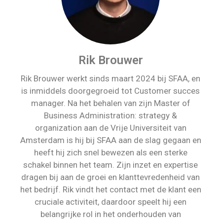
Rik Brouwer
Rik Brouwer werkt sinds maart 2024 bij SFAA, en
is inmiddels doorgegroeid tot Customer succes
manager. Na het behalen van zijn Master of
Business Administration: strategy &
organization aan de Vrije Universiteit van
Amsterdam is hij bij SFAA aan de slag gegaan en
heeft hij zich snel bewezen als een sterke
schakel binnen het team. Zijn inzet en expertise
dragen bij aan de groei en klanttevredenheid van
het bedrijf. Rik vindt het contact met de klant een
cruciale activiteit, daardoor speelt hij een
belangrijke rol in het onderhouden van