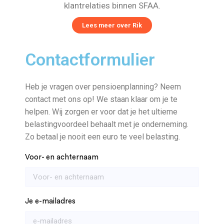
klantrelaties binnen SFAA.
Lees meer over Rik
Contactformulier
Heb je vragen over pensioenplanning? Neem
contact met ons op! We staan klaar om je te
helpen. Wij zorgen er voor dat je het ultieme
belastingvoordeel behaalt met je onderneming.
Zo betaal je nooit een euro te veel belasting.
Voor- en achternaam
Je e-mailadres