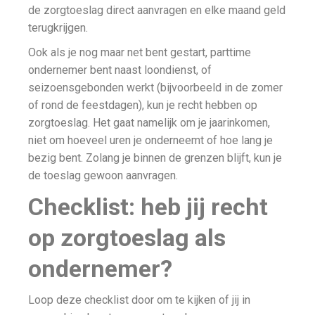
de zorgtoeslag direct aanvragen en elke maand geld
terugkrijgen.
Ook als je nog maar net bent gestart, parttime
ondernemer bent naast loondienst, of
seizoensgebonden werkt (bijvoorbeeld in de zomer
of rond de feestdagen), kun je recht hebben op
zorgtoeslag. Het gaat namelijk om je jaarinkomen,
niet om hoeveel uren je onderneemt of hoe lang je
bezig bent. Zolang je binnen de grenzen blijft, kun je
de toeslag gewoon aanvragen.
Checklist: heb jij recht
op zorgtoeslag als
ondernemer?
Loop deze checklist door om te kijken of jij in