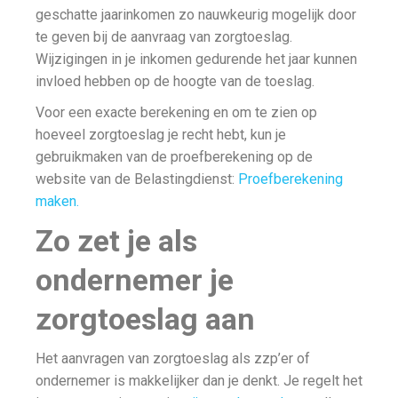
geschatte jaarinkomen zo nauwkeurig mogelijk door
te geven bij de aanvraag van zorgtoeslag.
Wijzigingen in je inkomen gedurende het jaar kunnen
invloed hebben op de hoogte van de toeslag.
Voor een exacte berekening en om te zien op
hoeveel zorgtoeslag je recht hebt, kun je
gebruikmaken van de proefberekening op de
website van de Belastingdienst:
Proefberekening
maken.
Zo zet je als
ondernemer je
zorgtoeslag aan
Het aanvragen van zorgtoeslag als zzp’er of
ondernemer is makkelijker dan je denkt. Je regelt het