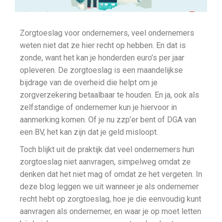
Zorgtoeslag voor ondernemers, veel ondernemers
weten niet dat ze hier recht op hebben. En dat is
zonde, want het kan je honderden euro’s per jaar
opleveren. De zorgtoeslag is een maandelijkse
bijdrage van de overheid die helpt om je
zorgverzekering betaalbaar te houden. En ja, ook als
zelfstandige of ondernemer kun je hiervoor in
aanmerking komen. Of je nu zzp’er bent of DGA van
een BV, het kan zijn dat je geld misloopt.
Toch blijkt uit de praktijk dat veel ondernemers hun
zorgtoeslag niet aanvragen, simpelweg omdat ze
denken dat het niet mag of omdat ze het vergeten. In
deze blog leggen we uit wanneer je als ondernemer
recht hebt op zorgtoeslag, hoe je die eenvoudig kunt
aanvragen als ondernemer, en waar je op moet letten