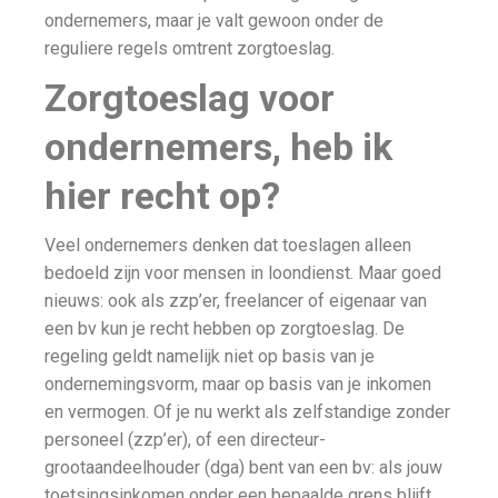
ondernemers, maar je valt gewoon onder de
reguliere regels omtrent zorgtoeslag.
Zorgtoeslag voor
ondernemers, heb ik
hier recht op?
Veel ondernemers denken dat toeslagen alleen
bedoeld zijn voor mensen in loondienst. Maar goed
nieuws: ook als zzp’er, freelancer of eigenaar van
een bv kun je recht hebben op zorgtoeslag. De
regeling geldt namelijk niet op basis van je
ondernemingsvorm, maar op basis van je inkomen
en vermogen. Of je nu werkt als zelfstandige zonder
personeel (zzp’er), of een directeur-
grootaandeelhouder (dga) bent van een bv: als jouw
toetsingsinkomen onder een bepaalde grens blijft,