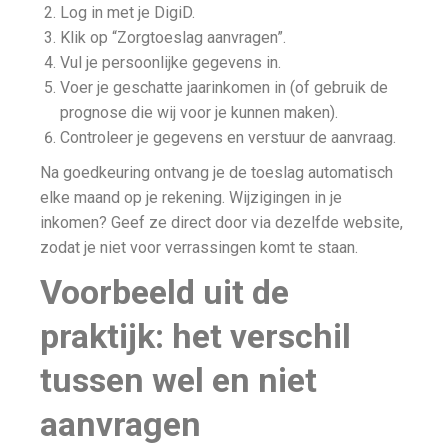
Log in met je DigiD.
Klik op “Zorgtoeslag aanvragen”.
Vul je persoonlijke gegevens in.
Voer je geschatte jaarinkomen in (of gebruik de
prognose die wij voor je kunnen maken).
Controleer je gegevens en verstuur de aanvraag.
Na goedkeuring ontvang je de toeslag automatisch
elke maand op je rekening. Wijzigingen in je
inkomen? Geef ze direct door via dezelfde website,
zodat je niet voor verrassingen komt te staan.
Voorbeeld uit de
praktijk: het verschil
tussen wel en niet
aanvragen