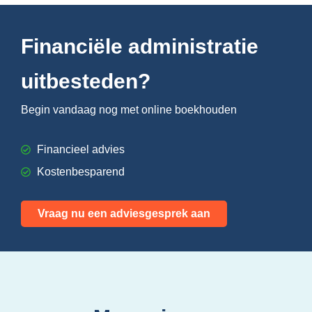
Financiële administratie
uitbesteden?
Begin vandaag nog met online boekhouden
Financieel advies
Kostenbesparend
Vraag nu een adviesgesprek aan