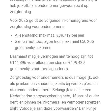
heb je zelfs als ondernemer gewoon recht op
zorgtoeslag.
Voor 2025 geldt de volgende inkomensgrens voor
zorgtoeslag voor ondernemers:
Alleenstaand: maximaal €39.719 per jaar
Samen met toeslagpartner: maximaal €50.206
gezamenlijk inkomen
Daarnaast mag je vermogen niet te hoog zijn: tot
€141.896 voor alleenstaanden en €179.429
gezamenlijk voor toeslagpartners.
Zorgtoeslag voor ondernemers is dus mogelijk, ook
als je inkomen variabel is, zoals bij veel zzp’ers en
startende ondernemers. Belangrijk is dat je een
Nederlandse zorgverzekering hebt, 18 jaar of ouder
bent, en binnen de inkomens- en vermogensgrenzen
blijft. Voldoe je aan deze voorwaarden? Dan kun je