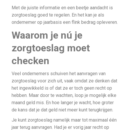
Met de juiste informatie en een beetje aandacht is
zorgtoeslag goed te regelen. En het kan je als
ondernemer op jaarbasis een flink bedrag opleveren.
Waarom je nú je
zorgtoeslag moet
checken
Veel ondernemers schuiven het aanvragen van
zorgtoeslag voor zich uit, vaak omdat ze denken dat
het ingewikkeld is of dat ze er toch geen recht op
hebben. Maar door te wachten, loop je mogelijk elke
maand geld mis. En hoe langer je wacht, hoe groter
de kans dat je dat geld niet meer kunt terugkrijgen.
Je kunt zorgtoeslag namelijk maar tot maximaal één
jaar terug aanvragen. Had je er vorig jaar recht op