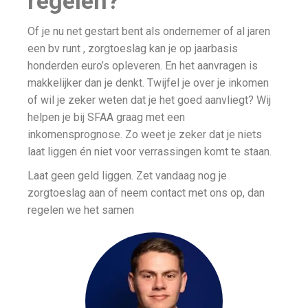
regelen?
Of je nu net gestart bent als ondernemer of al jaren
een bv runt , zorgtoeslag kan je op jaarbasis
honderden euro’s opleveren. En het aanvragen is
makkelijker dan je denkt. Twijfel je over je inkomen
of wil je zeker weten dat je het goed aanvliegt? Wij
helpen je bij SFAA graag met een
inkomensprognose. Zo weet je zeker dat je niets
laat liggen én niet voor verrassingen komt te staan.
Laat geen geld liggen. Zet vandaag nog je
zorgtoeslag aan of neem contact met ons op, dan
regelen we het samen