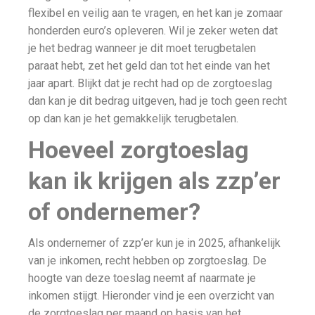
flexibel en veilig aan te vragen, en het kan je zomaar
honderden euro’s opleveren. Wil je zeker weten dat
je het bedrag wanneer je dit moet terugbetalen
paraat hebt, zet het geld dan tot het einde van het
jaar apart. Blijkt dat je recht had op de zorgtoeslag
dan kan je dit bedrag uitgeven, had je toch geen recht
op dan kan je het gemakkelijk terugbetalen.
Hoeveel zorgtoeslag
kan ik krijgen als zzp’er
of ondernemer?
Als ondernemer of zzp’er kun je in 2025, afhankelijk
van je inkomen, recht hebben op zorgtoeslag. De
hoogte van deze toeslag neemt af naarmate je
inkomen stijgt. Hieronder vind je een overzicht van
de zorgtoeslag per maand op basis van het