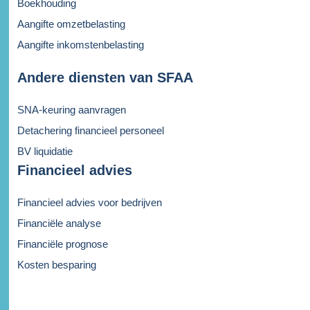
Boekhouding
Aangifte omzetbelasting
Aangifte inkomstenbelasting
Andere diensten van SFAA
SNA-keuring aanvragen
Detachering financieel personeel
BV liquidatie
Financieel advies
Financieel advies voor bedrijven
Financiële analyse
Financiële prognose
Kosten besparing