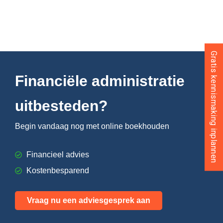
Gratis kennismaking inplannen
Financiële administratie
uitbesteden?
Begin vandaag nog met online boekhouden
Financieel advies
Kostenbesparend
Vraag nu een adviesgesprek aan