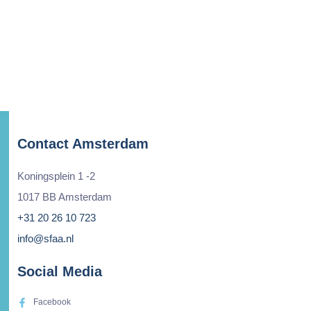
Contact Amsterdam
Koningsplein 1 -2
1017 BB Amsterdam
+31 20 26 10 723
info@sfaa.nl
Social Media
Facebook