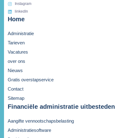
Instagram
linkedIn
Home
Administratie
Tarieven
Vacatures
over ons
Nieuws
Gratis overstapservice
Contact
Sitemap
Financiële administratie uitbesteden
Aangifte vennootschapsbelasting
Administratiesoftware