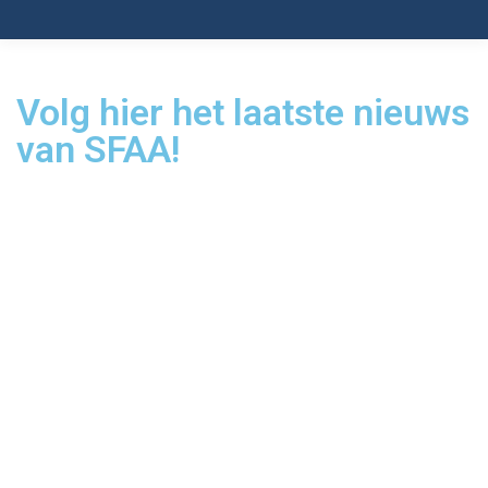
Volg hier het laatste nieuws
van SFAA!
juli 8, 2025