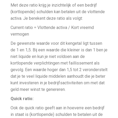
Met deze ratio krijg je inzichtelijk of een bedrijf
(kortlopende) schulden kan betalen uit de vlottende
activa. Je berekent deze ratio als volgt:
Current ratio = Vlottende activa / Kort vreemd
vermogen
De gewenste waarde voor dit kengetal ligt tussen
de 1 en 1,5. Bij een waarde die kleiner is dan 1 ben je
niet liquide en kun je niet voldoen aan de
kortlopende verplichtingen met faillissement als
gevolg. Een waarde hoger dan 1,5 tot 2 veronderstelt
dat je te veel liquide middelen aanhoudt die je beter
kunt investeren in je bedrijfsactiviteiten om met dat
geld meer winst te genereren.
Quick ratio:
Ook de quick ratio geeft aan in hoeverre een bedrijf
in staat is (kortlopende) schulden te betalen uit de