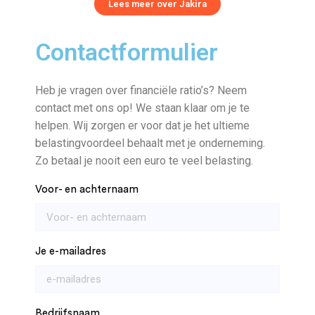
Lees meer over Jakira
Contactformulier
Heb je vragen over financiële ratio’s? Neem
contact met ons op! We staan klaar om je te
helpen. Wij zorgen er voor dat je het ultieme
belastingvoordeel behaalt met je onderneming.
Zo betaal je nooit een euro te veel belasting.
Voor- en achternaam
Je e-mailadres
Bedrijfsnaam