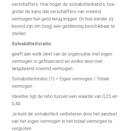
verschaffers. Hoe hoger de solvabiliteitratio’s, hoe
groter de kans dat verschaffers van vreemd
vermogen hun geld terug krijgen. En hoe eerder zij
bereid zijn om (nog) een geldlening beschikbaar te
stellen.
Solvabiliteitsratio:
geeft aan welk deel van de organisatie met eigen
vermogen is gefinancierd en welke deel met
langdurend vreemd vermogen.
Solvabiliteitsratio (1) = Eigen vermogen / Totale
vermogen
Idealiter ligt de ratio tussen een waarde van 0,25 en
0,40.
Je kunt de solvabiliteit verbeteren door het aandeel
van het eigen vermogen in het totaal vermogen te
vergroten.