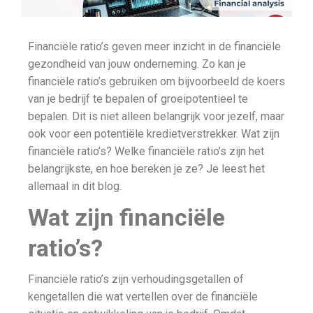
Financiële ratio’s geven meer inzicht in de financiële
gezondheid van jouw onderneming. Zo kan je
financiële ratio’s gebruiken om bijvoorbeeld de koers
van je bedrijf te bepalen of groeipotentieel te
bepalen. Dit is niet alleen belangrijk voor jezelf, maar
ook voor een potentiële kredietverstrekker. Wat zijn
financiële ratio’s? Welke financiële ratio’s zijn het
belangrijkste, en hoe bereken je ze? Je leest het
allemaal in dit blog.
Wat zijn financiële
ratio’s?
Financiële ratio’s zijn verhoudingsgetallen of
kengetallen die wat vertellen over de financiële