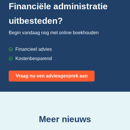
Financiële administratie
uitbesteden?
Begin vandaag nog met online boekhouden
Financieel advies
Kostenbesparend
Vraag nu een adviesgesprek aan
Meer nieuws