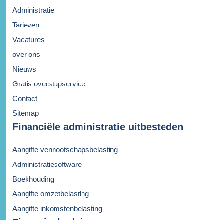
Administratie
Tarieven
Vacatures
over ons
Nieuws
Gratis overstapservice
Contact
Sitemap
Financiële administratie uitbesteden
Aangifte vennootschapsbelasting
Administratiesoftware
Boekhouding
Aangifte omzetbelasting
Aangifte inkomstenbelasting