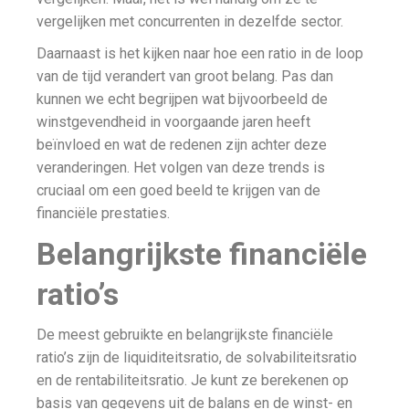
vergelijken met concurrenten in dezelfde sector.
Daarnaast is het kijken naar hoe een ratio in de loop
van de tijd verandert van groot belang. Pas dan
kunnen we echt begrijpen wat bijvoorbeeld de
winstgevendheid in voorgaande jaren heeft
beïnvloed en wat de redenen zijn achter deze
veranderingen. Het volgen van deze trends is
cruciaal om een goed beeld te krijgen van de
financiële prestaties.
Belangrijkste financiële
ratio’s
De meest gebruikte en belangrijkste financiële
ratio’s zijn de liquiditeitsratio, de solvabiliteitsratio
en de rentabiliteitsratio. Je kunt ze berekenen op
basis van gegevens uit de balans en de winst- en