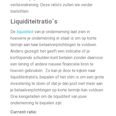
verliesrekening. Deze ratio’s zullen we verder
toelichten:
Liquiditeitratio´s
De
liquiditeit
van je onderneming laat zien in
hoeverre je onderneming in staat is om op korte
termijn aan haar betaalverplichtingen te voldoen.
Anders gezegd: het geeft een indicatie of je
kortlopende schulden kunt betalen zonder daarvoor
een lening of andere nieuwe financiële bron te
hoeven gebruiken. Zo kan je door te kijken naar
liquiditeitratio’s, bepalen of het slim is om een grote
investering te doen of dat je dan juist niet meer aan
je betaalverplichtingen op korte termijn kan voldoen.
Drie kengetallen om de liquiditeit van jouw
onderneming te bepalen zijn:
Current ratio: