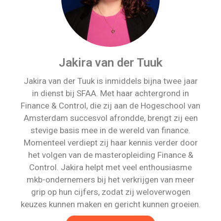
Jakira van der Tuuk
Jakira van der Tuuk is inmiddels bijna twee jaar
in dienst bij SFAA. Met haar achtergrond in
Finance & Control, die zij aan de Hogeschool van
Amsterdam succesvol afrondde, brengt zij een
stevige basis mee in de wereld van finance.
Momenteel verdiept zij haar kennis verder door
het volgen van de masteropleiding Finance &
Control. Jakira helpt met veel enthousiasme
mkb-ondernemers bij het verkrijgen van meer
grip op hun cijfers, zodat zij weloverwogen
keuzes kunnen maken en gericht kunnen groeien.