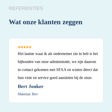
REFERENTIES
Wat onze klanten zeggen
Wa
Het laatste waar ik als ondernemer zin in heb is het
bijhouden van onze administratie, we zijn daarom
in contact gekomen met SFAA en wisten direct dat
hun visie en service goed aansloten bij de onze.
Bert Jonker
Makelaar Bert