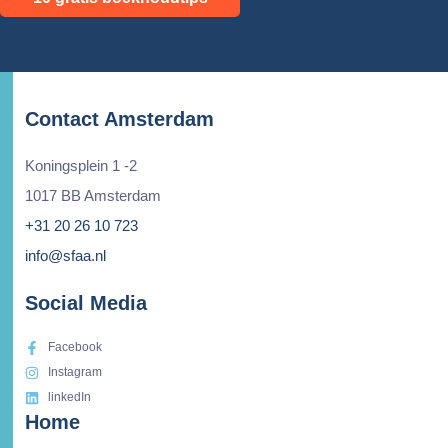
Contact Amsterdam
Koningsplein 1 -2
1017 BB Amsterdam
+31 20 26 10 723
info@sfaa.nl
Social Media
Facebook
Instagram
linkedIn
Home