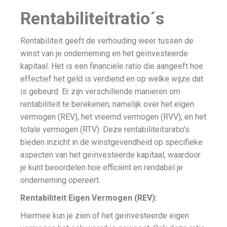
Rentabiliteitratio´s
Rentabiliteit geeft de verhouding weer tussen de
winst van je onderneming en het geïnvesteerde
kapitaal. Het is een financiële ratio die aangeeft hoe
effectief het geld is verdiend en op welke wijze dat
is gebeurd. Er zijn verschillende manieren om
rentabiliteit te berekenen, namelijk over het eigen
vermogen (REV), het vreemd vermogen (RVV), en het
totale vermogen (RTV). Deze rentabiliteitsratio’s
bieden inzicht in de winstgevendheid op specifieke
aspecten van het geïnvesteerde kapitaal, waardoor
je kunt beoordelen hoe efficiënt en rendabel je
onderneming opereert.
Rentabiliteit Eigen Vermogen (REV):
Hiermee kun je zien of het geïnvesteerde eigen