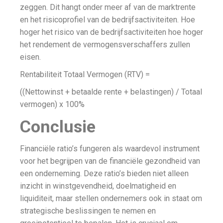
zeggen. Dit hangt onder meer af van de marktrente
en het risicoprofiel van de bedrijfsactiviteiten. Hoe
hoger het risico van de bedrijfsactiviteiten hoe hoger
het rendement de vermogensverschaffers zullen
eisen.
Rentabiliteit Totaal Vermogen (RTV) =
((Nettowinst + betaalde rente + belastingen) / Totaal
vermogen) x 100%
Conclusie
Financiële ratio’s fungeren als waardevol instrument
voor het begrijpen van de financiële gezondheid van
een onderneming. Deze ratio’s bieden niet alleen
inzicht in winstgevendheid, doelmatigheid en
liquiditeit, maar stellen ondernemers ook in staat om
strategische beslissingen te nemen en