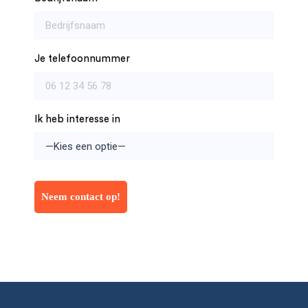
Je telefoonnummer
Ik heb interesse in