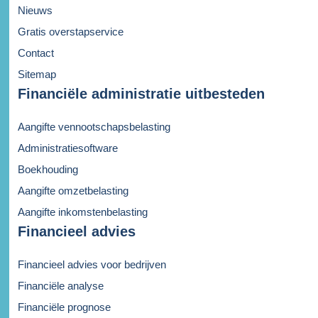
Nieuws
Gratis overstapservice
Contact
Sitemap
Financiële administratie uitbesteden
Aangifte vennootschapsbelasting
Administratiesoftware
Boekhouding
Aangifte omzetbelasting
Aangifte inkomstenbelasting
Financieel advies
Financieel advies voor bedrijven
Financiële analyse
Financiële prognose