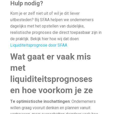
Hulp nodig?
Kom je er zelf niet uit of wil je dit liever
uitbesteden? Bij SFAA helpen we ondernemers
dagelijks met het opstellen van duidelijke,
realistische prognoses die direct toepasbaar zijn in
de praktijk. Bekijk hier hoe wij dat doen:
Liquiditeitsprognose door SFAA
Wat gaat er vaak mis
met
liquiditeitsprognoses
en hoe voorkom je ze
Te optimistische inschattingen
: Ondernemers
willen graag vooruit denken en plannen vanuit