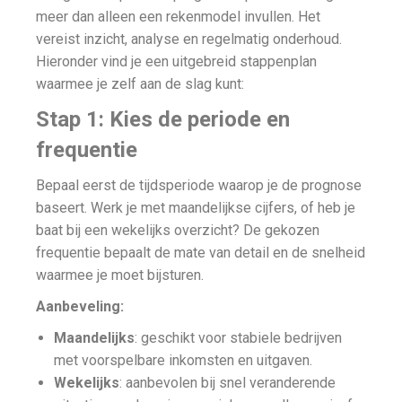
meer dan alleen een rekenmodel invullen. Het
vereist inzicht, analyse en regelmatig onderhoud.
Hieronder vind je een uitgebreid stappenplan
waarmee je zelf aan de slag kunt:
Stap 1: Kies de periode en
frequentie
Bepaal eerst de tijdsperiode waarop je de prognose
baseert. Werk je met maandelijkse cijfers, of heb je
baat bij een wekelijks overzicht? De gekozen
frequentie bepaalt de mate van detail en de snelheid
waarmee je moet bijsturen.
Aanbeveling:
Maandelijks
: geschikt voor stabiele bedrijven
met voorspelbare inkomsten en uitgaven.
Wekelijks
: aanbevolen bij snel veranderende