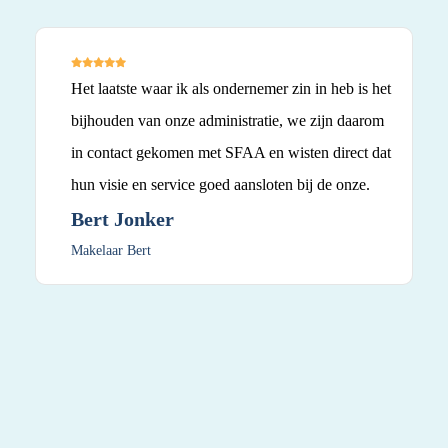
Het laatste waar ik als ondernemer zin in heb is het
bijhouden van onze administratie, we zijn daarom
in contact gekomen met SFAA en wisten direct dat
hun visie en service goed aansloten bij de onze.
Bert Jonker
Makelaar Bert