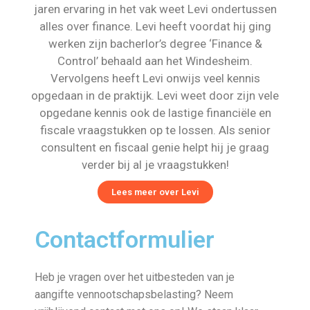
jaren ervaring in het vak weet Levi ondertussen
alles over finance. Levi heeft voordat hij ging
werken zijn bacherlor’s degree ‘Finance &
Control’ behaald aan het Windesheim.
Vervolgens heeft Levi onwijs veel kennis
opgedaan in de praktijk. Levi weet door zijn vele
opgedane kennis ook de lastige financiële en
fiscale vraagstukken op te lossen. Als senior
consultent en fiscaal genie helpt hij je graag
verder bij al je vraagstukken!
Lees meer over Levi
Contactformulier
Heb je vragen over het uitbesteden van je
aangifte vennootschapsbelasting? Neem