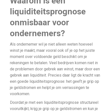
Waarom is een
liquiditeitsprognose
onmisbaar voor
ondernemers?
Als ondernemer wil je niet alleen weten hoeveel
winst je maakt, maar vooral ook of je op het juiste
moment over voldoende geld beschikt om je
rekeningen te betalen. Veel bedrijven komen niet in
de problemen door gebrek aan winst, maar door een
gebrek aan liquiditeit. Precies daar ligt de kracht van
een goede liquiditeitsprognose: het geeft je grip op
je geldstromen en helpt je om verrassingen te
voorkomen.
Doordat je met een liquiditeitsprognose structureel
vooruitkijkt, krijg je grip op je geldstromen en kun je