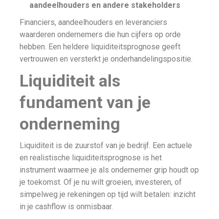
aandeelhouders en andere stakeholders
Financiers, aandeelhouders en leveranciers
waarderen ondernemers die hun cijfers op orde
hebben. Een heldere liquiditeitsprognose geeft
vertrouwen en versterkt je onderhandelingspositie.
Liquiditeit als
fundament van je
onderneming
Liquiditeit is de zuurstof van je bedrijf. Een actuele
en realistische liquiditeitsprognose is het
instrument waarmee je als ondernemer grip houdt op
je toekomst. Of je nu wilt groeien, investeren, of
simpelweg je rekeningen op tijd wilt betalen: inzicht
in je cashflow is onmisbaar.