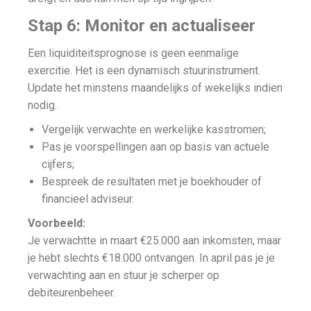
Stap 6: Monitor en actualiseer
Een liquiditeitsprognose is geen eenmalige
exercitie. Het is een dynamisch stuurinstrument.
Update het minstens maandelijks of wekelijks indien
nodig.
Vergelijk verwachte en werkelijke kasstromen;
Pas je voorspellingen aan op basis van actuele
cijfers;
Bespreek de resultaten met je boekhouder of
financieel adviseur.
Voorbeeld:
Je verwachtte in maart €25.000 aan inkomsten, maar
je hebt slechts €18.000 ontvangen. In april pas je je
verwachting aan en stuur je scherper op
debiteurenbeheer.