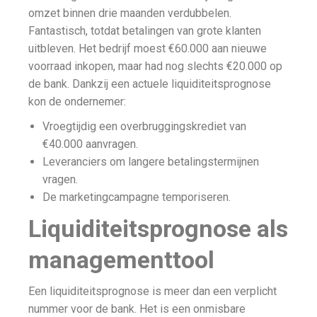
omzet binnen drie maanden verdubbelen.
Fantastisch, totdat betalingen van grote klanten
uitbleven. Het bedrijf moest €60.000 aan nieuwe
voorraad inkopen, maar had nog slechts €20.000 op
de bank. Dankzij een actuele liquiditeitsprognose
kon de ondernemer:
Vroegtijdig een overbruggingskrediet van
€40.000 aanvragen.
Leveranciers om langere betalingstermijnen
vragen.
De marketingcampagne temporiseren.
Liquiditeitsprognose als
managementtool
Een liquiditeitsprognose is meer dan een verplicht
nummer voor de bank. Het is een onmisbare