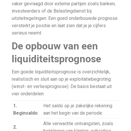
vaker gevraagd door externe partijen zoals banken,
investeerders of de Belastingdienst bij
uitstelregelingen. Een goed onderbouwde prognose
versterkt je positie en laat zien dat je je cijfers
serieus neemt.
De opbouw van een
liquiditeitsprognose
Een goede liquiditeitsprognose is overzichtelijk,
realistisch en sluit aan op je exploitatiebegroting
(winst- en verliesprognose). De basis bestaat uit
vier onderdelen:
1.
Het saldo op je zakelijke rekening
Beginsaldo
aan het begin van de periode.
Alle verwachte ontvangsten, zoals
2.
betalingen van klanten, subsidies,