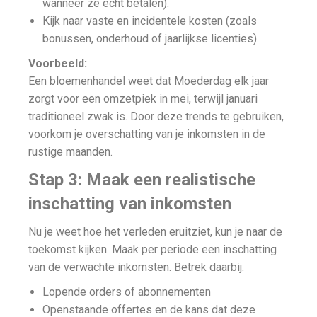
wanneer ze echt betalen).
Kijk naar vaste en incidentele kosten (zoals
bonussen, onderhoud of jaarlijkse licenties).
Voorbeeld:
Een bloemenhandel weet dat Moederdag elk jaar
zorgt voor een omzetpiek in mei, terwijl januari
traditioneel zwak is. Door deze trends te gebruiken,
voorkom je overschatting van je inkomsten in de
rustige maanden.
Stap 3: Maak een realistische
inschatting van inkomsten
Nu je weet hoe het verleden eruitziet, kun je naar de
toekomst kijken. Maak per periode een inschatting
van de verwachte inkomsten. Betrek daarbij:
Lopende orders of abonnementen
Openstaande offertes en de kans dat deze