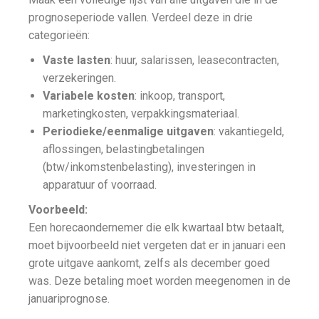
prognoseperiode vallen. Verdeel deze in drie
categorieën:
Vaste lasten
: huur, salarissen, leasecontracten,
verzekeringen.
Variabele kosten
: inkoop, transport,
marketingkosten, verpakkingsmateriaal.
Periodieke/eenmalige uitgaven
: vakantiegeld,
aflossingen, belastingbetalingen
(btw/inkomstenbelasting), investeringen in
apparatuur of voorraad.
Voorbeeld:
Een horecaondernemer die elk kwartaal btw betaalt,
moet bijvoorbeeld niet vergeten dat er in januari een
grote uitgave aankomt, zelfs als december goed
was. Deze betaling moet worden meegenomen in de
januariprognose.