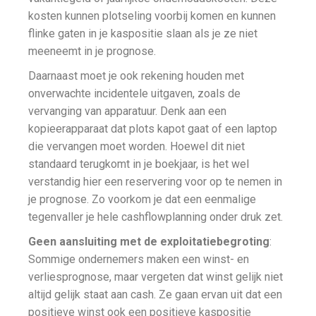
kosten kunnen plotseling voorbij komen en kunnen
flinke gaten in je kaspositie slaan als je ze niet
meeneemt in je prognose.
Daarnaast moet je ook rekening houden met
onverwachte incidentele uitgaven, zoals de
vervanging van apparatuur. Denk aan een
kopieerapparaat dat plots kapot gaat of een laptop
die vervangen moet worden. Hoewel dit niet
standaard terugkomt in je boekjaar, is het wel
verstandig hier een reservering voor op te nemen in
je prognose. Zo voorkom je dat een eenmalige
tegenvaller je hele cashflowplanning onder druk zet.
Geen aansluiting met de exploitatiebegroting
:
Sommige ondernemers maken een winst- en
verliesprognose, maar vergeten dat winst gelijk niet
altijd gelijk staat aan cash. Ze gaan ervan uit dat een
positieve winst ook een positieve kaspositie