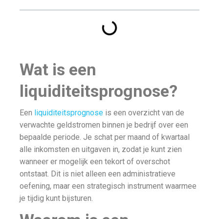
Wat is een
liquiditeitsprognose?
Een
liquiditeitsprognose
is een overzicht van de
verwachte geldstromen binnen je bedrijf over een
bepaalde periode. Je schat per maand of kwartaal
alle inkomsten en uitgaven in, zodat je kunt zien
wanneer er mogelijk een tekort of overschot
ontstaat. Dit is niet alleen een administratieve
oefening, maar een strategisch instrument waarmee
je tijdig kunt bijsturen.