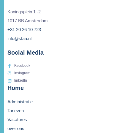
Koningsplein 1 -2
1017 BB Amsterdam
+31 20 26 10 723
info@sfaa.nl
Social Media
Facebook
Instagram
linkedIn
Home
Administratie
Tarieven
Vacatures
over ons