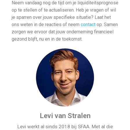
Neem vandaag nog de tijd om je liquiditeitsprognose
op te stellen of te actualiseren. Heb je vragen of wil
je sparren over jouw specifieke situatie? Laat het
ons weten in de reacties of neem
contact
op. Samen
zorgen we ervoor dat jouw onderneming financieel
gezond blijft, nu en in de toekomst.
Levi van Stralen
Levi werkt al sinds 2018 bij SFAA. Met al die