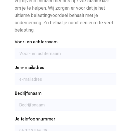
vrijblijvend contact met ons op! We staan klaar
om je te helpen. Wij zorgen er voor dat je het
ultieme belastingvoordeel behaalt met je
onderneming. Zo betaal je nooit een euro te veel
belasting.
Voor- en achternaam
Je e-mailadres
Bedrijfsnaam
Je telefoonnummer