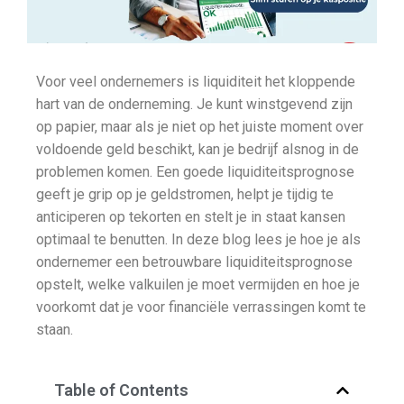
Voor veel ondernemers is liquiditeit het kloppende
hart van de onderneming. Je kunt winstgevend zijn
op papier, maar als je niet op het juiste moment over
voldoende geld beschikt, kan je bedrijf alsnog in de
problemen komen. Een goede liquiditeitsprognose
geeft je grip op je geldstromen, helpt je tijdig te
anticiperen op tekorten en stelt je in staat kansen
optimaal te benutten. In deze blog lees je hoe je als
ondernemer een betrouwbare liquiditeitsprognose
opstelt, welke valkuilen je moet vermijden en hoe je
voorkomt dat je voor financiële verrassingen komt te
staan.
Table of Contents