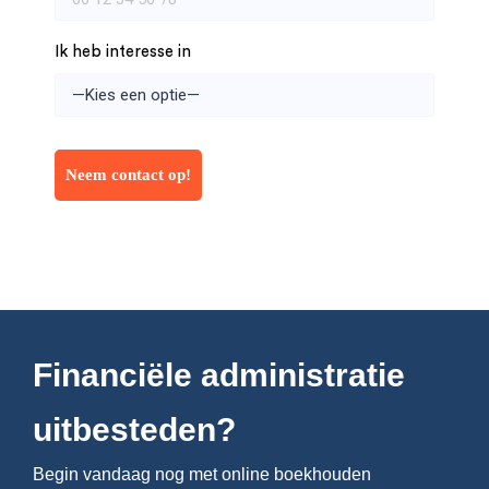
Ik heb interesse in
Financiële administratie
uitbesteden?
Begin vandaag nog met online boekhouden