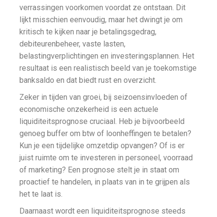
verrassingen voorkomen voordat ze ontstaan. Dit
lijkt misschien eenvoudig, maar het dwingt je om
kritisch te kijken naar je betalingsgedrag,
debiteurenbeheer, vaste lasten,
belastingverplichtingen en investeringsplannen. Het
resultaat is een realistisch beeld van je toekomstige
banksaldo en dat biedt rust en overzicht.
Zeker in tijden van groei, bij seizoensinvloeden of
economische onzekerheid is een actuele
liquiditeitsprognose cruciaal. Heb je bijvoorbeeld
genoeg buffer om btw of loonheffingen te betalen?
Kun je een tijdelijke omzetdip opvangen? Of is er
juist ruimte om te investeren in personeel, voorraad
of marketing? Een prognose stelt je in staat om
proactief te handelen, in plaats van in te grijpen als
het te laat is.
Daarnaast wordt een liquiditeitsprognose steeds