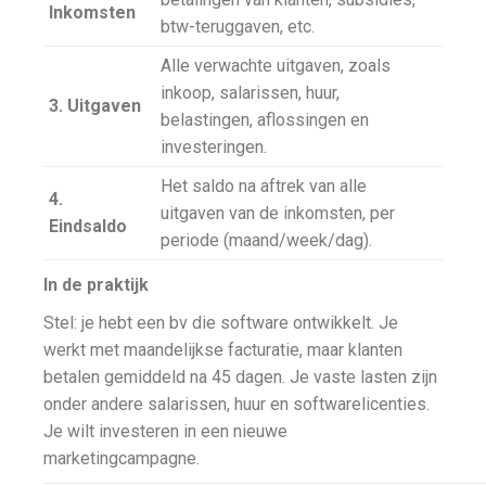
Inkomsten
btw-teruggaven, etc.
Alle verwachte uitgaven, zoals
inkoop, salarissen, huur,
3. Uitgaven
belastingen, aflossingen en
investeringen.
Het saldo na aftrek van alle
4.
uitgaven van de inkomsten, per
Eindsaldo
periode (maand/week/dag).
In de praktijk
Stel: je hebt een bv die software ontwikkelt. Je
werkt met maandelijkse facturatie, maar klanten
betalen gemiddeld na 45 dagen. Je vaste lasten zijn
onder andere salarissen, huur en softwarelicenties.
Je wilt investeren in een nieuwe
marketingcampagne.