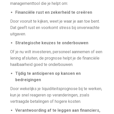
managementtool die je helpt om:
Financiële rust en zekerheid te creëren
Door vooruit te kijken, weet je waar je aan toe bent.
Dat geeft rust en voorkomt stress bij onverwachte
uitgaven.
Strategische keuzes te onderbouwen
Of je nu wilt investeren, personeel aannemen of een
lening afsluiten, de prognose helpt je de financiële
haalbaarheid goed te onderbouwen.
Tijdig te anticiperen op kansen en
bedreigingen
Door wekelijks je liquiditeitsprognose bij te werken,
kun je snel reageren op veranderingen, zoals
vertraagde betalingen of hogere kosten.
Verantwoording af te leggen aan financiers,