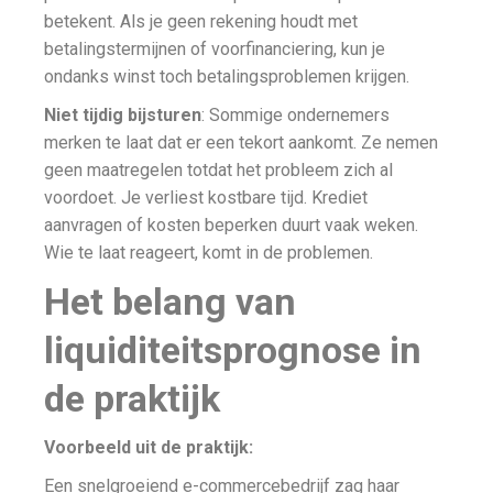
betekent. Als je geen rekening houdt met
betalingstermijnen of voorfinanciering, kun je
ondanks winst toch betalingsproblemen krijgen.
Niet tijdig bijsturen
: Sommige ondernemers
merken te laat dat er een tekort aankomt. Ze nemen
geen maatregelen totdat het probleem zich al
voordoet. Je verliest kostbare tijd. Krediet
aanvragen of kosten beperken duurt vaak weken.
Wie te laat reageert, komt in de problemen.
Het belang van
liquiditeitsprognose in
de praktijk
Voorbeeld uit de praktijk:
Een snelgroeiend e-commercebedrijf zag haar