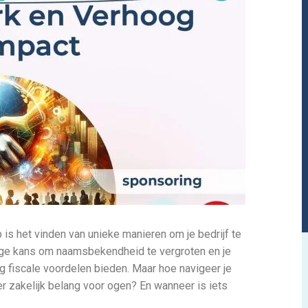
s het vinden van unieke manieren om je bedrijf te
ige kans om naamsbekendheid te vergroten en je
ng fiscale voordelen bieden. Maar hoe navigeer je
r zakelijk belang voor ogen? En wanneer is iets