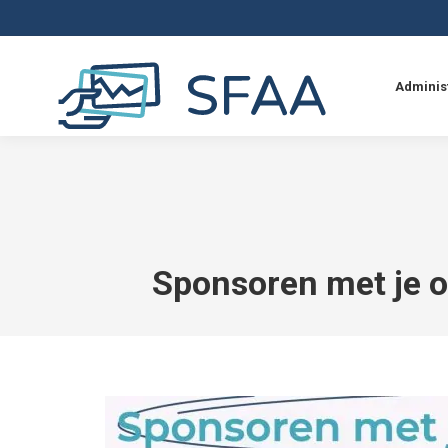
Adminis
Sponsoren met je 