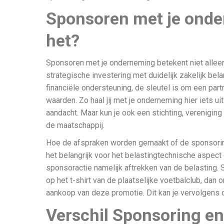
Sponsoren met je onde
het?
Sponsoren met je onderneming betekent niet alleen
strategische investering met duidelijk zakelijk bela
financiële ondersteuning, de sleutel is om een part
waarden. Zo haal jij met je onderneming hier iets u
aandacht. Maar kun je ook een stichting, vereniging 
de maatschappij.
Hoe de afspraken worden gemaakt of de sponsoring
het belangrijk voor het belastingtechnische aspect 
sponsoractie namelijk aftrekken van de belasting. S
op het t-shirt van de plaatselijke voetbalclub, dan 
aankoop van deze promotie. Dit kan je vervolgens
Verschil Sponsoring en