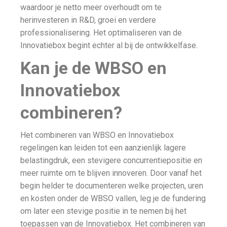
waardoor je netto meer overhoudt om te
herinvesteren in R&D, groei en verdere
professionalisering. Het optimaliseren van de
Innovatiebox begint echter al bij de ontwikkelfase.
Kan je de WBSO en
Innovatiebox
combineren?
Het combineren van WBSO en Innovatiebox
regelingen kan leiden tot een aanzienlijk lagere
belastingdruk, een stevigere concurrentiepositie en
meer ruimte om te blijven innoveren. Door vanaf het
begin helder te documenteren welke projecten, uren
en kosten onder de WBSO vallen, leg je de fundering
om later een stevige positie in te nemen bij het
toepassen van de Innovatiebox. Het combineren van