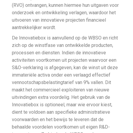
(RVO) ontvangen, kunnen hiermee hun uitgaven voor
onderzoek en ontwikkeling verlagen, waardoor het
uitvoeren van innovatieve projecten financieel
aantrekkelijker wordt.
De Innovatiebox is aanvullend op de WBSO en richt
zich op de winstfase van ontwikkelde producten,
processen en diensten. Indien de innovatieve
activiteiten voortkomen uit projecten waarvoor een
S&O-verklaring is afgegeven, kan de winst uit deze
immateriële activa onder een verlaagd effectief
vennootschapsbelastingtarief van 9% vallen. Dit
maakt het commercieel exploiteren van nieuwe
uitvindingen extra voordelig. Het gebruik van de
Innovatiebox is optioneel, maar wie ervoor kiest,
dient te voldoen aan specifieke administratieve
voorwaarden en het bewijs te leveren dat de
behaalde voordelen voortkomen uit eigen R&D-