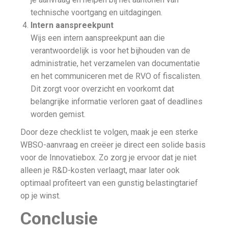
technische voortgang en uitdagingen.
Intern aanspreekpunt
Wijs een intern aanspreekpunt aan die
verantwoordelijk is voor het bijhouden van de
administratie, het verzamelen van documentatie
en het communiceren met de RVO of fiscalisten.
Dit zorgt voor overzicht en voorkomt dat
belangrijke informatie verloren gaat of deadlines
worden gemist.
Door deze checklist te volgen, maak je een sterke
WBSO-aanvraag en creëer je direct een solide basis
voor de Innovatiebox. Zo zorg je ervoor dat je niet
alleen je R&D-kosten verlaagt, maar later ook
optimaal profiteert van een gunstig belastingtarief
op je winst.
Conclusie