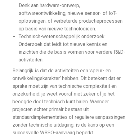
Denk aan hardware-ontwerp,
softwareontwikkeling, nieuwe sensor- of IoT-
oplossingen, of verbeterde productieprocessen
op basis van nieuwe technologieën.
Technisch-wetenschappelijk onderzoek:
Onderzoek dat leidt tot nieuwe kennis en
inzichten die de basis vormen voor verdere R&D-
activiteiten.
Belangrijk is dat de activiteiten een ‘speur- en
ontwikkelingskarakter’ hebben. Dit betekent dat er
sprake moet zijn van technische complexiteit en
onzekerheid: je weet vooraf niet zeker of je het
beoogde doel technisch kunt halen. Wanneer
projecten echter primair bestaan uit
standaardimplementaties of reguliere aanpassingen
zonder technische uitdaging, is de kans op een
succesvolle WBSO-aanvraag beperkt.