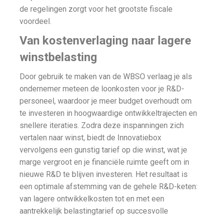
de regelingen zorgt voor het grootste fiscale
voordeel.
Van kostenverlaging naar lagere
winstbelasting
Door gebruik te maken van de WBSO verlaag je als
ondernemer meteen de loonkosten voor je R&D-
personeel, waardoor je meer budget overhoudt om
te investeren in hoogwaardige ontwikkeltrajecten en
snellere iteraties. Zodra deze inspanningen zich
vertalen naar winst, biedt de Innovatiebox
vervolgens een gunstig tarief op die winst, wat je
marge vergroot en je financiële ruimte geeft om in
nieuwe R&D te blijven investeren. Het resultaat is
een optimale afstemming van de gehele R&D-keten:
van lagere ontwikkelkosten tot en met een
aantrekkelijk belastingtarief op succesvolle