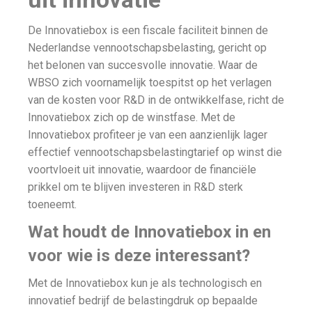
De Innovatiebox is een fiscale faciliteit binnen de
Nederlandse vennootschapsbelasting, gericht op
het belonen van succesvolle innovatie. Waar de
WBSO zich voornamelijk toespitst op het verlagen
van de kosten voor R&D in de ontwikkelfase, richt de
Innovatiebox zich op de winstfase. Met de
Innovatiebox profiteer je van een aanzienlijk lager
effectief vennootschapsbelastingtarief op winst die
voortvloeit uit innovatie, waardoor de financiële
prikkel om te blijven investeren in R&D sterk
toeneemt.
Wat houdt de Innovatiebox in en
voor
wie is
deze interessant?
Met de Innovatiebox kun je als technologisch en
innovatief bedrijf de belastingdruk op bepaalde