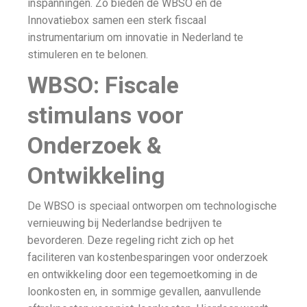
inspanningen. Zo bieden de WBSO en de
Innovatiebox samen een sterk fiscaal
instrumentarium om innovatie in Nederland te
stimuleren en te belonen.
WBSO: Fiscale
stimulans voor
Onderzoek &
Ontwikkeling
De WBSO is speciaal ontworpen om technologische
vernieuwing bij Nederlandse bedrijven te
bevorderen. Deze regeling richt zich op het
faciliteren van kostenbesparingen voor onderzoek
en ontwikkeling door een tegemoetkoming in de
loonkosten en, in sommige gevallen, aanvullende