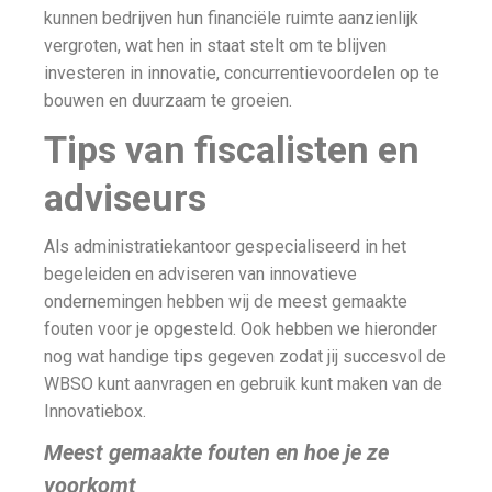
kunnen bedrijven hun financiële ruimte aanzienlijk
vergroten, wat hen in staat stelt om te blijven
investeren in innovatie, concurrentievoordelen op te
bouwen en duurzaam te groeien.
Tips van fiscalisten en
adviseurs
Als administratiekantoor gespecialiseerd in het
begeleiden en adviseren van innovatieve
ondernemingen hebben wij de meest gemaakte
fouten voor je opgesteld. Ook hebben we hieronder
nog wat handige tips gegeven zodat jij succesvol de
WBSO kunt aanvragen en gebruik kunt maken van de
Innovatiebox.
Meest gemaakte fouten en hoe je ze
voorkomt