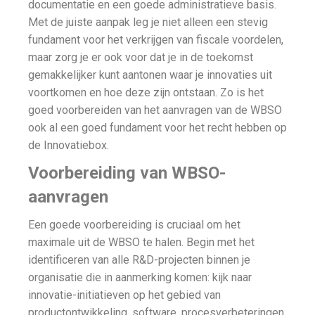
documentatie en een goede administratieve basis.
Met de juiste aanpak leg je niet alleen een stevig
fundament voor het verkrijgen van fiscale voordelen,
maar zorg je er ook voor dat je in de toekomst
gemakkelijker kunt aantonen waar je innovaties uit
voortkomen en hoe deze zijn ontstaan. Zo is het
goed voorbereiden van het aanvragen van de WBSO
ook al een goed fundament voor het recht hebben op
de Innovatiebox.
Voorbereiding van WBSO-
aanvragen
Een goede voorbereiding is cruciaal om het
maximale uit de WBSO te halen. Begin met het
identificeren van alle R&D-projecten binnen je
organisatie die in aanmerking komen: kijk naar
innovatie-initiatieven op het gebied van
productontwikkeling, software, procesverbeteringen