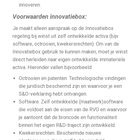
innoveren.
Voorwaarden innovatiebox:
Je maakt alleen aanspraak op de Innovatiebox
regeling bij winst uit zelf ontwikkelde activa (bijv.
software, octrooien, kwekersrechten). Om van de
Innovatiebox gebruik te kunnen maken, moet je winst
direct herleiden naar eigen ontwikkelde immateriële
activa. Hieronder vallen bijvoorbeeld:
Octrooien en patenten: Technologische vindingen
die juridisch beschermd zijn en waarvoor je een
S&O-verklaring hebt ontvangen.
Software: Zelf ontwikkelde (maatwerk)software
die voldoet aan de eisen van de RVO en waarvoor
je aantoont dat de broncode en functionaliteit
binnen het eigen R&D-traject zijn ontwikkeld.
Kwekersrechten: Beschermde nieuwe