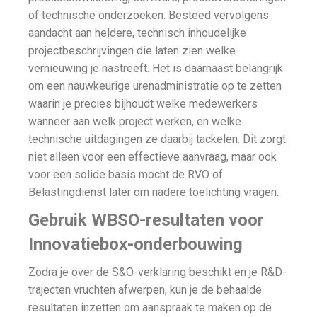
of technische onderzoeken. Besteed vervolgens
aandacht aan heldere, technisch inhoudelijke
projectbeschrijvingen die laten zien welke
vernieuwing je nastreeft. Het is daarnaast belangrijk
om een nauwkeurige urenadministratie op te zetten
waarin je precies bijhoudt welke medewerkers
wanneer aan welk project werken, en welke
technische uitdagingen ze daarbij tackelen. Dit zorgt
niet alleen voor een effectieve aanvraag, maar ook
voor een solide basis mocht de RVO of
Belastingdienst later om nadere toelichting vragen.
Gebruik WBSO-resultaten voor
Innovatiebox-onderbouwing
Zodra je over de S&O-verklaring beschikt en je R&D-
trajecten vruchten afwerpen, kun je de behaalde
resultaten inzetten om aanspraak te maken op de