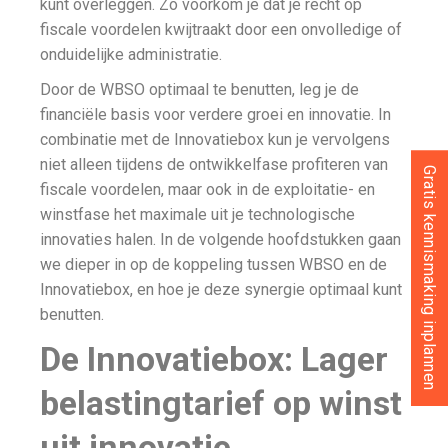
kunt overleggen. Zo voorkom je dat je recht op
fiscale voordelen kwijtraakt door een onvolledige of
onduidelijke administratie.
Door de WBSO optimaal te benutten, leg je de
financiële basis voor verdere groei en innovatie. In
combinatie met de Innovatiebox kun je vervolgens
niet alleen tijdens de ontwikkelfase profiteren van
Gratis kennismaking inplannen
fiscale voordelen, maar ook in de exploitatie- en
winstfase het maximale uit je technologische
innovaties halen. In de volgende hoofdstukken gaan
we dieper in op de koppeling tussen WBSO en de
Innovatiebox, en hoe je deze synergie optimaal kunt
benutten.
De Innovatiebox: Lager
belastingtarief op winst
uit innovatie