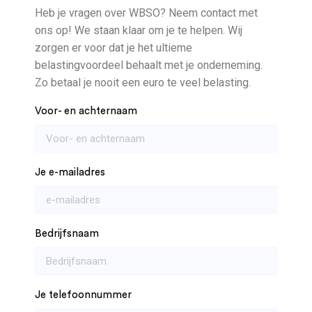
Heb je vragen over WBSO? Neem contact met
ons op! We staan klaar om je te helpen. Wij
zorgen er voor dat je het ultieme
belastingvoordeel behaalt met je onderneming.
Zo betaal je nooit een euro te veel belasting.
Voor- en achternaam
Je e-mailadres
Bedrijfsnaam
Je telefoonnummer