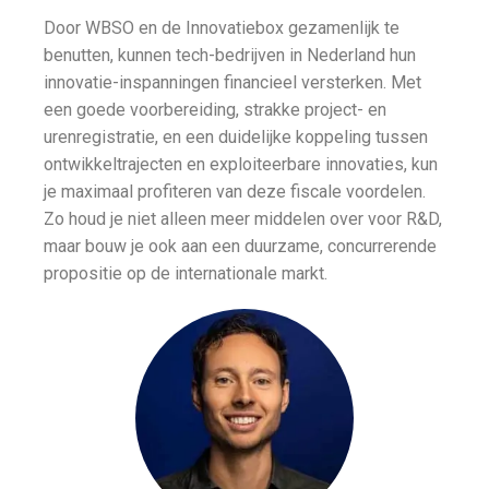
Door WBSO en de Innovatiebox gezamenlijk te
benutten, kunnen tech-bedrijven in Nederland hun
innovatie-inspanningen financieel versterken. Met
een goede voorbereiding, strakke project- en
urenregistratie, en een duidelijke koppeling tussen
ontwikkeltrajecten en exploiteerbare innovaties, kun
je maximaal profiteren van deze fiscale voordelen.
Zo houd je niet alleen meer middelen over voor R&D,
maar bouw je ook aan een duurzame, concurrerende
propositie op de internationale markt.