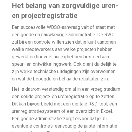
Het belang van zorgvuldige uren-
en projectregistratie
Een succesvolle WBSO-aanvraag valt of staat met
een goede en nauwkeurige administratie. De RVO
zal bij een controle willen zien dat je kunt aantonen
welke medewerkers aan welke projecten hebben
gewerkt en hoeveel uur zij hebben besteed aan
speur- en ontwikkelingswerk. Ook dient duidelijk te
zijn welke technische uitdagingen zijn overwonnen
en wat de beoogde en behaalde resultaten zijn.
Het is daarom verstandig om al in een vroeg stadium
een solide project- en urenregistratie op te zetten.
Dit kan bijvoorbeeld met een digitale R&D-tool, een
urenregistratiesysteem of een overzicht in Excel.
Een goede administratie zorgt ervoor dat je, bij
eventuele controles, eenvoudig de juiste informatie