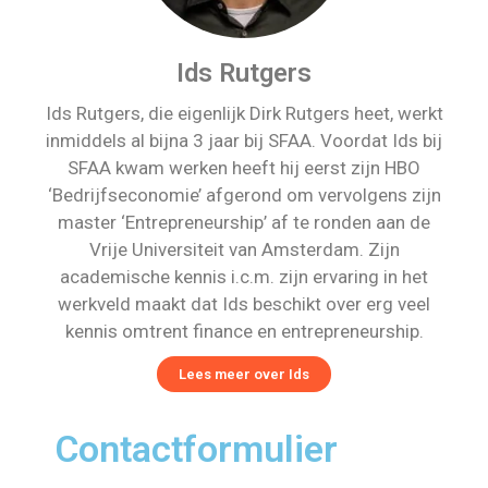
Ids Rutgers
Ids Rutgers, die eigenlijk Dirk Rutgers heet, werkt
inmiddels al bijna 3 jaar bij SFAA. Voordat Ids bij
SFAA kwam werken heeft hij eerst zijn HBO
‘Bedrijfseconomie’ afgerond om vervolgens zijn
master ‘Entrepreneurship’ af te ronden aan de
Vrije Universiteit van Amsterdam. Zijn
academische kennis i.c.m. zijn ervaring in het
werkveld maakt dat Ids beschikt over erg veel
kennis omtrent finance en entrepreneurship.
Lees meer over Ids
Contactformulier