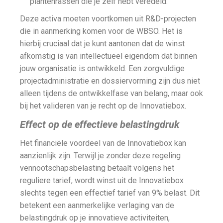
plantenrassen die je zelf hebt veredeld.
Deze activa moeten voortkomen uit R&D-projecten
die in aanmerking komen voor de WBSO. Het is
hierbij cruciaal dat je kunt aantonen dat de winst
afkomstig is van intellectueel eigendom dat binnen
jouw organisatie is ontwikkeld. Een zorgvuldige
projectadministratie en dossiervorming zijn dus niet
alleen tijdens de ontwikkelfase van belang, maar ook
bij het valideren van je recht op de Innovatiebox.
Effect op de effectieve belastingdruk
Het financiële voordeel van de Innovatiebox kan
aanzienlijk zijn. Terwijl je zonder deze regeling
vennootschapsbelasting betaalt volgens het
reguliere tarief, wordt winst uit de Innovatiebox
slechts tegen een effectief tarief van 9% belast. Dit
betekent een aanmerkelijke verlaging van de
belastingdruk op je innovatieve activiteiten,