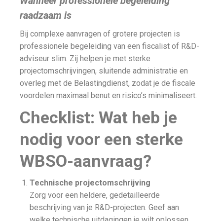
Wanneer professionele begeleiding
raadzaam is
Bij complexe aanvragen of grotere projecten is
professionele begeleiding van een fiscalist of R&D-
adviseur slim. Zij helpen je met sterke
projectomschrijvingen, sluitende administratie en
overleg met de Belastingdienst, zodat je de fiscale
voordelen maximaal benut en risico’s minimaliseert.
Checklist: Wat heb je
nodig voor een sterke
WBSO-aanvraag?
Technische projectomschrijving
Zorg voor een heldere, gedetailleerde
beschrijving van je R&D-projecten. Geef aan
welke technische uitdagingen je wilt oplossen,