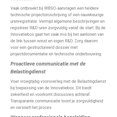
Vaak ontbreekt bij WBSO-aanvragen een heldere
technische projectomschrijving of een nauwkeurige
urenregistratie. Vermijd algemene beschrijvingen en
registreer R&D-uren zorgvuldig vanaf de start. Bij de
Innovatiebox gaat het vaak mis bij het aantonen van
de link tussen winst en eigen R&D. Zorg daarom
voor een gestructureerd dossier met
projectdocumentatie en technische onderbouwing.
Proactieve communicatie met de
Belastingdienst
Voer vroegtijdig vooroverleg met de Belastingdienst
bij toepassing van de Innovatiebox. Dit biedt
zekerheid en voorkomt discussies achteraf.
Transparante communicatie toont je zorgvuldigheid
en versnelt het proces.