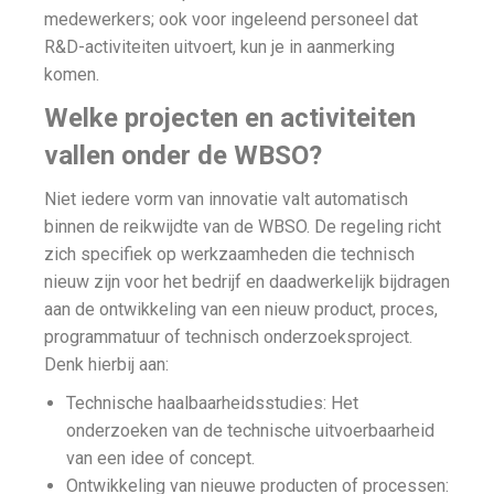
medewerkers; ook voor ingeleend personeel dat
R&D-activiteiten uitvoert, kun je in aanmerking
komen.
Welke projecten en activiteiten
vallen onder de WBSO?
Niet iedere vorm van innovatie valt automatisch
binnen de reikwijdte van de WBSO. De regeling richt
zich specifiek op werkzaamheden die technisch
nieuw zijn voor het bedrijf en daadwerkelijk bijdragen
aan de ontwikkeling van een nieuw product, proces,
programmatuur of technisch onderzoeksproject.
Denk hierbij aan:
Technische haalbaarheidsstudies: Het
onderzoeken van de technische uitvoerbaarheid
van een idee of concept.
Ontwikkeling van nieuwe producten of processen: