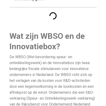
Wat zijn WBSO en de
Innovatiebox?
De WBSO (Wet bevordering speur- en
ontwikkelingswerk) en de Innovatiebox zijn twee
belangrijke fiscale stimulansen voor innovatieve
ondernemers in Nederland. De WBSO richt zich op
het verlagen van de kosten voor R&D-activiteiten
door een tegemoetkoming in de loonkosten en een
aftrekpost op de winst. Ondernemers die een S&O-
verklaring (Speur- en Ontwikkelingswerk-verklaring)
van de Rijksdienst voor Ondernemend Nederland