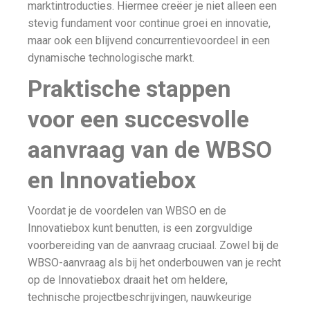
marktintroducties. Hiermee creëer je niet alleen een
stevig fundament voor continue groei en innovatie,
maar ook een blijvend concurrentievoordeel in een
dynamische technologische markt.
Praktische stappen
voor een succesvolle
aanvraag van de WBSO
en Innovatiebox
Voordat je de voordelen van WBSO en de
Innovatiebox kunt benutten, is een zorgvuldige
voorbereiding van de aanvraag cruciaal. Zowel bij de
WBSO-aanvraag als bij het onderbouwen van je recht
op de Innovatiebox draait het om heldere,
technische projectbeschrijvingen, nauwkeurige