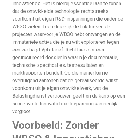
Innovatiebox. Het is hierbij essentieel aan te tonen
dat de ontwikkelde technologie rechtstreeks
voortkomt uit eigen R&D-inspanningen die onder de
WBSO vielen. Toon duidelijk de link tussen de
projecten waarvoor je WBSO hebt ontvangen en de
immateriële activa die je nu wilt exploiteren tegen
een verlaagd Vpb-tarief. Richt hiervoor een
gestructureerd dossier in waarin je documentatie,
technische specificaties, testresultaten en
marktrapporten bundelt. Op die manier kun je
overtuigend aantonen dat de gerealiseerde winst
voortkomt uit je eigen ontwikkelwerk, wat de
Belastingdienst vertrouwen geeft en de kans op een
succesvolle Innovatiebox-toepassing aanzienlijk
vergroot.
Voorbeeld: Zonder