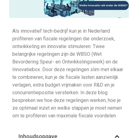
Als innovatief tech-bedrijf kun je in Nederland
profiteren van fiscale regelingen die onderzoek,
ontwikkeling en innovatie stimuleren. Twee
belangrijke regelingen zijn de WBSO (Wet
Bevordering Speur- en Ontwikkelingswerk) en de
Innovatiebox. Door deze regelingen slim met elkaar
te combineren, kun je de fiscale lasten aanzienlijk
verlagen, extra budget vrijmaken voor R&D en je
concurrentiepositie versterken. In deze blog
bespreken we hoe deze regelingen werken, hoe je
ze optimaal inzet en welke stappen je moet nemen
om te profiteren van maximale fiscale voordelen.
Inhoudsopgave