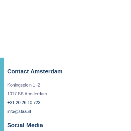
Contact Amsterdam
Koningsplein 1 -2
1017 BB Amsterdam
+31 20 26 10 723
info@sfaa.nl
Social Media