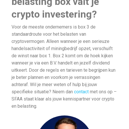
belasting box valt je
crypto investering?
Voor de meeste ondernemers is box 3 de
standaardroute voor het belasten van
cryptovermogen. Alleen wanneer je een serieuze
handelsactiviteit of miningbedrijf opzet, verschuift
de winst naar box 1. Box 2 komt om de hoek kijken
wanneer je via een B.V. handelt en jezelf dividend
uitkeert. Door de regels en tarieven te begrijpen kun
je beter plannen en voorkom je verrassingen
achteraf. Wil je meer weten of hulp bij jouw
specifieke situatie? Neem dan
contact
met ons op –
SFAA staat klaar als jouw kennispartner voor crypto
en belasting.