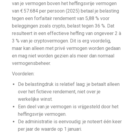
van je vermogen boven het heffingsvrije vermogen
van € 57.684 per persoon (2025) betaal je belasting
tegen een forfaitair rendement van 5,88 % voor
beleggingen zoals crypto, belast tegen 36 %. Dat
resulteert in een effectieve heffing van ongeveer 2 à
3 % van je cryptovermogen. Dit is erg voordelig,
maar kan alleen met privé vermogen worden gedaan
en mag niet worden gezien als meer dan normaal
vermogensbeheer.
Voordelen:
De belastingdruk is relatief laag: je betaalt alleen
over het fictieve rendement, niet over je
werkelijke winst.
Een deel van je vermogen is vrijgesteld door het
heffingsvrije vermogen.
De administratie is eenvoudig: je noteert één keer
per jaar de waarde op 1 januari.