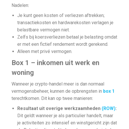
Nadelen:
Je kunt geen kosten of verliezen aftrekken;
transactiekosten en hardwarekosten verlagen je
belastbare vermogen niet.
Zelfs bij koersverliezen betaal je belasting omdat
er met een fictief rendement wordt gerekend.
Alleen met privé vermogen.
Box 1 – inkomen uit werk en
woning
Wanneer je crypto-handel meer is dan normaal
vermogensbeheer, kunnen de opbrengsten in
box 1
terechtkomen. Dit kan op twee manieren:
Resultaat uit overige werkzaamheden
(ROW)
:
Dit geldt wanneer je als particulier handelt, maar
je activiteiten zo intensief en winstgericht zijn dat