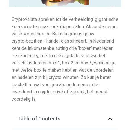
Cryptovaluta spreken tot de verbeelding: gigantische
koerswinsten maar ook diepe dalen. Als ondernemer
wil je weten hoe de Belastingdienst jouw
crypto‑bezit en –handel classificeert. In Nederland
kent de inkomstenbelasting drie ‘boxen’ met ieder
een ander regime. In deze gids lees je wat het
verschil is tussen box 1, box 2 en box 3, wanneer je
met welke box te maken hebt en wat de voordelen
en nadelen zijn bij crypto winsten. Zo kun je beter
inschatten wat voor jou als ondernemer die
investeert in crypto, privé of zakelijk, het meest
voordelig is.
Table of Contents