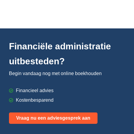
Financiële administratie
uitbesteden?
Begin vandaag nog met online boekhouden
Financieel advies
Kostenbesparend
Vraag nu een adviesgesprek aan