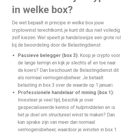
in welke box?
De wet bepaalt in principe in welke box jouw
cryptowinst terechtkomt; je kunt dit dus niet volledig
zelf kiezen. Wel speelt je handelswijze een grote rol
bij de beoordeling door de Belastingdienst:
Passieve belegger (box 3):
Koop je crypto voor
de lange termijn en kijk je slechts af en toe naar
de koers? Dan beschouwt de Belastingdienst dit
als normaal vermogensbeheer. Je betaalt
belasting in box 3 over de waarde op 1 januari.
Professionele handelaar of mining (box 1):
Investeer je veel tijd, beschik je over
gespecialiseerde kennis of hulpmiddelen en is
het je doel om structureel winst te maken? Dan
kan sprake zijn van meer dan normaal
vermogensbeheer, waardoor je winsten in box 1