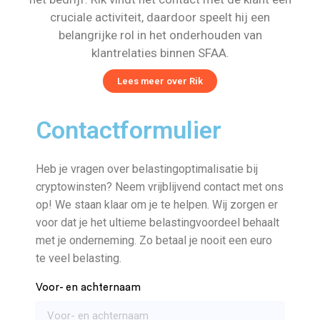
cruciale activiteit, daardoor speelt hij een
belangrijke rol in het onderhouden van
klantrelaties binnen SFAA.
Lees meer over Rik
Contactformulier
Heb je vragen over belastingoptimalisatie bij
cryptowinsten? Neem vrijblijvend contact met ons
op! We staan klaar om je te helpen. Wij zorgen er
voor dat je het ultieme belastingvoordeel behaalt
met je onderneming. Zo betaal je nooit een euro
te veel belasting.
Voor- en achternaam