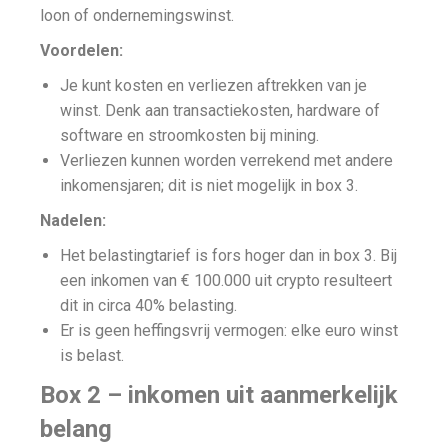
loon of ondernemingswinst.
Voordelen:
Je kunt kosten en verliezen aftrekken van je
winst. Denk aan transactiekosten, hardware of
software en stroomkosten bij mining.
Verliezen kunnen worden verrekend met andere
inkomensjaren; dit is niet mogelijk in box 3.
Nadelen:
Het belastingtarief is fors hoger dan in box 3. Bij
een inkomen van € 100.000 uit crypto resulteert
dit in circa 40% belasting.
Er is geen heffingsvrij vermogen: elke euro winst
is belast.
Box 2 – inkomen uit aanmerkelijk
belang