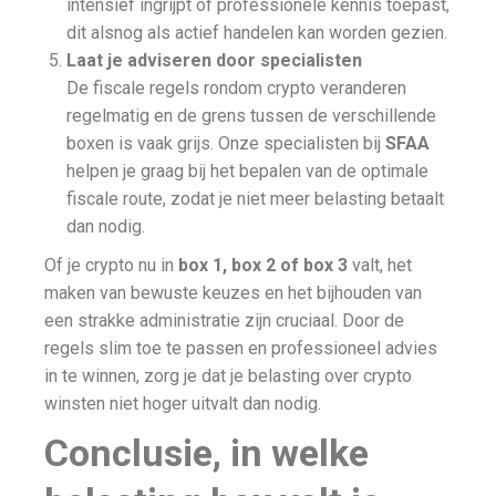
intensief ingrijpt of professionele kennis toepast,
dit alsnog als actief handelen kan worden gezien.
Laat je adviseren door specialisten
De fiscale regels rondom crypto veranderen
regelmatig en de grens tussen de verschillende
boxen is vaak grijs. Onze specialisten bij
SFAA
helpen je graag bij het bepalen van de optimale
fiscale route, zodat je niet meer belasting betaalt
dan nodig.
Of je crypto nu in
box 1, box 2 of box 3
valt, het
maken van bewuste keuzes en het bijhouden van
een strakke administratie zijn cruciaal. Door de
regels slim toe te passen en professioneel advies
in te winnen, zorg je dat je belasting over crypto
winsten niet hoger uitvalt dan nodig.
Conclusie, in welke