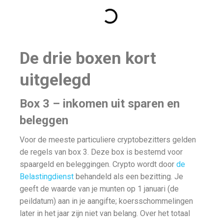
De drie boxen kort
uitgelegd
Box 3 – inkomen uit sparen en
beleggen
Voor de meeste particuliere cryptobezitters gelden
de regels van box 3. Deze box is bestemd voor
spaargeld en beleggingen. Crypto wordt door
de
Belastingdienst
behandeld als een bezitting. Je
geeft de waarde van je munten op 1 januari (de
peildatum) aan in je aangifte; koersschommelingen
later in het jaar zijn niet van belang. Over het totaal