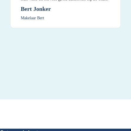
Bert Jonker
Makelaar Bert