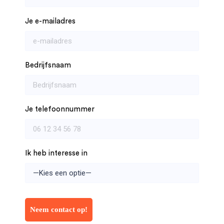
Je e-mailadres
Bedrijfsnaam
Je telefoonnummer
Ik heb interesse in