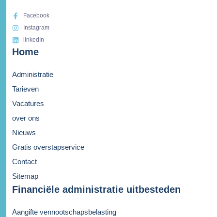
Facebook
Instagram
linkedIn
Home
Administratie
Tarieven
Vacatures
over ons
Nieuws
Gratis overstapservice
Contact
Sitemap
Financiële administratie uitbesteden
Aangifte vennootschapsbelasting