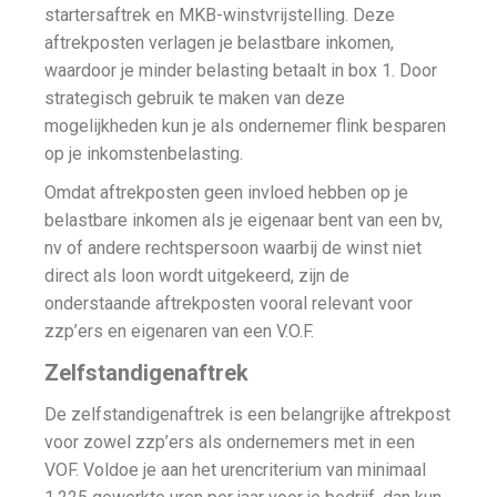
startersaftrek en MKB-winstvrijstelling. Deze
aftrekposten verlagen je belastbare inkomen,
waardoor je minder belasting betaalt in box 1. Door
strategisch gebruik te maken van deze
mogelijkheden kun je als ondernemer flink besparen
op je inkomstenbelasting.
Omdat aftrekposten geen invloed hebben op je
belastbare inkomen als je eigenaar bent van een bv,
nv of andere rechtspersoon waarbij de winst niet
direct als loon wordt uitgekeerd, zijn de
onderstaande aftrekposten vooral relevant voor
zzp’ers en eigenaren van een V.O.F.
Zelfstandigenaftrek
De zelfstandigenaftrek is een belangrijke aftrekpost
voor zowel zzp’ers als ondernemers met in een
VOF. Voldoe je aan het urencriterium van minimaal