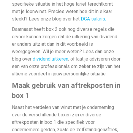
specifieke situatie in het hoge tarief terechtkomt
met je loonwinst. Precies weten hoe dit in elkaar
steekt? Lees onze blog over het
DGA salaris.
Daarnaast heeft box 2 ook nog diverse regels die
ervoor kunnen zorgen dat de uitkering van dividend
er anders uitziet dan in dit voorbeeld is
weergegeven. Wil je meer weten? Lees dan onze
blog over
dividend uitkeren
, of laat je adviseren door
een van onze professionals om zeker te zijn van het
ultieme voordeel in jouw persoonlijke situatie.
Maak gebruik van aftrekposten in
box 1
Naast het verdelen van winst met je onderneming
over de verschillende boxen zijn er diverse
aftrekposten in box 1 die specifiek voor
ondernemers gelden, zoals de zelfstandigenaftrek,