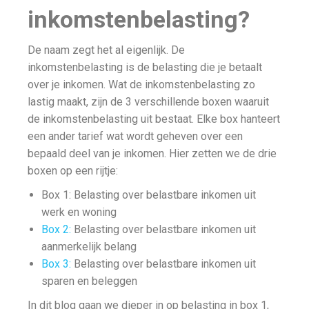
inkomstenbelasting?
De naam zegt het al eigenlijk. De
inkomstenbelasting is de belasting die je betaalt
over je inkomen. Wat de inkomstenbelasting zo
lastig maakt, zijn de 3 verschillende boxen waaruit
de inkomstenbelasting uit bestaat. Elke box hanteert
een ander tarief wat wordt geheven over een
bepaald deel van je inkomen. Hier zetten we de drie
boxen op een rijtje:
Box 1: Belasting over belastbare inkomen uit
werk en woning
Box 2:
Belasting over belastbare inkomen uit
aanmerkelijk belang
Box 3:
Belasting over belastbare inkomen uit
sparen en beleggen
In dit blog gaan we dieper in op belasting in box 1,