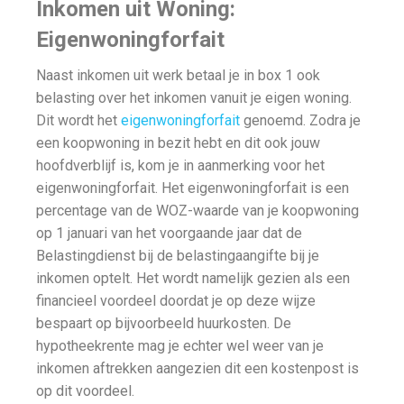
Inkomen uit Woning:
Eigenwoningforfait
Naast inkomen uit werk betaal je in box 1 ook
belasting over het inkomen vanuit je eigen woning.
Dit wordt het
eigenwoningforfait
genoemd. Zodra je
een koopwoning in bezit hebt en dit ook jouw
hoofdverblijf is, kom je in aanmerking voor het
eigenwoningforfait. Het eigenwoningforfait is een
percentage van de WOZ-waarde van je koopwoning
op 1 januari van het voorgaande jaar dat de
Belastingdienst bij de belastingaangifte bij je
inkomen optelt. Het wordt namelijk gezien als een
financieel voordeel doordat je op deze wijze
bespaart op bijvoorbeeld huurkosten. De
hypotheekrente mag je echter wel weer van je
inkomen aftrekken aangezien dit een kostenpost is
op dit voordeel.