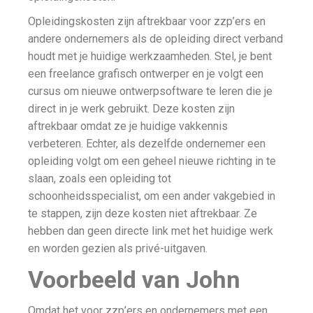
Opleidingskosten zijn aftrekbaar voor zzp’ers en
andere ondernemers als de opleiding direct verband
houdt met je huidige werkzaamheden. Stel, je bent
een freelance grafisch ontwerper en je volgt een
cursus om nieuwe ontwerpsoftware te leren die je
direct in je werk gebruikt. Deze kosten zijn
aftrekbaar omdat ze je huidige vakkennis
verbeteren. Echter, als dezelfde ondernemer een
opleiding volgt om een geheel nieuwe richting in te
slaan, zoals een opleiding tot
schoonheidsspecialist, om een ander vakgebied in
te stappen, zijn deze kosten niet aftrekbaar. Ze
hebben dan geen directe link met het huidige werk
en worden gezien als privé-uitgaven.
Voorbeeld van John
Omdat het voor zzp’ers en ondernemers met een