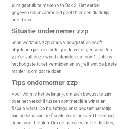
slim gebruik te maken van Box 2. Het eerder
gegeven rekenvoorbeeld geeft hier een duidelijk
beeld van.
Situatie ondernemer zzp
John werkt als zzp’er als videograaf en heeft
afgelopen jaar een hele goede winst gedraaid. Als
zzp’er valt deze winst uiteindelijk in box 1. John wil
het hoogste tarief vermijden en twijfelt wat de beste
manier is om dat te doen.
Tips ondernemer zzp
Voor John is het belangrijk om zich bewust te zijn
over het verschil tussen commerciële winst en
fiscale winst. De belastingdienst bepaalt namelijk
aan de hand van de fiscale winst hoeveel belasting
John moet betalen. Om de fiscale winst te drukken,