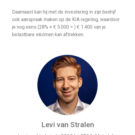
Daarnaast kan hij met de investering in zijn bedrijf
ook aanspraak maken op de KIA regeling, waardoor
je nog eens (28% × € 5.000 = ) € 1.400 van je
belastbare inkomen kan aftrekken.
Levi van Stralen