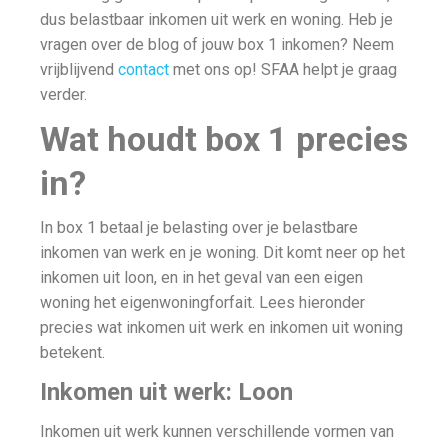
dus belastbaar inkomen uit werk en woning. Heb je
vragen over de blog of jouw box 1 inkomen? Neem
vrijblijvend
contact
met ons op! SFAA helpt je graag
verder.
Wat houdt box 1 precies
in?
In box 1 betaal je belasting over je belastbare
inkomen van werk en je woning. Dit komt neer op het
inkomen uit loon, en in het geval van een eigen
woning het eigenwoningforfait. Lees hieronder
precies wat inkomen uit werk en inkomen uit woning
betekent.
Inkomen uit werk: Loon
Inkomen uit werk kunnen verschillende vormen van