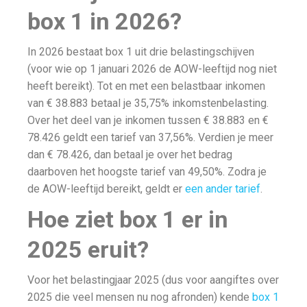
box 1 in 2026?
In 2026 bestaat box 1 uit drie belastingschijven
(voor wie op 1 januari 2026 de AOW-leeftijd nog niet
heeft bereikt). Tot en met een belastbaar inkomen
van € 38.883 betaal je 35,75% inkomstenbelasting.
Over het deel van je inkomen tussen € 38.883 en €
78.426 geldt een tarief van 37,56%. Verdien je meer
dan € 78.426, dan betaal je over het bedrag
daarboven het hoogste tarief van 49,50%. Zodra je
de AOW-leeftijd bereikt, geldt er
een ander tarief
.
Hoe ziet box 1 er in
2025 eruit?
Voor het belastingjaar 2025 (dus voor aangiftes over
2025 die veel mensen nu nog afronden) kende
box 1