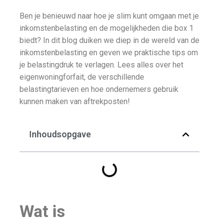
Ben je benieuwd naar hoe je slim kunt omgaan met je
inkomstenbelasting en de mogelijkheden die box 1
biedt? In dit blog duiken we diep in de wereld van de
inkomstenbelasting en geven we praktische tips om
je belastingdruk te verlagen. Lees alles over het
eigenwoningforfait, de verschillende
belastingtarieven en hoe ondernemers gebruik
kunnen maken van aftrekposten!
Inhoudsopgave
Wat is