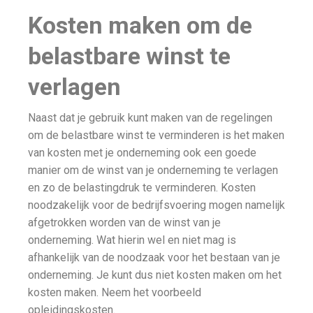
Kosten maken om de
belastbare winst te
verlagen
Naast dat je gebruik kunt maken van de regelingen
om de belastbare winst te verminderen is het maken
van kosten met je onderneming ook een goede
manier om de winst van je onderneming te verlagen
en zo de belastingdruk te verminderen. Kosten
noodzakelijk voor de bedrijfsvoering mogen namelijk
afgetrokken worden van de winst van je
onderneming. Wat hierin wel en niet mag is
afhankelijk van de noodzaak voor het bestaan van je
onderneming. Je kunt dus niet kosten maken om het
kosten maken. Neem het voorbeeld
opleidingskosten.