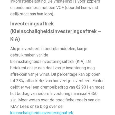
inkomstenbelasting. De vrijstelling is voor zzp’ers
en ondernemers met een VOF (doordat hun winst
gelijkstaat aan hun loon).
Investeringsaftrek
(Kleinschaligheidsinvesteringsaftrek –
KIA)
Als je investeert in bedrijfsmiddelen, kun je
gebruikmaken van de
kleinschaligheidsinvesteringsaftrek (KIA). Dit
betekent dat je een deel van je investering mag
aftrekken van je winst. Dit percentage kan oplopen
tot 28%, afhankelijk van hoeveel je investeert. Echter
geldt er wel een drempelbedrag van €2.901 en moet
het bedrag van iedere investering minimaal €450
zijn. Meer weten over de specifieke regels van de
KIA? Lees onze blog over de
kleinschaligheidsinvesteringsaftek.