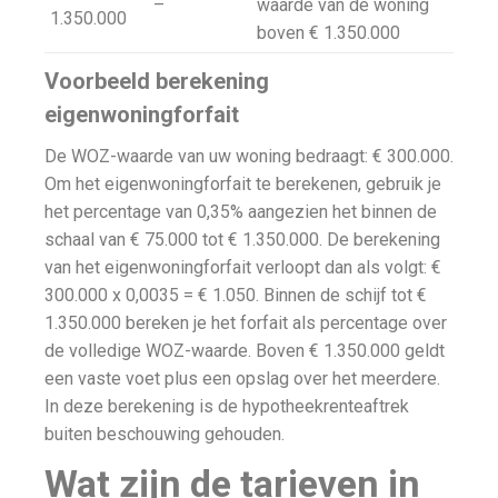
–
waarde van de woning
1.350.000
boven € 1.350.000
Voorbeeld berekening
eigenwoningforfait
De WOZ-waarde van uw woning bedraagt: € 300.000.
Om het eigenwoningforfait te berekenen, gebruik je
het percentage van 0,35% aangezien het binnen de
schaal van € 75.000 tot € 1.350.000. De berekening
van het eigenwoningforfait verloopt dan als volgt: €
300.000 x 0,0035 = € 1.050. Binnen de schijf tot €
1.350.000 bereken je het forfait als percentage over
de volledige WOZ-waarde. Boven € 1.350.000 geldt
een vaste voet plus een opslag over het meerdere.
In deze berekening is de hypotheekrenteaftrek
buiten beschouwing gehouden.
Wat zijn de tarieven in