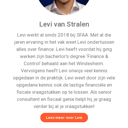
Levi van Stralen
Levi werkt al sinds 2018 bij SFAA. Met al die
jaren ervaring in het vak weet Levi ondertussen
alles over finance. Levi heeft voordat hij ging
werken zijn bacherlor’s degree ‘Finance &
Control’ behaald aan het Windesheim.
Vervolgens heeft Levi onwijs veel kennis
opgedaan in de praktijk. Levi weet door zijn vele
opgedane kennis ook de lastige financiële en
fiscale vraagstukken op te lossen. Als senior
consultent en fiscaal genie helpt hij je graag
verder bij al je vraagstukken!
Lees meer over Levi