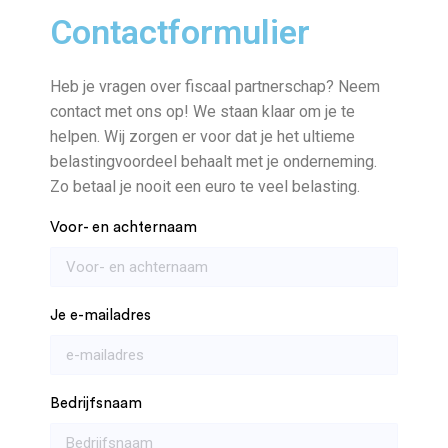
Contactformulier
Heb je vragen over fiscaal partnerschap? Neem
contact met ons op! We staan klaar om je te
helpen. Wij zorgen er voor dat je het ultieme
belastingvoordeel behaalt met je onderneming.
Zo betaal je nooit een euro te veel belasting.
Voor- en achternaam
Je e-mailadres
Bedrijfsnaam