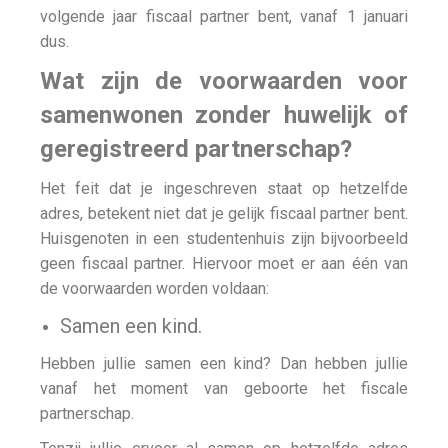
volgende jaar fiscaal partner bent, vanaf 1 januari
dus.
Wat zijn de voorwaarden voor
samenwonen zonder huwelijk of
geregistreerd partnerschap?
Het feit dat je ingeschreven staat op hetzelfde
adres, betekent niet dat je gelijk fiscaal partner bent.
Huisgenoten in een studentenhuis zijn bijvoorbeeld
geen fiscaal partner. Hiervoor moet er aan één van
de voorwaarden worden voldaan:
Samen een kind.
Hebben jullie samen een kind? Dan hebben jullie
vanaf het moment van geboorte het fiscale
partnerschap.