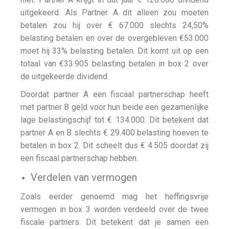
uitgekeerd. Als Partner A dit alleen zou moeten
betalen zou hij over € 67.000 slechts 24,50%
belasting betalen en over de overgebleven €53.000
moet hij 33% belasting betalen. Dit komt uit op een
totaal van €33.905 belasting betalen in box 2 over
de uitgekeerde dividend.
Doordat partner A een fiscaal partnerschap heeft
met partner B geld voor hun beide een gezamenlijke
lage belastingschijf tot € 134.000. Dit betekent dat
partner A en B slechts € 29.400 belasting hoeven te
betalen in box 2. Dit scheelt dus € 4.505 doordat zij
een fiscaal partnerschap hebben.
Verdelen van vermogen
Zoals eerder genoemd mag het heffingsvrije
vermogen in box 3 worden verdeeld over de twee
fiscale partners. Dit betekent dat je samen een