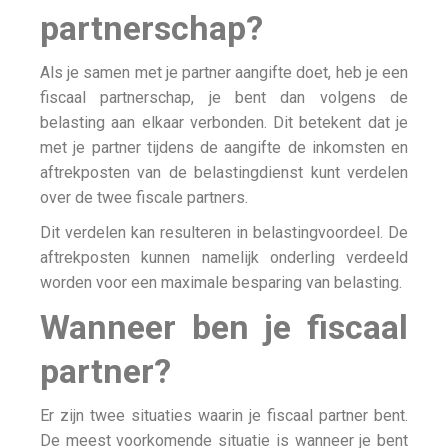
partnerschap?
Als je samen met je partner aangifte doet, heb je een
fiscaal partnerschap, je bent dan volgens de
belasting aan elkaar verbonden. Dit betekent dat je
met je partner tijdens de aangifte de inkomsten en
aftrekposten van de belastingdienst kunt verdelen
over de twee fiscale partners.
Dit verdelen kan resulteren in belastingvoordeel. De
aftrekposten kunnen namelijk onderling verdeeld
worden voor een maximale besparing van belasting.
Wanneer ben je fiscaal
partner?
Er zijn twee situaties waarin je fiscaal partner bent.
De meest voorkomende situatie is wanneer je bent