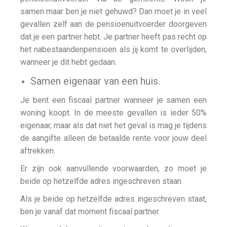
samen maar ben je niet gehuwd? Dan moet je in veel
gevallen zelf aan de pensioenuitvoerder doorgeven
dat je een partner hebt. Je partner heeft pas recht op
het nabestaandenpensioen als jij komt te overlijden,
wanneer je dit hebt gedaan.
Samen eigenaar van een huis.
Je bent een fiscaal partner wanneer je samen een
woning koopt. In de meeste gevallen is ieder 50%
eigenaar, maar als dat niet het geval is mag je tijdens
de aangifte alleen de betaalde rente voor jouw deel
aftrekken.
Er zijn ook aanvullende voorwaarden, zo moet je
beide op hetzelfde adres ingeschreven staan.
Als je beide op hetzelfde adres ingeschreven staat,
ben je vanaf dat moment fiscaal partner.