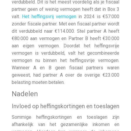
verdubbeld. Dit is het meest voordelig als je fiscaal
partner geen of weinig vermogen heeft dat in Box 3
valt.
Het heffingsvrij vermogen
in 2024 is €57.000
zonder fiscale partner. Met een fiscaal partner wordt
dit verdubbeld naar €114.000. Stel partner A heeft
€80.000 aan vermogen en Partner B heeft €30.000
aan eigen vermogen. Doordat het heffingsvrije
vermogen is verdubbeld, valt het gecombineerde
vermogen nu binnen het heffingsvrije vermogen.
Wanneer A en B geen fiscaal partners waren
geweest, had partner A over de overige €23.000
belasting moeten betalen.
Nadelen
Invloed op heffingskortingen en toeslagen
Sommige heffingskortingen en toeslagen zijn
afhankelijk van het gezamenlijke inkomen en