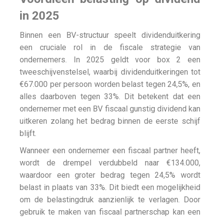
in 2025
Binnen een BV-structuur speelt dividenduitkering
een cruciale rol in de fiscale strategie van
ondernemers. In 2025 geldt voor box 2 een
tweeschijvenstelsel, waarbij dividenduitkeringen tot
€67.000 per persoon worden belast tegen 24,5%, en
alles daarboven tegen 33%. Dit betekent dat een
ondernemer met een BV fiscaal gunstig dividend kan
uitkeren zolang het bedrag binnen de eerste schijf
blijft.
Wanneer een ondernemer een fiscaal partner heeft,
wordt de drempel verdubbeld naar €134.000,
waardoor een groter bedrag tegen 24,5% wordt
belast in plaats van 33%. Dit biedt een mogelijkheid
om de belastingdruk aanzienlijk te verlagen. Door
gebruik te maken van fiscaal partnerschap kan een