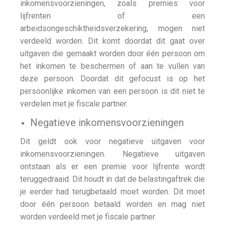
inkomensvoorzieningen, zoals premies voor
lijfrenten of een
arbeidsongeschiktheidsverzekering, mogen niet
verdeeld worden. Dit komt doordat dit gaat over
uitgaven die gemaakt worden door één persoon om
het inkomen te beschermen of aan te vullen van
deze persoon. Doordat dit gefocust is op het
persoonlijke inkomen van een persoon is dit niet te
verdelen met je fiscale partner.
Negatieve inkomensvoorzieningen
Dit geldt ook voor negatieve uitgaven voor
inkomensvoorzieningen. Negatieve uitgaven
ontstaan als er een premie voor lijfrente wordt
teruggedraaid. Dit houdt in dat de belastingaftrek die
je eerder had terugbetaald moet worden. Dit moet
door één persoon betaald worden en mag niet
worden verdeeld met je fiscale partner.