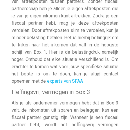
van aftrekposten tussen partners. Zonder fiscaal
partnerschap heb je alleen je eigen aftrekposten die
je van je eigen inkomen kunt aftrekken. Zodra je een
fiscaal partner hebt, mag je deze aftrekposten
verdelen. Door aftrekposten slim te verdelen, kun je
minder belasting betalen. Het is hierbij belangrijk om
te kijken naar het inkomen dat valt in de hoogste
schijf van Box 1. Hier is de belastingdruk namelijk
hoger. Onthoud dat elke situatie verschillend is. Om
erachter te komen wat voor jouw specifieke situatie
het beste is om te doen, kan je altijd contact
opnemen met de
experts van SFAA
Heffingsvrij vermogen in Box 3
Als je als ondernemer vermogen hebt dat in Box 3
valt, de inkomsten uit sparen en beleggen, kan een
fiscaal partner gunstig zijn. Wanneer je een fiscaal
partner hebt, wordt het heffingsvrij vermogen