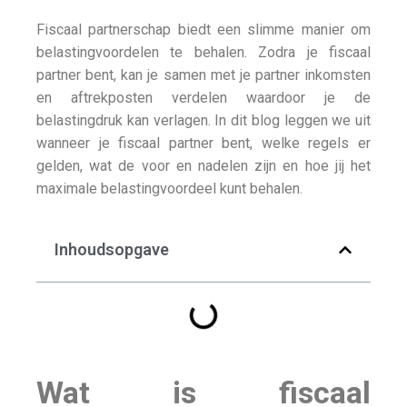
Fiscaal partnerschap biedt een slimme manier om
belastingvoordelen te behalen. Zodra je fiscaal
partner bent, kan je samen met je partner inkomsten
en aftrekposten verdelen waardoor je de
belastingdruk kan verlagen. In dit blog leggen we uit
wanneer je fiscaal partner bent, welke regels er
gelden, wat de voor en nadelen zijn en hoe jij het
maximale belastingvoordeel kunt behalen.
Inhoudsopgave
Wat is fiscaal