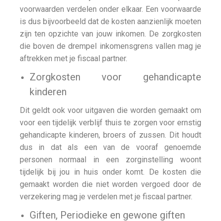
voorwaarden verdelen onder elkaar. Een voorwaarde
is dus bijvoorbeeld dat de kosten aanzienlijk moeten
zijn ten opzichte van jouw inkomen. De zorgkosten
die boven de drempel inkomensgrens vallen mag je
aftrekken met je fiscaal partner.
Zorgkosten voor gehandicapte
kinderen
Dit geldt ook voor uitgaven die worden gemaakt om
voor een tijdelijk verblijf thuis te zorgen voor ernstig
gehandicapte kinderen, broers of zussen. Dit houdt
dus in dat als een van de vooraf genoemde
personen normaal in een zorginstelling woont
tijdelijk bij jou in huis onder komt. De kosten die
gemaakt worden die niet worden vergoed door de
verzekering mag je verdelen met je fiscaal partner.
Giften, Periodieke en gewone giften