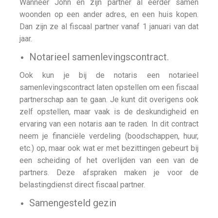
Wanneer John en zijn partner al eerder samen
woonden op een ander adres, en een huis kopen.
Dan zijn ze al fiscaal partner vanaf 1 januari van dat
jaar.
Notarieel samenlevingscontract.
Ook kun je bij de notaris een notarieel
samenlevingscontract laten opstellen om een fiscaal
partnerschap aan te gaan. Je kunt dit overigens ook
zelf opstellen, maar vaak is de deskundigheid en
ervaring van een notaris aan te raden. In dit contract
neem je financiële verdeling (boodschappen, huur,
etc.) op, maar ook wat er met bezittingen gebeurt bij
een scheiding of het overlijden van een van de
partners. Deze afspraken maken je voor de
belastingdienst direct fiscaal partner.
Samengesteld gezin