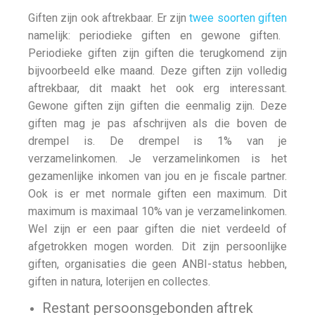
Giften zijn ook aftrekbaar. Er zijn
twee soorten giften
namelijk: periodieke giften en gewone giften.
Periodieke giften zijn giften die terugkomend zijn
bijvoorbeeld elke maand. Deze giften zijn volledig
aftrekbaar, dit maakt het ook erg interessant.
Gewone giften zijn giften die eenmalig zijn. Deze
giften mag je pas afschrijven als die boven de
drempel is. De drempel is 1% van je
verzamelinkomen. Je verzamelinkomen is het
gezamenlijke inkomen van jou en je fiscale partner.
Ook is er met normale giften een maximum. Dit
maximum is maximaal 10% van je verzamelinkomen.
Wel zijn er een paar giften die niet verdeeld of
afgetrokken mogen worden. Dit zijn persoonlijke
giften, organisaties die geen ANBI-status hebben,
giften in natura, loterijen en collectes.
Restant persoonsgebonden aftrek