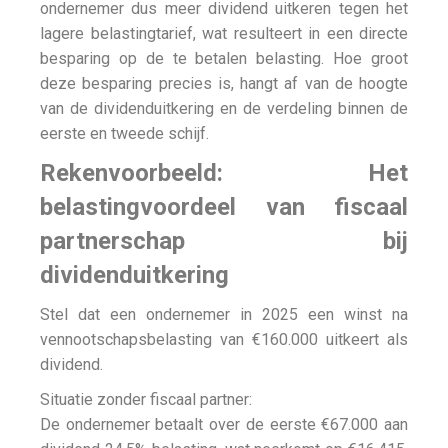
ondernemer dus meer dividend uitkeren tegen het
lagere belastingtarief, wat resulteert in een directe
besparing op de te betalen belasting. Hoe groot
deze besparing precies is, hangt af van de hoogte
van de dividenduitkering en de verdeling binnen de
eerste en tweede schijf.
Rekenvoorbeeld: Het
belastingvoordeel van fiscaal
partnerschap bij
dividenduitkering
Stel dat een ondernemer in 2025 een winst na
vennootschapsbelasting van €160.000 uitkeert als
dividend.
Situatie zonder fiscaal partner:
De ondernemer betaalt over de eerste €67.000 aan