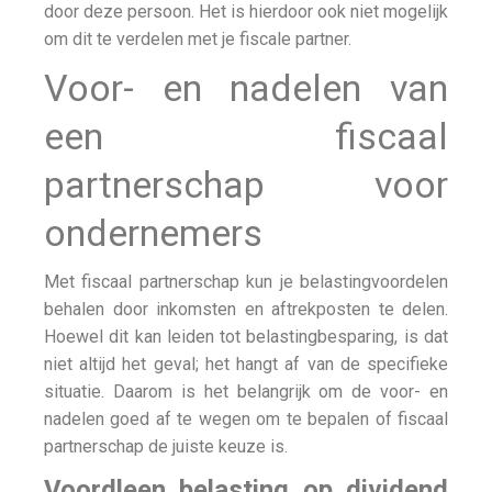
door deze persoon. Het is hierdoor ook niet mogelijk
om dit te verdelen met je fiscale partner.
Voor- en nadelen van
een fiscaal
partnerschap voor
ondernemers
Met fiscaal partnerschap kun je belastingvoordelen
behalen door inkomsten en aftrekposten te delen.
Hoewel dit kan leiden tot belastingbesparing, is dat
niet altijd het geval; het hangt af van de specifieke
situatie. Daarom is het belangrijk om de voor- en
nadelen goed af te wegen om te bepalen of fiscaal
partnerschap de juiste keuze is.
Voordleen belasting op dividend