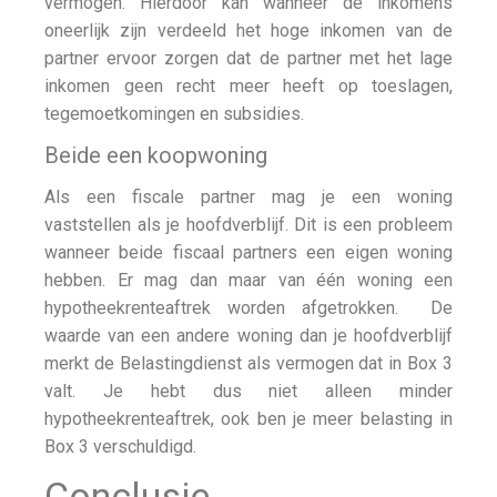
vermogen. Hierdoor kan wanneer de inkomens
oneerlijk zijn verdeeld het hoge inkomen van de
partner ervoor zorgen dat de partner met het lage
inkomen geen recht meer heeft op toeslagen,
tegemoetkomingen en subsidies.
Beide een koopwoning
Als een fiscale partner mag je een woning
vaststellen als je hoofdverblijf. Dit is een probleem
wanneer beide fiscaal partners een eigen woning
hebben. Er mag dan maar van één woning een
hypotheekrenteaftrek worden afgetrokken. De
waarde van een andere woning dan je hoofdverblijf
merkt de Belastingdienst als vermogen dat in Box 3
valt. Je hebt dus niet alleen minder
hypotheekrenteaftrek, ook ben je meer belasting in
Box 3 verschuldigd.
Conclusie