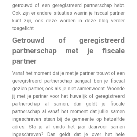
getrouwd of een geregistreerd partnerschap hebt.
Ook zijn er andere situaties waarin je fiscaal partner
kunt zijn, ook deze worden in deze blog verder
toegelicht.
Getrouwd of geregistreerd
partnerschap met je fiscale
partner
Vanaf het moment dat je met je partner trouwt of een
geregistreerd partnerschap aangaat ben je fiscaal
gezien partner, ook als je niet samenwoont. Woonde
jij met je partner voor het huwelijk of geregistreerd
partnerschap al samen, dan geldt je fiscale
partnerschap al vanaf het moment dat jullie samen
ingeschreven staan bij de gemeente op hetzelfde
adres. Sta je al sinds het jaar daarvoor samen
ingeschreven? Dan geldt dat je over het hele