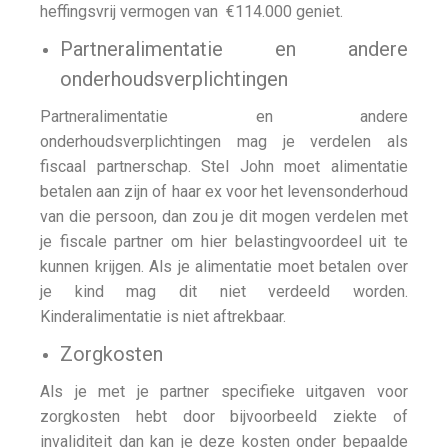
heffingsvrij vermogen van
€114.000 geniet.
Partneralimentatie en andere
onderhoudsverplichtingen
Partneralimentatie en andere
onderhoudsverplichtingen mag je verdelen als
fiscaal partnerschap. Stel John moet alimentatie
betalen aan zijn of haar ex voor het levensonderhoud
van die persoon, dan zou je dit mogen verdelen met
je fiscale partner om hier belastingvoordeel uit te
kunnen krijgen. Als je alimentatie moet betalen over
je kind mag dit niet verdeeld worden.
Kinderalimentatie is niet aftrekbaar.
Zorgkosten
Als je met je partner specifieke uitgaven voor
zorgkosten hebt door bijvoorbeeld ziekte of
invaliditeit dan kan je deze kosten onder bepaalde