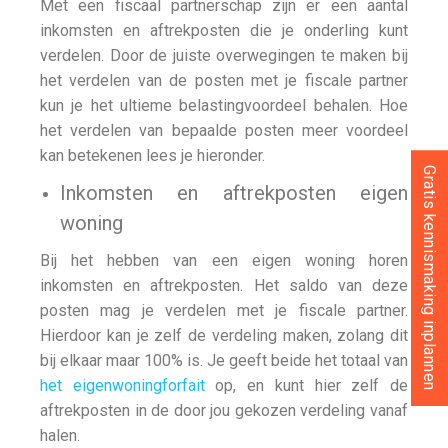
Met een fiscaal partnerschap zijn er een aantal
inkomsten en aftrekposten die je onderling kunt
verdelen. Door de juiste overwegingen te maken bij
het verdelen van de posten met je fiscale partner
kun je het ultieme belastingvoordeel behalen. Hoe
het verdelen van bepaalde posten meer voordeel
kan betekenen lees je hieronder.
Gratis kennismaking inplannen
Inkomsten en aftrekposten eigen
woning
Bij het hebben van een eigen woning horen
inkomsten en aftrekposten. Het saldo van deze
posten mag je verdelen met je fiscale partner.
Hierdoor kan je zelf de verdeling maken, zolang dit
bij elkaar maar 100% is. Je geeft beide het totaal van
het eigenwoningforfait
op, en kunt hier zelf de
aftrekposten in de door jou gekozen verdeling vanaf
halen.