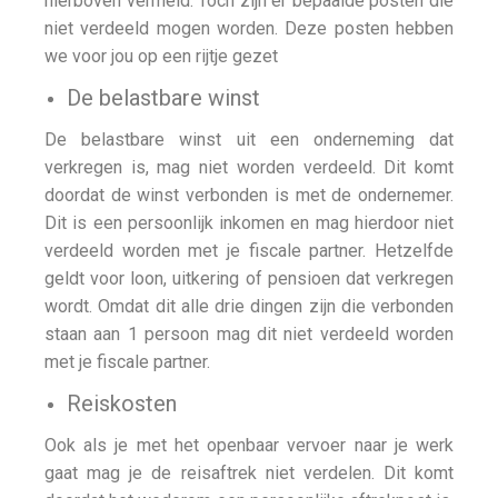
hierboven vermeld. Toch zijn er bepaalde posten die
niet verdeeld mogen worden. Deze posten hebben
we voor jou op een rijtje gezet
De belastbare winst
De belastbare winst uit een onderneming dat
verkregen is, mag niet worden verdeeld. Dit komt
doordat de winst verbonden is met de ondernemer.
Dit is een persoonlijk inkomen en mag hierdoor niet
verdeeld worden met je fiscale partner. Hetzelfde
geldt voor loon, uitkering of pensioen dat verkregen
wordt. Omdat dit alle drie dingen zijn die verbonden
staan aan 1 persoon mag dit niet verdeeld worden
met je fiscale partner.
Reiskosten
Ook als je met het openbaar vervoer naar je werk
gaat mag je de reisaftrek niet verdelen. Dit komt