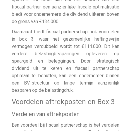
fiscaal partner een aanzienlijke fiscale optimalisatie
biedt voor ondernemers die dividend uitkeren boven
de grens van €134.000.
Daarnaast biedt fiscaal partnerschap ook voordelen
in box 3, waar het gezamenlijke heffingsvrije
vermogen verdubbeld wordt tot €114.000. Dit kan
verdere belastingbesparingen opleveren op
spaargeld en beleggingen. Door strategisch
dividend uit te keren en fiscaal partnerschap
optimaal te benutten, kan een ondernemer binnen
een BV-structuur op lange termijn aanzienlijk
besparen op de belastingdruk.
Voordelen aftrekposten en Box 3
Verdelen van aftrekposten
Een voordeel bij fiscaal partnerschap is het verdelen