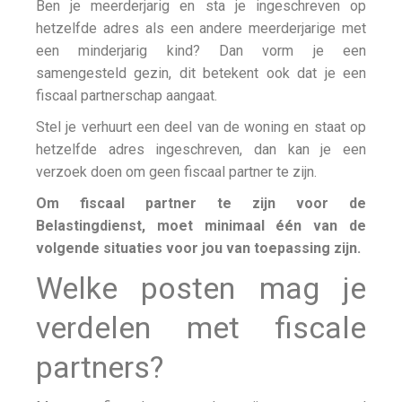
Ben je meerderjarig en sta je ingeschreven op
hetzelfde adres als een andere meerderjarige met
een minderjarig kind? Dan vorm je een
samengesteld gezin, dit betekent ook dat je een
fiscaal partnerschap aangaat.
Stel je verhuurt een deel van de woning en staat op
hetzelfde adres ingeschreven, dan kan je een
verzoek doen om geen fiscaal partner te zijn.
Om fiscaal partner te zijn voor de
Belastingdienst, moet minimaal één van de
volgende situaties voor jou van toepassing zijn.
Welke posten mag je
verdelen met fiscale
partners?