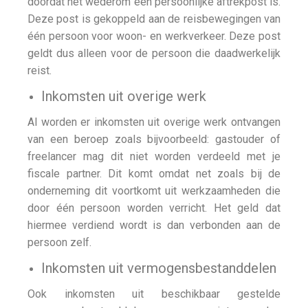
doordat het wederom een persoonlijke aftrekpost is.
Deze post is gekoppeld aan de reisbewegingen van
één persoon voor woon- en werkverkeer. Deze post
geldt dus alleen voor de persoon die daadwerkelijk
reist.
Inkomsten uit overige werk
Al worden er inkomsten uit overige werk ontvangen
van een beroep zoals bijvoorbeeld: gastouder of
freelancer mag dit niet worden verdeeld met je
fiscale partner. Dit komt omdat net zoals bij de
onderneming dit voortkomt uit werkzaamheden die
door één persoon worden verricht. Het geld dat
hiermee verdiend wordt is dan verbonden aan de
persoon zelf.
Inkomsten uit vermogensbestanddelen
Ook inkomsten uit beschikbaar gestelde