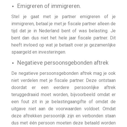
Emigreren of immigreren.
Stel je gaat met je partner emigreren of je
immigreren, betaal je met je fiscale partner alleen de
tijd dat je in Nederland bent of was belasting. Je
bent dan dus niet het hele jaar fiscale partner. Dit
heeft invloed op wat je betaalt over je gezamenlijke
spaargeld en investeringen.
Negatieve persoonsgebonden aftrek
De negatieve persoonsgebonden aftrek mag je ook
niet verdelen met je fiscale partner. Deze ontstaan
doordat er een eerdere persoonlijke aftrek
teruggedraaid moet worden, bijvoorbeeld omdat er
een fout zit in je belastingaangifte of omdat de
uitgave niet aan de voorwaarden voldoet. Omdat
deze aftrekken persoonlijk zijn en verbonden staan
dus met één persoon moeten deze betaald worden