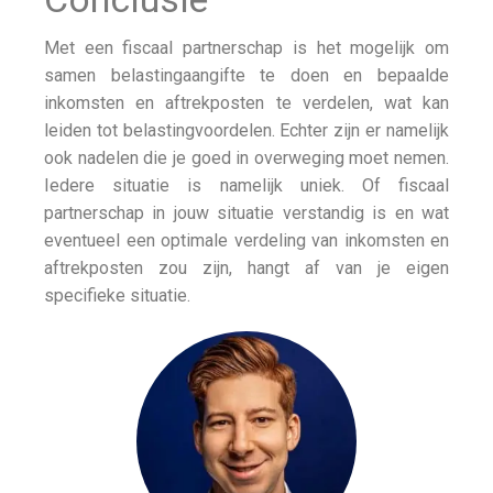
Met een fiscaal partnerschap is het mogelijk om
samen belastingaangifte te doen en bepaalde
inkomsten en aftrekposten te verdelen, wat kan
leiden tot belastingvoordelen. Echter zijn er namelijk
ook nadelen die je goed in overweging moet nemen.
Iedere situatie is namelijk uniek. Of fiscaal
partnerschap in jouw situatie verstandig is en wat
eventueel een optimale verdeling van inkomsten en
aftrekposten zou zijn, hangt af van je eigen
specifieke situatie.