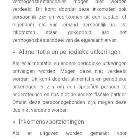
vermogensbestanddelen mogen niet worden
verdeeld. Dit komt doordat deze inkomsten ook
persoonlijk zijn en voortkomen uit een kapitaal of
eigendom dat van iemand persoonlijk is. De
inkomsten staan gekoppeld aan het
vermogensbestanddeel van de eigenaar hiervan.
Alimentatie en periodieke uitkeringen
Als er alimentatie en andere periodieke uitkeringen
ontvangen worden. Mogen deze niet verdeeld
worden. Dit komt doordat alimentatie en periodieke
uitkeringen er zijn om een specifiek persoon te
ondersteunen en dus niet de andere fiscale partner.
Omdat deze persoonsgebonden zijn, mogen deze
dus niet verdeeld worden.
Inkomensvoorzieningen
Als er uitgaven worden gemaakt voor