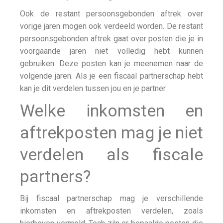
Ook de restant persoonsgebonden aftrek over
vorige jaren mogen ook verdeeld worden. De restant
persoonsgebonden aftrek gaat over posten die je in
voorgaande jaren niet volledig hebt kunnen
gebruiken. Deze posten kan je meenemen naar de
volgende jaren. Als je een fiscaal partnerschap hebt
kan je dit verdelen tussen jou en je partner.
Welke inkomsten en
aftrekposten mag je niet
verdelen als fiscale
partners?
Bij fiscaal partnerschap mag je verschillende
inkomsten en aftrekposten verdelen, zoals