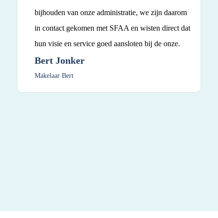
bijhouden van onze administratie, we zijn daarom
in contact gekomen met SFAA en wisten direct dat
hun visie en service goed aansloten bij de onze.
Bert Jonker
Makelaar Bert