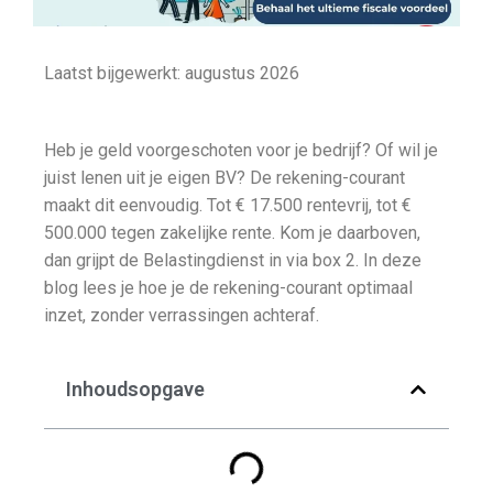
Laatst bijgewerkt: augustus 2026
Heb je geld voorgeschoten voor je bedrijf? Of wil je
juist lenen uit je eigen BV? De rekening-courant
maakt dit eenvoudig. Tot € 17.500 rentevrij, tot €
500.000 tegen zakelijke rente. Kom je daarboven,
dan grijpt de Belastingdienst in via box 2. In deze
blog lees je hoe je de rekening-courant optimaal
inzet, zonder verrassingen achteraf.
Inhoudsopgave