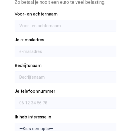
Zo betaal je nooit een euro te veel belasting.
Voor- en achternaam
Je e-mailadres
Bedrijfsnaam
Je telefoonnummer
Ik heb interesse in