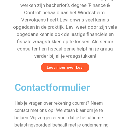
werken zijn bacherlor’s degree ‘Finance &
Control’ behaald aan het Windesheim.
Vervolgens heeft Levi onwijs veel kennis
opgedaan in de praktijk. Levi weet door zijn vele
opgedane kennis ook de lastige financiële en
fiscale vraagstukken op te lossen. Als senior
consultent en fiscaal genie helpt hij je graag
verder bij al je vraagstukken!
Lees meer over Levi
Contactformulier
Heb je vragen over rekening courant? Neem
contact met ons op! We staan klaar om je te
helpen. Wij zorgen er voor dat je het ultieme
belastingvoordeel behaalt met je onderneming.