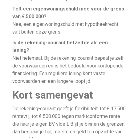
Telt een eigenwoningschuld mee voor de grens
van € 500.000?
Nee, een eigenwoningschuld met hypotheekrecht
valt buiten deze grens.
Is de rekening-courant hetzelfde als een
lening?
Niet helemaal. Bij de rekening-courant bepaal je zelf
de voorwaarden en is het bedoeld voor kortlopende
financiering. Een reguliere lening kent vaste
voorwaarden en een langere looptijd.
Kort samengevat
De rekening-courant geeft je flexibiliteit: tot € 17.500
rentevrij, tot € 500.000 tegen marktconforme rente
die naar je eigen BV vloeit. Blijf je binnen de grenzen,
dan bespaar je tijd, moeite en geld ten opzichte van