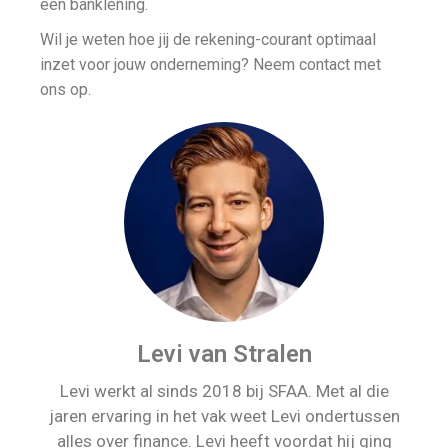
een banklening.
Wil je weten hoe jij de rekening-courant optimaal
inzet voor jouw onderneming? Neem contact met
ons op.
Levi van Stralen
Levi werkt al sinds 2018 bij SFAA. Met al die
jaren ervaring in het vak weet Levi ondertussen
alles over finance. Levi heeft voordat hij ging