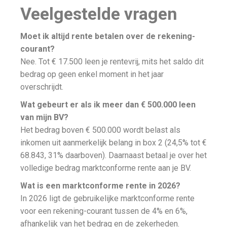
Veelgestelde vragen
Moet ik altijd rente betalen over de rekening-
courant?
Nee. Tot € 17.500 leen je rentevrij, mits het saldo dit
bedrag op geen enkel moment in het jaar
overschrijdt.
Wat gebeurt er als ik meer dan € 500.000 leen
van mijn BV?
Het bedrag boven € 500.000 wordt belast als
inkomen uit aanmerkelijk belang in box 2 (24,5% tot €
68.843, 31% daarboven). Daarnaast betaal je over het
volledige bedrag marktconforme rente aan je BV.
Wat is een marktconforme rente in 2026?
In 2026 ligt de gebruikelijke marktconforme rente
voor een rekening-courant tussen de 4% en 6%,
afhankelijk van het bedrag en de zekerheden.