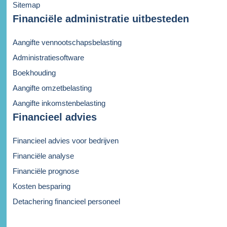
Sitemap
Financiële administratie uitbesteden
Aangifte vennootschapsbelasting
Administratiesoftware
Boekhouding
Aangifte omzetbelasting
Aangifte inkomstenbelasting
Financieel advies
Financieel advies voor bedrijven
Financiële analyse
Financiële prognose
Kosten besparing
Detachering financieel personeel