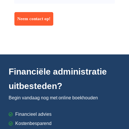
Financiële administratie
uitbesteden?
Begin vandaag nog met online boekhouden
Financieel advies
Kostenbesparend