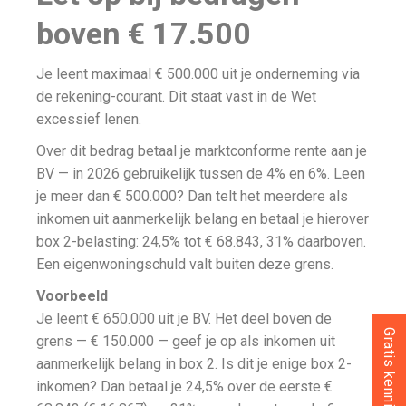
boven € 17.500
Je leent maximaal € 500.000 uit je onderneming via
de rekening-courant. Dit staat vast in de Wet
excessief lenen.
Over dit bedrag betaal je marktconforme rente aan je
BV — in 2026 gebruikelijk tussen de 4% en 6%. Leen
je meer dan € 500.000? Dan telt het meerdere als
inkomen uit aanmerkelijk belang en betaal je hierover
box 2-belasting: 24,5% tot € 68.843, 31% daarboven.
Een eigenwoningschuld valt buiten deze grens.
Voorbeeld
Je leent € 650.000 uit je BV. Het deel boven de
grens — € 150.000 — geef je op als inkomen uit
aanmerkelijk belang in box 2. Is dit je enige box 2-
inkomen? Dan betaal je 24,5% over de eerste €