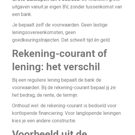
uitgaven vanuit je eigen BV, zonder tussenkomst van
een bank.
Je bepaalt zelf de voorwaarden. Geen lastige
leningsovereenkomsten, geen
goedkeuringstrajecten. Dat scheelt tijd én geld.
Rekening-courant of
lening: het verschil
Bij een reguliere lening bepaalt de bank de
voorwaarden. Bij de rekening-courant bepaal jij ze:
het bedrag, de rente, de termijn.
Onthoud wel: de rekening-courant is bedoeld voor
kortlopende financiering. Voor langlopende leningen
kies je een andere constructie.
Voorbeeld uit de