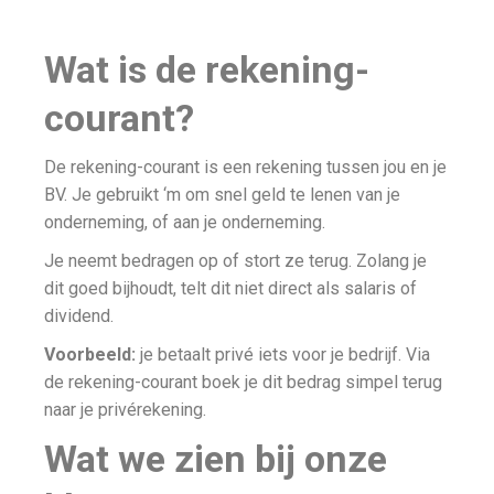
Wat is de rekening-
courant?
De rekening-courant is een rekening tussen jou en je
BV. Je gebruikt ‘m om snel geld te lenen van je
onderneming, of aan je onderneming.
Je neemt bedragen op of stort ze terug. Zolang je
dit goed bijhoudt, telt dit niet direct als salaris of
dividend.
Voorbeeld:
je betaalt privé iets voor je bedrijf. Via
de rekening-courant boek je dit bedrag simpel terug
naar je privérekening.
Wat we zien bij onze