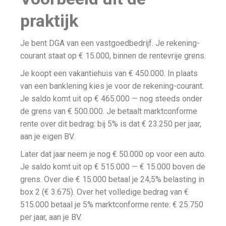
praktijk
Je bent DGA van een vastgoedbedrijf. Je rekening-
courant staat op € 15.000, binnen de rentevrije grens.
Je koopt een vakantiehuis van € 450.000. In plaats
van een banklening kies je voor de rekening-courant.
Je saldo komt uit op € 465.000 — nog steeds onder
de grens van € 500.000. Je betaalt marktconforme
rente over dit bedrag: bij 5% is dat € 23.250 per jaar,
aan je eigen BV.
Later dat jaar neem je nog € 50.000 op voor een auto.
Je saldo komt uit op € 515.000 — € 15.000 boven de
grens. Over die € 15.000 betaal je 24,5% belasting in
box 2 (€ 3.675). Over het volledige bedrag van €
515.000 betaal je 5% marktconforme rente: € 25.750
per jaar, aan je BV.