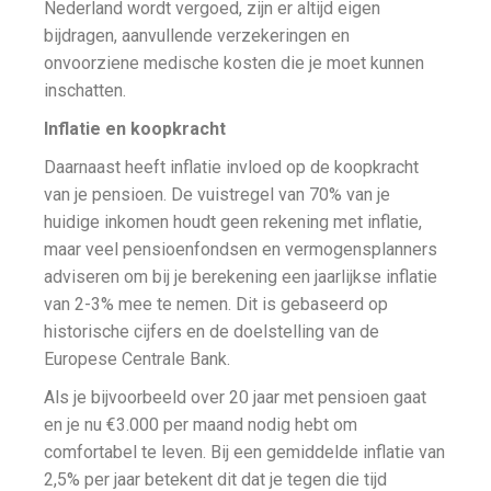
Nederland wordt vergoed, zijn er altijd eigen
bijdragen, aanvullende verzekeringen en
onvoorziene medische kosten die je moet kunnen
inschatten.
Inflatie en koopkracht
Daarnaast heeft inflatie invloed op de koopkracht
van je pensioen. De vuistregel van 70% van je
huidige inkomen houdt geen rekening met inflatie,
maar veel pensioenfondsen en vermogensplanners
adviseren om bij je berekening een jaarlijkse inflatie
van 2-3% mee te nemen. Dit is gebaseerd op
historische cijfers en de doelstelling van de
Europese Centrale Bank.
Als je bijvoorbeeld over 20 jaar met pensioen gaat
en je nu €3.000 per maand nodig hebt om
comfortabel te leven. Bij een gemiddelde inflatie van
2,5% per jaar betekent dit dat je tegen die tijd