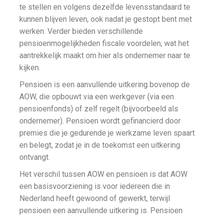
te stellen en volgens dezelfde levensstandaard te
kunnen blijven leven, ook nadat je gestopt bent met
werken. Verder bieden verschillende
pensioenmogelijkheden fiscale voordelen, wat het
aantrekkelijk maakt om hier als ondernemer naar te
kijken.
Pensioen is een aanvullende uitkering bovenop de
AOW, die opbouwt via een werkgever (via een
pensioenfonds) of zelf regelt (bijvoorbeeld als
ondernemer). Pensioen wordt gefinancierd door
premies die je gedurende je werkzame leven spaart
en belegt, zodat je in de toekomst een uitkering
ontvangt.
Het verschil tussen AOW en pensioen is dat AOW
een basisvoorziening is voor iedereen die in
Nederland heeft gewoond of gewerkt, terwijl
pensioen een aanvullende uitkering is. Pensioen