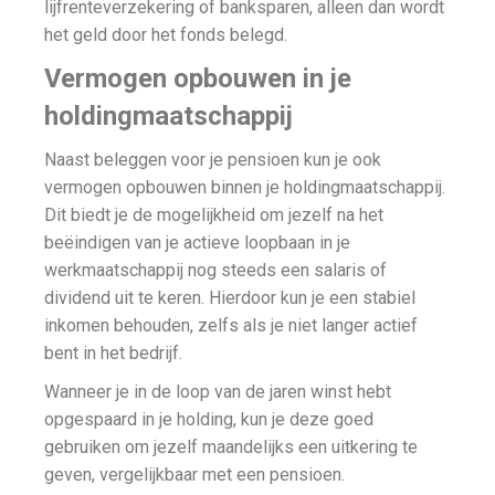
lijfrenteverzekering of banksparen, alleen dan wordt
het geld door het fonds belegd.
Vermogen opbouwen in je
holdingmaatschappij
Naast beleggen voor je pensioen kun je ook
vermogen opbouwen binnen je holdingmaatschappij.
Dit biedt je de mogelijkheid om jezelf na het
beëindigen van je actieve loopbaan in je
werkmaatschappij nog steeds een salaris of
dividend uit te keren. Hierdoor kun je een stabiel
inkomen behouden, zelfs als je niet langer actief
bent in het bedrijf.
Wanneer je in de loop van de jaren winst hebt
opgespaard in je holding, kun je deze goed
gebruiken om jezelf maandelijks een uitkering te
geven, vergelijkbaar met een pensioen.