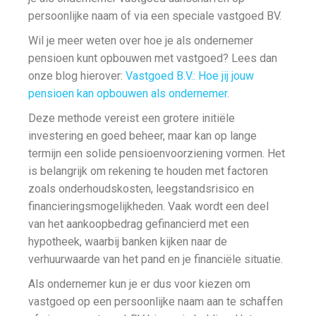
persoonlijke naam of via een speciale vastgoed BV.
Wil je meer weten over hoe je als ondernemer
pensioen kunt opbouwen met vastgoed? Lees dan
onze blog hierover:
Vastgoed B.V.: Hoe jij jouw
pensioen kan opbouwen als ondernemer
.
Deze methode vereist een grotere initiële
investering en goed beheer, maar kan op lange
termijn een solide pensioenvoorziening vormen. Het
is belangrijk om rekening te houden met factoren
zoals onderhoudskosten, leegstandsrisico en
financieringsmogelijkheden. Vaak wordt een deel
van het aankoopbedrag gefinancierd met een
hypotheek, waarbij banken kijken naar de
verhuurwaarde van het pand en je financiële situatie.
Als ondernemer kun je er dus voor kiezen om
vastgoed op een persoonlijke naam aan te schaffen