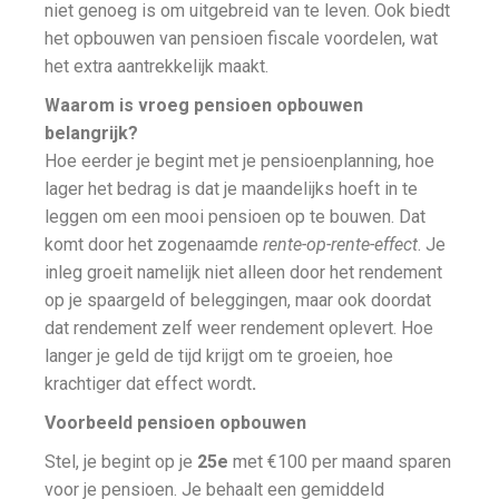
niet genoeg is om uitgebreid van te leven. Ook biedt
het opbouwen van pensioen fiscale voordelen, wat
het extra aantrekkelijk maakt.
Waarom is vroeg pensioen opbouwen
belangrijk?
Hoe eerder je begint met je pensioenplanning, hoe
lager het bedrag is dat je maandelijks hoeft in te
leggen om een mooi pensioen op te bouwen. Dat
komt door het zogenaamde
rente-op-rente-effect
. Je
inleg groeit namelijk niet alleen door het rendement
op je spaargeld of beleggingen, maar ook doordat
dat rendement zelf weer rendement oplevert. Hoe
langer je geld de tijd krijgt om te groeien, hoe
krachtiger dat effect wordt
.
Voorbeeld pensioen opbouwen
Stel, je begint op je
25e
met €100 per maand sparen
voor je pensioen. Je behaalt een gemiddeld