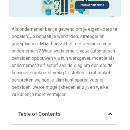
Als ondernemer ben je gewend om je eigen koers te
bepalen. Je bepaalt je werktijden, strategie en
groeiplannen. Maar hoe zit het met pensioen voor
ondernemers? Waar werknemers vaak automatisch
pensioen opbouwen via hun werkgever, moet je als
ondernemer zelf actief aan de slag om een solide
financiële toekomst veilig te stellen. In dit artikel
bespreken we hoe je slim kunt sparen voor je
pensioen, welke mogelijkheden er zijn en welke
valkuilen je moet vermijden.
Table of Contents