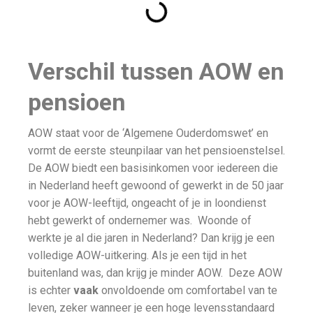
Verschil tussen AOW en
pensioen
AOW staat voor de ‘Algemene Ouderdomswet’ en
vormt de eerste steunpilaar van het pensioenstelsel.
De AOW biedt een basisinkomen voor iedereen die
in Nederland heeft gewoond of gewerkt in de 50 jaar
voor je AOW-leeftijd, ongeacht of je in loondienst
hebt gewerkt of ondernemer was. Woonde of
werkte je al die jaren in Nederland? Dan krijg je een
volledige AOW-uitkering. Als je een tijd in het
buitenland was, dan krijg je minder AOW. Deze AOW
is echter
vaak
onvoldoende om comfortabel van te
leven, zeker wanneer je een hoge levensstandaard