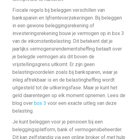
Fiscale regels bij beleggen verschillen van
banksparen en lijfrenteverzekeringen. Bij beleggen
in een gewone beleggingsrekening of
investeringsrekening bouw je vermogen op in box 3
van de inkomstenbelasting. Dit betekent dat je
jaarlijks vermogensrendementsheffing betaalt over
je belegde vermogen als dit boven de
vrijstellingsgrens uitkomt. Er zijn geen
belastingvoordelen zoals bij banksparen, waar je
inleg aftrekbaar is en de belastingheffing wordt
uitgesteld tot de uitkeringsfase. Maar je kunt het
geld daarentegen op elk moment opnemen. Lees de
blog over
box 3
voor een exacte uitleg van deze
belasting.
Je kunt beleggen voor je pensioen bij een
beleggingsplatform, bank of vermogensbeheerder.
Dit kan zelfstandig via een online broker of met hulp