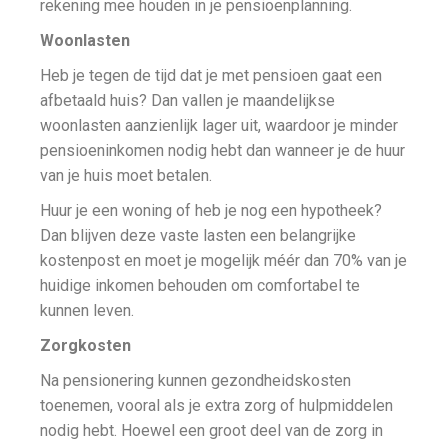
rekening mee houden in je pensioenplanning.
Woonlasten
Heb je tegen de tijd dat je met pensioen gaat een
afbetaald huis? Dan vallen je maandelijkse
woonlasten aanzienlijk lager uit, waardoor je minder
pensioeninkomen nodig hebt dan wanneer je de huur
van je huis moet betalen.
Huur je een woning of heb je nog een hypotheek?
Dan blijven deze vaste lasten een belangrijke
kostenpost en moet je mogelijk méér dan 70% van je
huidige inkomen behouden om comfortabel te
kunnen leven.
Zorgkosten
Na pensionering kunnen gezondheidskosten
toenemen, vooral als je extra zorg of hulpmiddelen
nodig hebt. Hoewel een groot deel van de zorg in