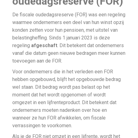
oudedagsreserve (FOR)
De fiscale oudedagsreserve (FOR) was een regeling
waarmee ondernemers een deel van hun winst opzij
konden zetten voor hun pensioen, met uitstel van
belastingheffing. Sinds 1 januari 2023 is deze
regeling
afgeschaft
. Dit betekent dat ondernemers
vanaf die datum geen nieuwe bedragen meer kunnen
toevoegen aan de FOR.
Voor ondernemers die in het verleden een FOR
hebben opgebouwd, blijft het opgebouwde bedrag
wel staan. Dit bedrag wordt pas belast op het
moment dat het wordt opgenomen of wordt
omgezet in een lijfrenteproduct. Dit betekent dat
ondernemers moeten nadenken over hoe en
wanneer ze hun FOR afwikkelen, om fiscale
verrassingen te voorkomen.
Als je de FOR niet omzet in een lijfrente, wordt het