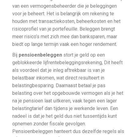
van een vermogensbeheerder die je beleggingen
voor je beheert. Het is belangrijk om rekening te
houden met transactiekosten, beheerkosten en het
risicoprofiel van je portefeuille. Beleggen brengt
meer risico’s met zich mee dan banksparen, maar
biedt op lange termijn vaak een hoger rendement.
Bij
pensioenbeleggen
stort je geld op een
geblokkeerde lijfrentebeleggingsrekening, Dit heeft
als voordeel dat je inleg aftrekbaar is van je
belastbaar inkomen, wat direct resulteert in
belastingbesparing. Daarnaast betaal je pas
belasting over het opgebouwde vermogen als je het
na je pensioen laat uitkeren, vaak tegen een lager
belastingtarief dan tijdens je werkende leven. Een
nadeel is dat je het geld dus niet tussentijds kunt
opnemen zonder fiscale gevolgen.
Pensioenbeleggen hanteert dus dezelfde regels als