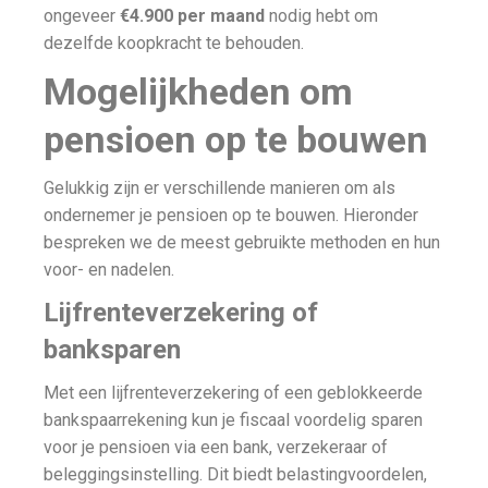
ongeveer
€4.900 per maand
nodig hebt om
dezelfde koopkracht te behouden.
Mogelijkheden om
pensioen op te bouwen
Gelukkig zijn er verschillende manieren om als
ondernemer je pensioen op te bouwen. Hieronder
bespreken we de meest gebruikte methoden en hun
voor- en nadelen.
Lijfrenteverzekering of
banksparen
Met een lijfrenteverzekering of een geblokkeerde
bankspaarrekening kun je fiscaal voordelig sparen
voor je pensioen via een bank, verzekeraar of
beleggingsinstelling. Dit biedt belastingvoordelen,