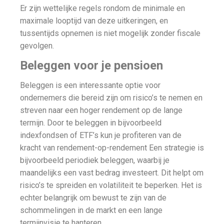
Er zijn wettelijke regels rondom de minimale en
maximale looptijd van deze uitkeringen, en
tussentijds opnemen is niet mogelijk zonder fiscale
gevolgen.
Beleggen voor je pensioen
Beleggen is een interessante optie voor
ondernemers die bereid zijn om risico’s te nemen en
streven naar een hoger rendement op de lange
termijn. Door te beleggen in bijvoorbeeld
indexfondsen of ETF’s kun je profiteren van de
kracht van rendement-op-rendement Een strategie is
bijvoorbeeld periodiek beleggen, waarbij je
maandelijks een vast bedrag investeert. Dit helpt om
risico’s te spreiden en volatiliteit te beperken. Het is
echter belangrijk om bewust te zijn van de
schommelingen in de markt en een lange
termijnvisie te hanteren.