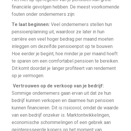
financiële gevolgen hebben. De meest voorkomende
fouten onder ondernemers zijn:
Te laat beginnen:
Veel ondernemers stellen hun
pensioenplanning uit, waardoor ze later in hun
carrière een veel hoger bedrag per maand moeten
inleggen om dezelfde pensioenpot op te bouwen.
Hoe eerder je begint, hoe minder je per maand hoeft
te sparen om een comfortabel pensioen te bereiken.
Dit komt doordat je langer profiteert van rendement
op je vermogen.
Vertrouwen op de verkoop van je bedrijf:
Sommige ondernemers gaan ervan uit dat ze hun
bedrijf kunnen verkopen en daarmee hun pensioen
kunnen financieren. Dit is risicovol, omdat de waarde
van een bedrijf onzeker is. Marktontwikkelingen,
economische schommelingen of een gebrek aan
geïnteresseerde kopers op het moment van