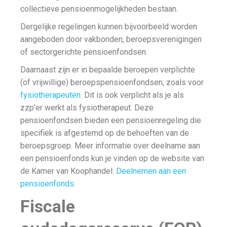
collectieve pensioenmogelijkheden bestaan.
Dergelijke regelingen kunnen bijvoorbeeld worden
aangeboden door vakbonden, beroepsverenigingen
of sectorgerichte pensioenfondsen.
Daarnaast zijn er in bepaalde beroepen verplichte
(of vrijwillige) beroepspensioenfondsen, zoals voor
fysiotherapeuten
. Dit is ook verplicht als je als
zzp’er werkt als fysiotherapeut. Deze
pensioenfondsen bieden een pensioenregeling die
specifiek is afgestemd op de behoeften van de
beroepsgroep. Meer informatie over deelname aan
een pensioenfonds kun je vinden op de website van
de Kamer van Koophandel:
Deelnemen aan een
pensioenfonds
.
Fiscale