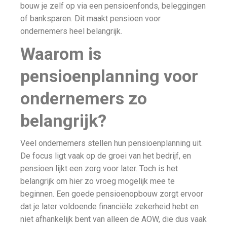
bouw je zelf op via een pensioenfonds, beleggingen
of banksparen. Dit maakt pensioen voor
ondernemers heel belangrijk.
Waarom is
pensioenplanning voor
ondernemers zo
belangrijk?
Veel ondernemers stellen hun pensioenplanning uit.
De focus ligt vaak op de groei van het bedrijf, en
pensioen lijkt een zorg voor later. Toch is het
belangrijk om hier zo vroeg mogelijk mee te
beginnen. Een goede pensioenopbouw zorgt ervoor
dat je later voldoende financiële zekerheid hebt en
niet afhankelijk bent van alleen de AOW, die dus vaak