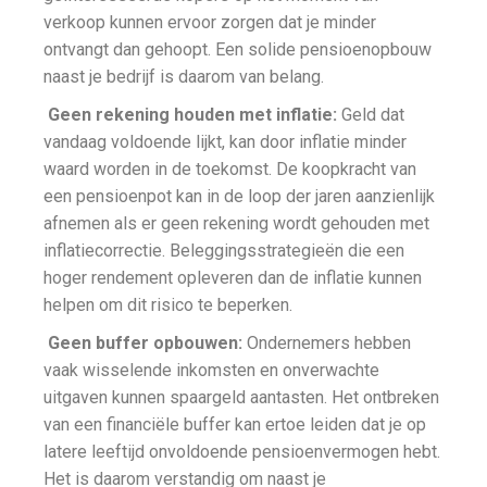
verkoop kunnen ervoor zorgen dat je minder
ontvangt dan gehoopt. Een solide pensioenopbouw
naast je bedrijf is daarom van belang.
Geen rekening houden met inflatie:
Geld dat
vandaag voldoende lijkt, kan door inflatie minder
waard worden in de toekomst. De koopkracht van
een pensioenpot kan in de loop der jaren aanzienlijk
afnemen als er geen rekening wordt gehouden met
inflatiecorrectie. Beleggingsstrategieën die een
hoger rendement opleveren dan de inflatie kunnen
helpen om dit risico te beperken.
Geen buffer opbouwen:
Ondernemers hebben
vaak wisselende inkomsten en onverwachte
uitgaven kunnen spaargeld aantasten. Het ontbreken
van een financiële buffer kan ertoe leiden dat je op
latere leeftijd onvoldoende pensioenvermogen hebt.
Het is daarom verstandig om naast je