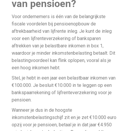
van pensioen?
Voor ondernemers is één van de belangrijkste
fiscale voordelen bij pensioenopbouw de
aftrekbaarheid van lijfrente inleg. Je kunt de inleg
voor een lijfrenteverzekering of banksparen
aftrekken van je belastbare inkomen in box 1,
waardoor je minder inkomstenbelasting betaalt. Dit
belastingvoordeel kan flink oplopen, vooral als je
een hoog inkomen hebt.
Stel, je hebt in een jaar een belastbaar inkomen van
€100.000. Je besluit €10.000 in te leggen op een
bankspaarrekening of lijfrenteverzekering voor je
pensioen.
Wanneer je dus in de hoogste
inkomstenbelastingschijf zit en je zet €10.000 euro
opzij voor je pensioen, betaal je in dat jaar €4.950