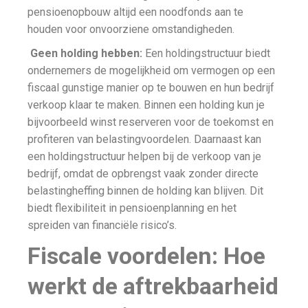
pensioenopbouw altijd een noodfonds aan te
houden voor onvoorziene omstandigheden.
Geen holding hebben:
Een holdingstructuur biedt
ondernemers de mogelijkheid om vermogen op een
fiscaal gunstige manier op te bouwen en hun bedrijf
verkoop klaar te maken. Binnen een holding kun je
bijvoorbeeld winst reserveren voor de toekomst en
profiteren van belastingvoordelen. Daarnaast kan
een holdingstructuur helpen bij de verkoop van je
bedrijf, omdat de opbrengst vaak zonder directe
belastingheffing binnen de holding kan blijven. Dit
biedt flexibiliteit in pensioenplanning en het
spreiden van financiële risico’s.
Fiscale voordelen: Hoe
werkt de aftrekbaarheid