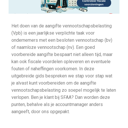
Het doen van de aangifte vennootschapsbelasting
(Vpb) is een jaarlijkse verplichte taak voor
ondernemers met een besloten vennootschap (bv)
of naamloze vennootschap (nv). Een goed
voorbereide aangifte bespaart niet alleen tijd, maar
kan ook fiscale voordelen opleveren en eventuele
fouten of naheffingen voorkomen. In deze
uitgebreide gids bespreken we stap voor stap wat
je alvast kunt voorbereiden om de aangifte
vennootschapsbelasting zo soepel mogelijk te laten
verlopen. Ben je klant bij SFAA? Dan worden deze
punten, behalve als je accountmanager anders
aangeeft, door ons opgepakt.