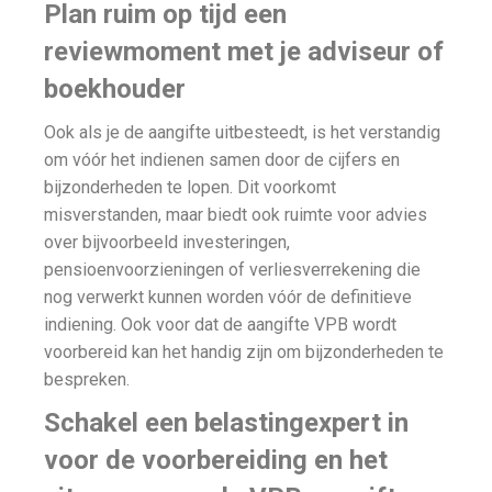
Plan ruim op tijd een
reviewmoment met je adviseur of
boekhouder
Ook als je de aangifte uitbesteedt, is het verstandig
om vóór het indienen samen door de cijfers en
bijzonderheden te lopen. Dit voorkomt
misverstanden, maar biedt ook ruimte voor advies
over bijvoorbeeld investeringen,
pensioenvoorzieningen of verliesverrekening die
nog verwerkt kunnen worden vóór de definitieve
indiening. Ook voor dat de aangifte VPB wordt
voorbereid kan het handig zijn om bijzonderheden te
bespreken.
Schakel een belastingexpert in
voor de voorbereiding en het