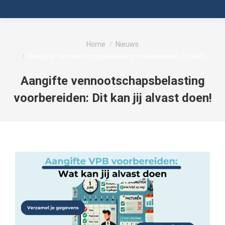
Je bent hier:
Home
Nieuws
Aangifte vennootschapsbelasting voorbereiden: Dit kan…
Aangifte vennootschapsbelasting
voorbereiden: Dit kan jij alvast doen!