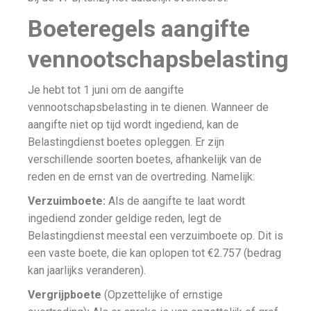
Boeteregels aangifte
vennootschapsbelasting
Je hebt tot 1 juni om de aangifte
vennootschapsbelasting in te dienen. Wanneer de
aangifte niet op tijd wordt ingediend, kan de
Belastingdienst boetes opleggen. Er zijn
verschillende soorten boetes, afhankelijk van de
reden en de ernst van de overtreding. Namelijk:
Verzuimboete:
Als de aangifte te laat wordt
ingediend zonder geldige reden, legt de
Belastingdienst meestal een verzuimboete op. Dit is
een vaste boete, die kan oplopen tot €2.757 (bedrag
kan jaarlijks veranderen).
Vergrijpboete
(Opzettelijke of ernstige