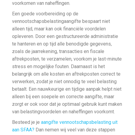
voorkomen van naheffingen.
Een goede voorbereiding op de
vennootschapsbelastingaangifte bespaart niet
alleen tijd, maar kan ook financiële voordelen
opleveren. Door een gestructureerde administratie
te hanteren en op tijd alle benodigde gegevens,
zoals de jaarrekening, transacties en fiscale
aftrekposten, te verzamelen, voorkom je last-minute
stress en mogelijke fouten. Daarnaast is het
belangrijk om alle kosten en aftrekposten correct te
verwerken, zodat je niet onnodig te veel belasting
betaalt. Een nauwkeurige en tijdige aanpak helpt niet
alleen bij een soepele en correcte aangifte, maar
zorgt er ook voor dat je optimaal gebruik kunt maken
van belastingvoordelen en naheffingen voorkomt.
Besteed je je
aangifte vennootschapsbelasting uit
aan SFAA?
Dan nemen wij veel van deze stappen