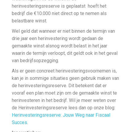
herinvesteringsreserve is geplaatst hoeft het
bedrijf die €10.000 niet direct op te nemen als
belastbare winst.
Wel geld dat wanneer er niet binnen de termijn van
drie jaar een herinvestering wordt gedaan de
gemaakte winst alsnog wordt belast in het jaar
waarin de termijn verloopt, dit geldt ook in het geval
van bedrijfsopzegging.
Als er geen concreet herinvesteringsvoornemen is,
kan je in sommige situaties geen gebruik maken van
de herinvesteringsreserve. Dit betekent dat er
vooraf een plan moet zijn om de gemaakte winst te
herinvesteren in het bedrijf. Wil je meer weten over
de Herinvesteringsreserve lees dan op onze blog:
Herinvesteringsreserve: Jouw Weg naar Fiscaal
Succes
.