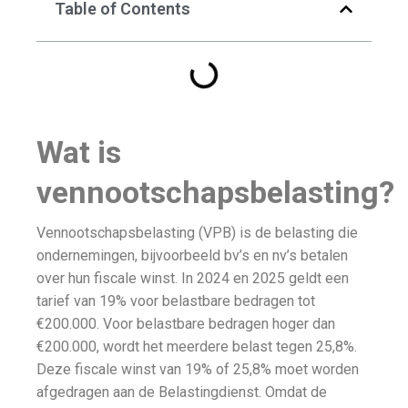
Table of Contents
Wat is
vennootschapsbelasting?
Vennootschapsbelasting (VPB) is de belasting die
ondernemingen, bijvoorbeeld bv’s en nv’s betalen
over hun fiscale winst. In 2024 en 2025 geldt een
tarief van 19% voor belastbare bedragen tot
€200.000. Voor belastbare bedragen hoger dan
€200.000, wordt het meerdere belast tegen 25,8%.
Deze fiscale winst van 19% of 25,8% moet worden
afgedragen aan de Belastingdienst. Omdat de