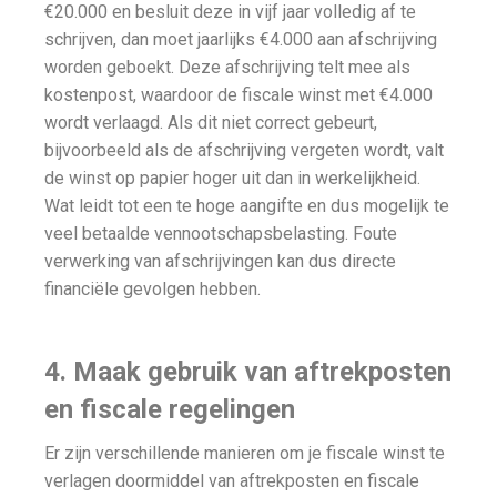
€20.000 en besluit deze in vijf jaar volledig af te
schrijven, dan moet jaarlijks €4.000 aan afschrijving
worden geboekt. Deze afschrijving telt mee als
kostenpost, waardoor de fiscale winst met €4.000
wordt verlaagd. Als dit niet correct gebeurt,
bijvoorbeeld als de afschrijving vergeten wordt, valt
de winst op papier hoger uit dan in werkelijkheid.
Wat leidt tot een te hoge aangifte en dus mogelijk te
veel betaalde vennootschapsbelasting. Foute
verwerking van afschrijvingen kan dus directe
financiële gevolgen hebben.
4. Maak gebruik van aftrekposten
en fiscale regelingen
Er zijn verschillende manieren om je fiscale winst te
verlagen doormiddel van aftrekposten en fiscale