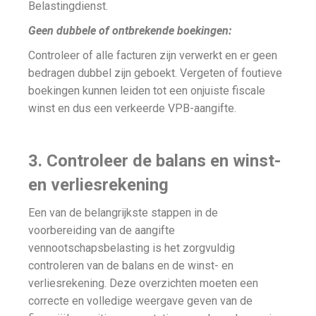
Belastingdienst.
Geen dubbele of ontbrekende boekingen:
Controleer of alle facturen zijn verwerkt en er geen
bedragen dubbel zijn geboekt. Vergeten of foutieve
boekingen kunnen leiden tot een onjuiste fiscale
winst en dus een verkeerde VPB-aangifte.
3. Controleer de balans en winst-
en verliesrekening
Een van de belangrijkste stappen in de
voorbereiding van de aangifte
vennootschapsbelasting is het zorgvuldig
controleren van de balans en de winst- en
verliesrekening. Deze overzichten moeten een
correcte en volledige weergave geven van de