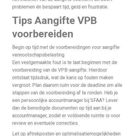
problemen én bespaart tijd, geld en frustratie.
Tips Aangifte VPB
voorbereiden
Begin op tijd met de voorbereidingen voor aangifte
vennootschapsbelasting
Een veelgemaakte fout is te laat beginnen met de
voorbereiding van de VPB-aangifte. Hierdoor
ontstaat tijdsdruk, wat de kans op fouten maken
vergroot. Plan daarom ruim voor de deadline om alle
stappen van de voorbereiding af te ronden. Heb je
een persoonlijke accountmanager bij SFAA? Lever
dan de benodigde documenten op tijd aan bij je
accountmanager, zodat er voldoende ruimte is voor
review en eventuele correcties.
Let op aftrekposten en optimalisatiemogelijkheden