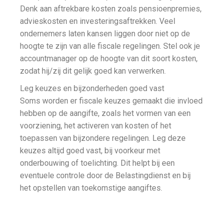
Denk aan aftrekbare kosten zoals pensioenpremies,
advieskosten en investeringsaftrekken. Veel
ondernemers laten kansen liggen door niet op de
hoogte te zijn van alle fiscale regelingen. Stel ook je
accountmanager op de hoogte van dit soort kosten,
zodat hij/zij dit gelijk goed kan verwerken.
Leg keuzes en bijzonderheden goed vast
Soms worden er fiscale keuzes gemaakt die invloed
hebben op de aangifte, zoals het vormen van een
voorziening, het activeren van kosten of het
toepassen van bijzondere regelingen. Leg deze
keuzes altijd goed vast, bij voorkeur met
onderbouwing of toelichting. Dit helpt bij een
eventuele controle door de Belastingdienst en bij
het opstellen van toekomstige aangiftes.