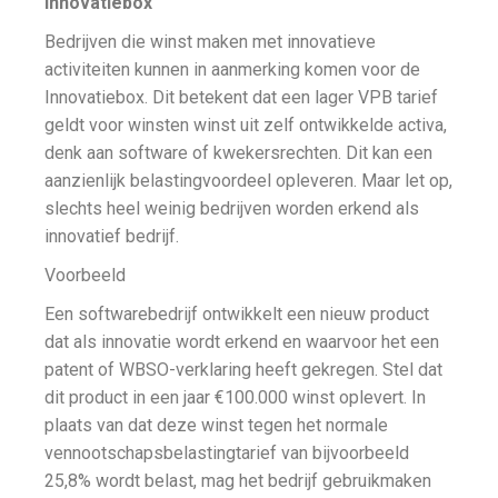
Innovatiebox
Bedrijven die winst maken met innovatieve
activiteiten kunnen in aanmerking komen voor de
Innovatiebox. Dit betekent dat een lager VPB tarief
geldt voor winsten winst uit zelf ontwikkelde activa,
denk aan software of kwekersrechten. Dit kan een
aanzienlijk belastingvoordeel opleveren. Maar let op,
slechts heel weinig bedrijven worden erkend als
innovatief bedrijf.
Voorbeeld
Een softwarebedrijf ontwikkelt een nieuw product
dat als innovatie wordt erkend en waarvoor het een
patent of WBSO-verklaring heeft gekregen. Stel dat
dit product in een jaar €100.000 winst oplevert. In
plaats van dat deze winst tegen het normale
vennootschapsbelastingtarief van bijvoorbeeld
25,8% wordt belast, mag het bedrijf gebruikmaken