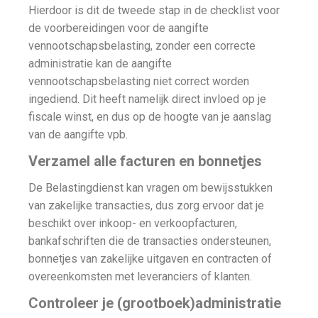
Hierdoor is dit de tweede stap in de checklist voor
de voorbereidingen voor de aangifte
vennootschapsbelasting, zonder een correcte
administratie kan de aangifte
vennootschapsbelasting niet correct worden
ingediend. Dit heeft namelijk direct invloed op je
fiscale winst, en dus op de hoogte van je aanslag
van de aangifte vpb.
Verzamel alle facturen en bonnetjes
De Belastingdienst kan vragen om bewijsstukken
van zakelijke transacties, dus zorg ervoor dat je
beschikt over inkoop- en verkoopfacturen,
bankafschriften die de transacties ondersteunen,
bonnetjes van zakelijke uitgaven en contracten of
overeenkomsten met leveranciers of klanten.
Controleer je (grootboek)administratie