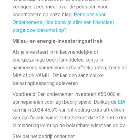
verlagen. Lees meer over de pensioen voor
ondernemers op onze blog:
Pensioen voor
Ondernemers: Hoe bouw je slim een financieel
zorgeloze toekomst op?
Milieu- en energie-investeringsaftrek
Als je investeert in milieuvriendelijke of
energiezuinige bedrijfsmiddelen, kun je in
aanmerking komen voor extra aftrekposten, zoals de
MIA of de VAMIL. Dit kan een aanzienlijke
belastingbesparing opleveren.
Voorbeeld: Een ondernemer investeert €50.000 in
zonnepanelen voor zijn bedrijfspand. Dankzij de
EIA
kan hij in 2024 45,5% van dit bedrag extra aftrekken
van zijn fiscale winst. Dit betekent dat €22.750 extra
in mindering komt op de belastbare winst van de bv.
Stel dat het bedrijf onder het