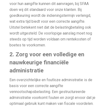
voor hun aangifte kunnen dit aanvragen, bij SFAA
doen wij dit standaard voor onze klanten. Bij
goedkeuring wordt de indieningstermijn verlengd,
wat extra tijd biedt voor een correcte aangifte.
Uitstel betekent niet dat de belastingbetaling ook
wordt uitgesteld. De voorlopige aanslag moet nog
steeds op tijd worden voldaan om rentekosten of
boetes te voorkomen.
2. Zorg voor een volledige en
nauwkeurige financiële
administratie
Een overzichtelijke en foutloze administratie is de
basis voor een correcte aangifte
vennootschapsbelasting. Een gestructureerde
administratie voorkomt fouten en zorgt ervoor dat je
optimaal gebruik kunt maken van fiscale voordelen.