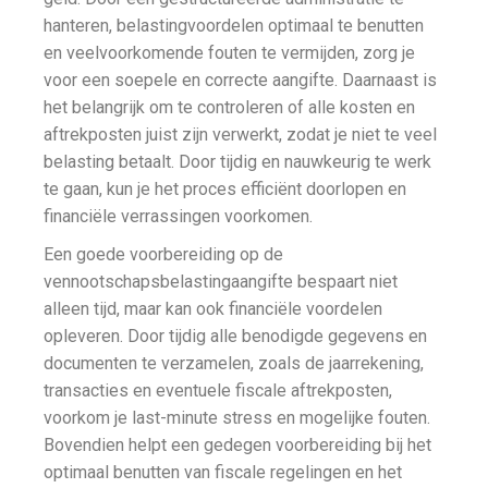
hanteren, belastingvoordelen optimaal te benutten
en veelvoorkomende fouten te vermijden, zorg je
voor een soepele en correcte aangifte. Daarnaast is
het belangrijk om te controleren of alle kosten en
aftrekposten juist zijn verwerkt, zodat je niet te veel
belasting betaalt. Door tijdig en nauwkeurig te werk
te gaan, kun je het proces efficiënt doorlopen en
financiële verrassingen voorkomen.
Een goede voorbereiding op de
vennootschapsbelastingaangifte bespaart niet
alleen tijd, maar kan ook financiële voordelen
opleveren. Door tijdig alle benodigde gegevens en
documenten te verzamelen, zoals de jaarrekening,
transacties en eventuele fiscale aftrekposten,
voorkom je last-minute stress en mogelijke fouten.
Bovendien helpt een gedegen voorbereiding bij het
optimaal benutten van fiscale regelingen en het