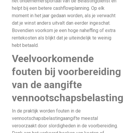
het ondernemersportaal van de Belastingdienst en
helpt bij een betere cashflowplanning. Op elk
moment in het jaar gedaan worden, als je verwacht
dat je winst anders uitvalt dan eerder ingeschat.
Bovendien voorkom je een hoge naheffing of extra
rentekosten als blijkt dat je uiteindelijk te weinig
hebt betaald.
Veelvoorkomende
fouten bij voorbereiding
van de aangifte
vennootschapsbelasting
In de praktijk worden fouten in de
vennootschapsbelastingaangifte meestal
veroorzaakt door slordigheden in de voorbereiding.