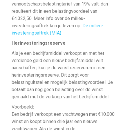
vennootschapsbelastingtarief van 19% valt, dan
resulteert dit in een belastingvoordeel van
€4.322,50. Meer info over de milieu-
investeringsaftrek kun je lezen op:
De milieu-
investeringsaftrek (MIA)
Herinvesteringsreserve
Als je een bedrijfsmiddel verkoopt en met het
verdiende geld een nieuw bedrijfsmiddel wilt
aanschaffen, kun je de winst reserveren in een
herinvesteringsreserve. Dit zorgt voor
belastinguitstel en mogelijk belastingvoordeel. Je
betaalt dan nog geen belasting over de winst
gemaakt met de verkoop van het bedrijfsmiddel.
Voorbeeld
:
Een bedrijf verkoopt een vrachtwagen met €10.000
winst en koopt binnen drie jaar een nieuwe
vrachtwagen. Als de winst in de