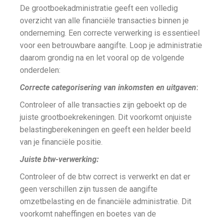
De grootboekadministratie geeft een volledig
overzicht van alle financiële transacties binnen je
onderneming. Een correcte verwerking is essentieel
voor een betrouwbare aangifte. Loop je administratie
daarom grondig na en let vooral op de volgende
onderdelen:
Correcte categorisering van inkomsten en uitgaven
:
Controleer of alle transacties zijn geboekt op de
juiste grootboekrekeningen. Dit voorkomt onjuiste
belastingberekeningen en geeft een helder beeld
van je financiële positie.
Juiste btw-verwerking:
Controleer of de btw correct is verwerkt en dat er
geen verschillen zijn tussen de aangifte
omzetbelasting en de financiële administratie. Dit
voorkomt naheffingen en boetes van de