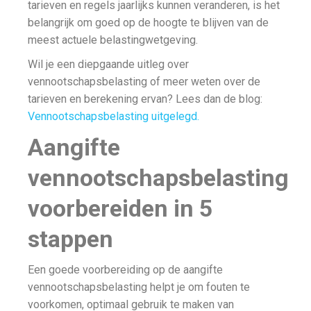
tarieven en regels jaarlijks kunnen veranderen, is het
belangrijk om goed op de hoogte te blijven van de
meest actuele belastingwetgeving.
Wil je een diepgaande uitleg over
vennootschapsbelasting of meer weten over de
tarieven en berekening ervan? Lees dan de blog:
Vennootschapsbelasting uitgelegd.
Aangifte
vennootschapsbelasting
voorbereiden in 5
stappen
Een goede voorbereiding op de aangifte
vennootschapsbelasting helpt je om fouten te
voorkomen, optimaal gebruik te maken van