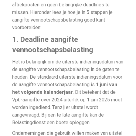
aftrekposten en geen belangrijke deadlines te
missen. Hieronder lees je hoe je in 5 stappen je
aangifte vennootschapsbelasting goed kunt
voorbereiden:
1. Deadline aangifte
vennootschapsbelasting
Het is belangrijk om de uiterste indieningsdatum van
de aangifte vennootschapsbelasting in de gaten te
houden. De standaard uiterste indieningsdatum voor
de aangifte vennootschapsbelasting is
1 juni van
het volgende kalenderjaar
. Dit betekent dat de
Vpb-aangifte over 2024 uiterlijk op 1 juni 2025 moet
worden ingediend. Tenzij er uitstel wordt
aangevraagd. Bij een te late aangifte kan de
Belastingdienst een boete opleggen.
Ondernemingen die gebruik willen maken van uitstel