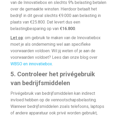
van de Innovatiebox en slechts 9% belasting betalen
over de gemaakte winsten. Hierdoor betaalt het
bedrijf in dit geval slechts €9.000 aan belasting in
plaats van €25.800. Dat levert dus een
belastingbesparing op van
€16.800
.
Let op
: om gebruik te maken van de Innovatiebox
moet je als onderneming wel aan specifieke
voorwaarden voldoen. Wil jij weten of je aan de
voorwaarden voldoet? Lees dan onze blog over
WBSO en innovatiebox
.
5. Controleer het privégebruik
van bedrijfsmiddelen
Privégebruik van bedrijfsmiddelen kan indirect
invloed hebben op de vennootschapsbelasting.
Wanneer bedrijfsmiddelen zoals telefoons, laptops
of andere apparatuur ook privé worden gebruikt,