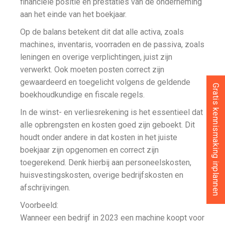
financiële positie en prestaties van de onderneming
aan het einde van het boekjaar.
Op de balans betekent dit dat alle activa, zoals
machines, inventaris, voorraden en de passiva, zoals
leningen en overige verplichtingen, juist zijn
verwerkt. Ook moeten posten correct zijn
gewaardeerd en toegelicht volgens de geldende
Gratis kennismaking inplannen
boekhoudkundige en fiscale regels.
In de winst- en verliesrekening is het essentieel dat
alle opbrengsten en kosten goed zijn geboekt. Dit
houdt onder andere in dat kosten in het juiste
boekjaar zijn opgenomen en correct zijn
toegerekend. Denk hierbij aan personeelskosten,
huisvestingskosten, overige bedrijfskosten en
afschrijvingen.
Voorbeeld:
Wanneer een bedrijf in 2023 een machine koopt voor