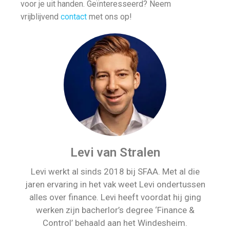
voor je uit handen. Geïnteresseerd? Neem
vrijblijvend
contact
met ons op!
Levi van Stralen
Levi werkt al sinds 2018 bij SFAA. Met al die
jaren ervaring in het vak weet Levi ondertussen
alles over finance. Levi heeft voordat hij ging
werken zijn bacherlor’s degree ‘Finance &
Control’ behaald aan het Windesheim.