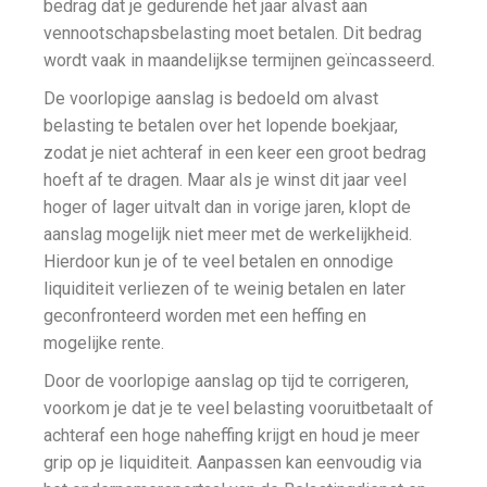
bedrag dat je gedurende het jaar alvast aan
vennootschapsbelasting moet betalen. Dit bedrag
wordt vaak in maandelijkse termijnen geïncasseerd.
De voorlopige aanslag is bedoeld om alvast
belasting te betalen over het lopende boekjaar,
zodat je niet achteraf in een keer een groot bedrag
hoeft af te dragen. Maar als je winst dit jaar veel
hoger of lager uitvalt dan in vorige jaren, klopt de
aanslag mogelijk niet meer met de werkelijkheid.
Hierdoor kun je of te veel betalen en onnodige
liquiditeit verliezen of te weinig betalen en later
geconfronteerd worden met een heffing en
mogelijke rente.
Door de voorlopige aanslag op tijd te corrigeren,
voorkom je dat je te veel belasting vooruitbetaalt of
achteraf een hoge naheffing krijgt en houd je meer
grip op je liquiditeit. Aanpassen kan eenvoudig via