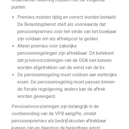
punten:
Premies moeten tijdig en correct worden betaald:
De Belastingdienst stelt als voorwaarde dat
pensioenpremies vóór het einde van het boekjaar
zijn voldaan om als aftrekpost te gelden.
Alleen premies voor zakelijke
pensioenregelingen zijn aftrekbaar: Dit betekent
dat privévoorzieningen van de DGA niet kunnen
worden afgetrokken van de winst van de bv.
De pensioenregeling moet voldoen aan wettelijke
eisen: De pensioenregeling moet passen binnen
de fiscale regelgeving, anders kan de aftrek
worden geweigerd.
Pensioenvoorzieningen zijn belangrijk in de
voorbereiding van de VPB aangifte, omdat
pensioenpremies als bedrijfskosten aftrekbaar
kunnen zijn en daardoor de belastbare winst