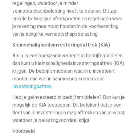
regelingen, waardoor je minder
vennootschapsbelasting hoeft te betalen. Dit zijn
enkele belangrijke aftrekposten en regelingen waar
je rekening mee moet houden in de voorbereiding
van je aangifte vennootschapsbelasting:
Kleinschaligheidsinvesteringsaftrek (KIA)
Als u in een boekjaar investeert in bedrijfsmiddelen,
dan kunt u kleinschaligheidsinvesteringsaftrek (KIA)
krijgen. De bedrijfsmiddelen waarin u investeert,
moeten dan wel in aanmerking komen voor
investeringsaftrek
.
Heb je geïnvesteerd in bedrijfsmiddelen? Dan kun je
mogelijk de KIA toepassen. Dit betekent dat je een
deel van je investeringen mag aftrekken van je winst,
waardoor je belastingvoordeel krijgt.
Voorbeeld