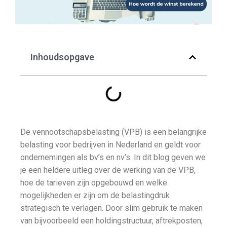
Inhoudsopgave
De vennootschapsbelasting (VPB) is een belangrijke
belasting voor bedrijven in Nederland en geldt voor
ondernemingen als bv’s en nv’s. In dit blog geven we
je een heldere uitleg over de werking van de VPB,
hoe de tarieven zijn opgebouwd en welke
mogelijkheden er zijn om de belastingdruk
strategisch te verlagen. Door slim gebruik te maken
van bijvoorbeeld een holdingstructuur, aftrekposten,