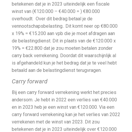
betekenen dat je in 2023 uiteindelijk een fiscale
winst van (€120.000 – €40.000 = ) €80.000
overhoudt. Over dit bedrag betaal je de
vennootschapsbelasting.. Dit komt neer op €80.000
x 19% = €15.200 aan vpb die je moet afdragen aan
de belastingdienst. Dit in plaats van de €120.000 x
19% = €22.800 dat je zou moeten betalen zonder
carry back verrekening. Doordat dit waarschijnlijk al
is afgehandeld kun je het bedrag dat je te veel hebt
betaald aan de belastingdienst terugvragen.
Carry forward
Bij een carry forward verrekening werkt het precies
andersom. Je hebt in 2022 een verlies van €40.000
en in 2023 heb je een winst van €120.000. Via een
carry forward verrekening kan je het verlies van 2022
verrekenen met de winst van 2023. Dit zou
betekenen dat je in 2023 uiteindelijk over €120.000