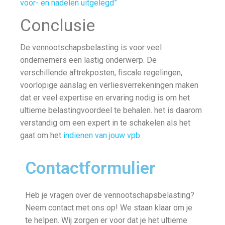
voor- en nadelen uitgelegd”
Conclusie
De vennootschapsbelasting is voor veel
ondernemers een lastig onderwerp. De
verschillende aftrekposten, fiscale regelingen,
voorlopige aanslag en verliesverrekeningen maken
dat er veel expertise en ervaring nodig is om het
ultieme belastingvoordeel te behalen. het is daarom
verstandig om een expert in te schakelen als het
gaat om het
indienen van jouw vpb
.
Contactformulier
Heb je vragen over de vennootschapsbelasting?
Neem contact met ons op! We staan klaar om je
te helpen. Wij zorgen er voor dat je het ultieme