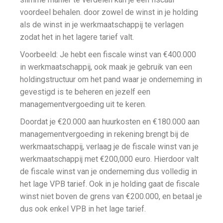
voordeel behalen. door zowel de winst in je holding
als de winst in je werkmaatschappij te verlagen
zodat het in het lagere tarief valt.
Voorbeeld: Je hebt een fiscale winst van €400.000
in werkmaatschappij, ook maak je gebruik van een
holdingstructuur om het pand waar je onderneming in
gevestigd is te beheren en jezelf een
managementvergoeding uit te keren.
Doordat je €20.000 aan huurkosten en €180.000 aan
managementvergoeding in rekening brengt bij de
werkmaatschappij, verlaag je de fiscale winst van je
werkmaatschappij met €200,000 euro. Hierdoor valt
de fiscale winst van je onderneming dus volledig in
het lage VPB tarief.
Ook in je holding gaat de fiscale
winst niet boven de grens van €200.000, en betaal je
dus ook enkel VPB in het lage tarief.