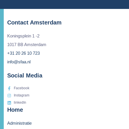
Contact Amsterdam
Koningsplein 1 -2
1017 BB Amsterdam
+31 20 26 10 723
info@sfaa.nl
Social Media
Facebook
Instagram
linkedIn
Home
Administratie