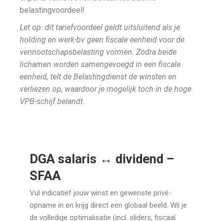
belastingvoordeel!
Let op: dit tariefvoordeel geldt uitsluitend als je
holding en werk-bv geen fiscale eenheid voor de
vennootschapsbelasting vormen. Zodra beide
lichamen worden samengevoegd in een fiscale
eenheid, telt de Belastingdienst de winsten en
verliezen op, waardoor je mogelijk toch in de hoge
VPB-schijf belandt.
DGA salaris ↔ dividend –
SFAA
Vul indicatief jouw winst en gewenste privé-
opname in en krijg direct een globaal beeld. Wil je
de volledige optimalisatie (incl. sliders, fiscaal