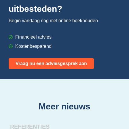
uitbesteden?
Begin vandaag nog met online boekhouden
Financieel advies
Kostenbesparend
Vraag nu een adviesgesprek aan
Meer nieuws
REFERENTIES