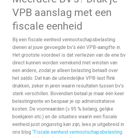
VPB aanslag met een
fiscale eenheid
Bij een fiscale eenheid vennootschapsbelasting
dienen al jouw gevoegde bv’s één VPB-aangifte in.
Het grootste voordeel is dat verliezen van de ene bv
direct kunnen worden verrekend met winsten van
een andere, zodat je alleen belasting betaalt over
het saldo. Dat kan de uiteindelijke VPB-last flink
drukken, zeker in jaren waarin resultaten tussen bv’s
sterk verschillen. Bovendien betaal je maar één keer
belastingrente en bespaar je op administratieve
kosten. De voorwaarden (≥ 95 % belang, gelijke
boekjaren etc.) en de situaties waarin een fiscale
eenheid juist ongunstig kan zijn, lees je uitgebreid in
ons blog
“Fiscale eenheid vennootschapsbelasting