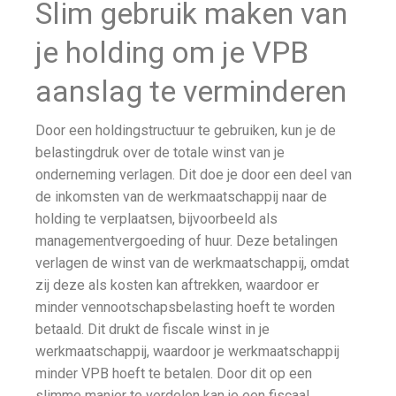
Slim gebruik maken van
je holding om je VPB
aanslag te verminderen
Door een holdingstructuur te gebruiken, kun je de
belastingdruk over de totale winst van je
onderneming verlagen. Dit doe je door een deel van
de inkomsten van de werkmaatschappij naar de
holding te verplaatsen, bijvoorbeeld als
managementvergoeding of huur. Deze betalingen
verlagen de winst van de werkmaatschappij, omdat
zij deze als kosten kan aftrekken, waardoor er
minder vennootschapsbelasting hoeft te worden
betaald. Dit drukt de fiscale winst in je
werkmaatschappij, waardoor je werkmaatschappij
minder VPB hoeft te betalen. Door dit op een
slimme manier te verdelen kan je een fiscaal