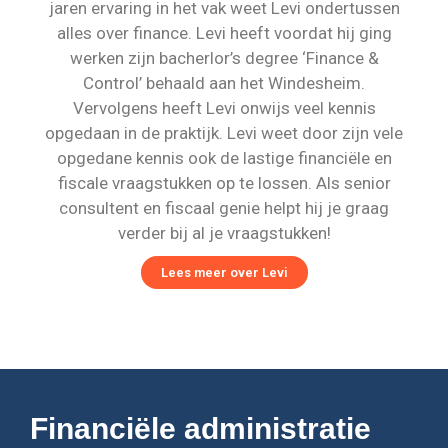
jaren ervaring in het vak weet Levi ondertussen
alles over finance. Levi heeft voordat hij ging
werken zijn bacherlor’s degree ‘Finance &
Control’ behaald aan het Windesheim.
Vervolgens heeft Levi onwijs veel kennis
opgedaan in de praktijk. Levi weet door zijn vele
opgedane kennis ook de lastige financiële en
fiscale vraagstukken op te lossen. Als senior
consultent en fiscaal genie helpt hij je graag
verder bij al je vraagstukken!
Lees meer over Levi
Financiële administratie