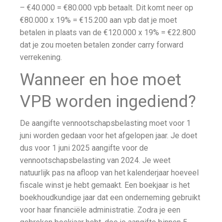
– €40.000 = €80.000 vpb betaalt. Dit komt neer op
€80.000 x 19% = €15.200 aan vpb dat je moet
betalen in plaats van de €120.000 x 19% = €22.800
dat je zou moeten betalen zonder carry forward
verrekening.
Wanneer en hoe moet
VPB worden ingediend?
De aangifte vennootschapsbelasting moet voor 1
juni worden gedaan voor het afgelopen jaar. Je doet
dus voor 1 juni 2025 aangifte voor de
vennootschapsbelasting van 2024. Je weet
natuurlijk pas na afloop van het kalenderjaar hoeveel
fiscale winst je hebt gemaakt. Een boekjaar is het
boekhoudkundige jaar dat een onderneming gebruikt
voor haar financiële administratie. Zodra je een