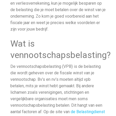
en verliesverrekening, kun je mogelijk besparen op
de belasting die je moet betalen over de winst van je
onderneming. Zo kom je goed voorbereid aan het
fiscale jaar en weet je precies welke voordelen er
zijn voor jouw bedrijf.
Wat is
vennootschapsbelasting?
De vennootschapsbelasting (VPB) is de belasting
die wordt geheven over de fiscale winst van je
vennootschap. Bv’s en nv’s moeten altijd vpb
betalen, mits je winst hebt gemaakt. Bij andere
lichamen zoals verenigingen, stichtingen en
vergelijkbare organisaties moet men soms
vennootschapsbelasting betalen. Dit hangt van een
aantal factoren af. Op de site van
de Belastingdienst