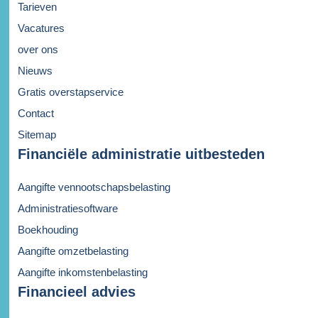
Tarieven
Vacatures
over ons
Nieuws
Gratis overstapservice
Contact
Sitemap
Financiële administratie uitbesteden
Aangifte vennootschapsbelasting
Administratiesoftware
Boekhouding
Aangifte omzetbelasting
Aangifte inkomstenbelasting
Financieel advies