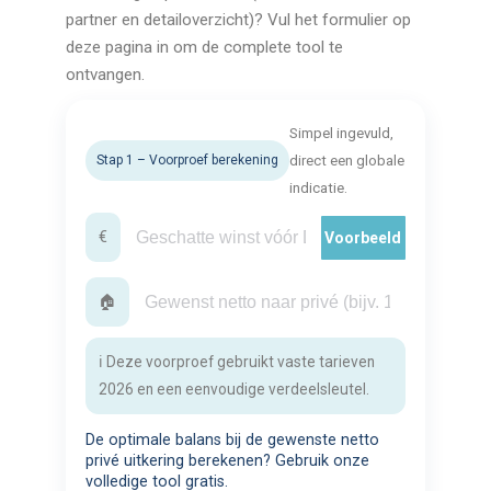
partner en detailoverzicht)? Vul het formulier op
deze pagina in om de complete tool te
ontvangen.
Simpel ingevuld,
Stap 1 – Voorproef berekening
direct een globale
indicatie.
€
Voorbeeld
🏠
ℹ️ Deze voorproef gebruikt vaste tarieven
2026 en een eenvoudige verdeelsleutel.
De optimale balans bij de gewenste netto
privé uitkering berekenen? Gebruik onze
volledige tool gratis.