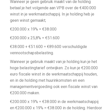
Wanneer je geen gebruik maakt van de holding
betaal je het volgende aan VPB over de €400.000
winst in je werkmaatschappij. In je holding heb je
geen winst gemaakt;
€200.000 x 19% = €38.000
€200.000 x 25,8% = €51.600
€38.000 + €51.600 = €89.600 verschuldigde
vennootschapsbelasting.
Wanneer je gebruik maakt van je holding kun je het
hoge belastingtarief ontwijken. Zo kun je €200.000
euro fiscale winst in de werkmaatschappij houden,
en in de holding met huurinkomsten en een
managementvergoeding ook een fiscale winst van
€200.000 maken.
€200.000 x 19% = €38.000 in de werkmaatschappij
en €200.000 x 19% = €38.000 in de holding. Hierdoor