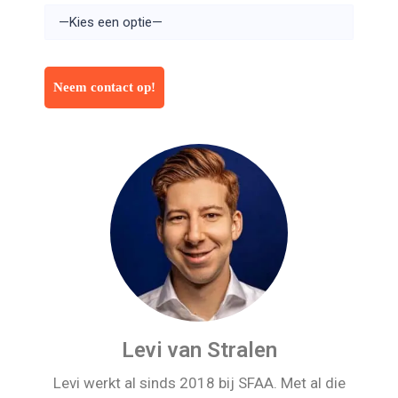
Levi van Stralen
Levi werkt al sinds 2018 bij SFAA. Met al die