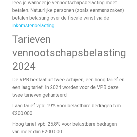
lees je wanneer je vennootschapsbelasting moet
betalen. Natuurlijke personen (zoals eenmanszaken)
betalen belasting over de fiscale winst via de
inkomstenbelasting
.
Tarieven
vennootschapsbelasting
2024
De VPB bestaat uit twee schijven, een hoog tarief en
een laag tarief. In 2024 worden voor de VPB deze
twee tarieven gehanteerd:
Laag tarief vpb: 19% voor belastbare bedragen t/m
€200.000
Hoog tarief vpb: 25,8% voor belastbare bedragen
van meer dan €200.000