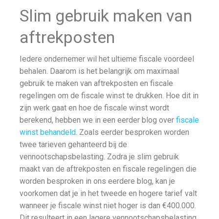
Slim gebruik maken van
aftrekposten
Iedere ondernemer wil het ultieme fiscale voordeel
behalen. Daarom is het belangrijk om maximaal
gebruik te maken van aftrekposten en fiscale
regelingen om de fiscale winst te drukken. Hoe dit in
zijn werk gaat en hoe de fiscale winst wordt
berekend, hebben we in een eerder blog over
fiscale
winst behandeld
.
Zoals eerder besproken worden
twee tarieven gehanteerd bij de
vennootschapsbelasting. Zodra je slim gebruik
maakt van de aftrekposten en fiscale regelingen die
worden besproken in ons eerdere blog, kan je
voorkomen dat je in het tweede en hogere tarief valt
wanneer je fiscale winst niet hoger is dan €400.000.
Dit resulteert in een lagere vennootschapsbelasting