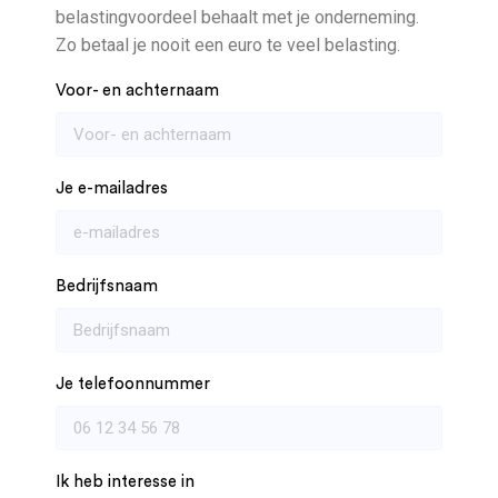
belastingvoordeel behaalt met je onderneming.
Zo betaal je nooit een euro te veel belasting.
Voor- en achternaam
Je e-mailadres
Bedrijfsnaam
Je telefoonnummer
Ik heb interesse in