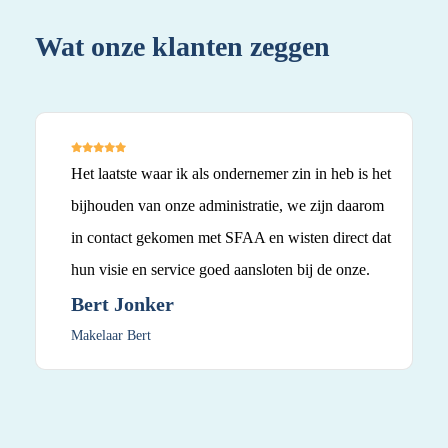
Wat onze klanten zeggen
Wa
Het laatste waar ik als ondernemer zin in heb is het
bijhouden van onze administratie, we zijn daarom
in contact gekomen met SFAA en wisten direct dat
hun visie en service goed aansloten bij de onze.
Bert Jonker
Makelaar Bert