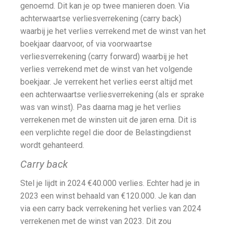
genoemd. Dit kan je op twee manieren doen. Via
achterwaartse verliesverrekening (carry back)
waarbij je het verlies verrekend met de winst van het
boekjaar daarvoor, of via voorwaartse
verliesverrekening (carry forward) waarbij je het
verlies verrekend met de winst van het volgende
boekjaar. Je verrekent het verlies eerst altijd met
een achterwaartse verliesverrekening (als er sprake
was van winst). Pas daarna mag je het verlies
verrekenen met de winsten uit de jaren erna. Dit is
een verplichte regel die door de Belastingdienst
wordt gehanteerd.
Carry back
Stel je lijdt in 2024 €40.000 verlies. Echter had je in
2023 een winst behaald van €120.000. Je kan dan
via een carry back verrekening het verlies van 2024
verrekenen met de winst van 2023. Dit zou