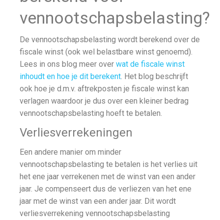
vennootschapsbelasting?
De vennootschapsbelasting wordt berekend over de
fiscale winst (ook wel belastbare winst genoemd).
Lees in ons blog meer over
wat de fiscale winst
inhoudt en hoe je dit berekent
. Het blog beschrijft
ook hoe je d.m.v. aftrekposten je fiscale winst kan
verlagen waardoor je dus over een kleiner bedrag
vennootschapsbelasting hoeft te betalen.
Verliesverrekeningen
Een andere manier om minder
vennootschapsbelasting te betalen is het verlies uit
het ene jaar verrekenen met de winst van een ander
jaar. Je compenseert dus de verliezen van het ene
jaar met de winst van een ander jaar. Dit wordt
verliesverrekening vennootschapsbelasting