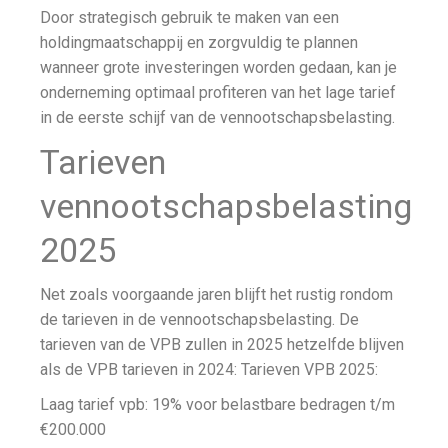
Door strategisch gebruik te maken van een
holdingmaatschappij en zorgvuldig te plannen
wanneer grote investeringen worden gedaan, kan je
onderneming optimaal profiteren van het lage tarief
in de eerste schijf van de vennootschapsbelasting.
Tarieven
vennootschapsbelasting
2025
Net zoals voorgaande jaren blijft het rustig rondom
de tarieven in de vennootschapsbelasting. De
tarieven van de VPB zullen in 2025 hetzelfde blijven
als de VPB tarieven in 2024: Tarieven VPB 2025:
Laag tarief vpb: 19% voor belastbare bedragen t/m
€200.000