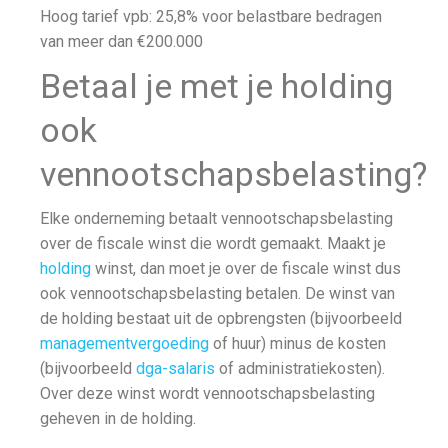
Hoog tarief vpb: 25,8% voor belastbare bedragen
van meer dan €200.000
Betaal je met je holding
ook
vennootschapsbelasting?
Elke onderneming betaalt vennootschapsbelasting
over de fiscale winst die wordt gemaakt. Maakt je
holding
winst, dan moet je over de fiscale winst dus
ook vennootschapsbelasting betalen. De winst van
de holding bestaat uit de opbrengsten
(bijvoorbeeld
managementvergoeding
of huur) minus de kosten
(bijvoorbeeld
dga-salaris
of administratiekosten).
Over deze winst wordt vennootschapsbelasting
geheven in de holding.