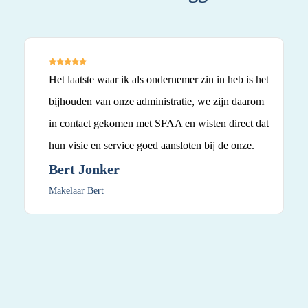
Het laatste waar ik als ondernemer zin in heb is het
bijhouden van onze administratie, we zijn daarom
in contact gekomen met SFAA en wisten direct dat
hun visie en service goed aansloten bij de onze.
Bert Jonker
Makelaar Bert