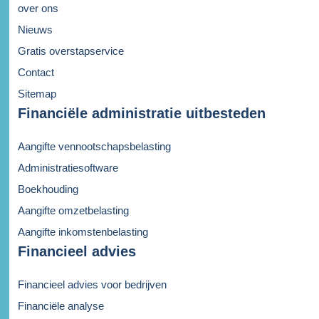
over ons
Nieuws
Gratis overstapservice
Contact
Sitemap
Financiële administratie uitbesteden
Aangifte vennootschapsbelasting
Administratiesoftware
Boekhouding
Aangifte omzetbelasting
Aangifte inkomstenbelasting
Financieel advies
Financieel advies voor bedrijven
Financiële analyse