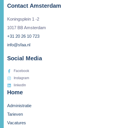
Contact Amsterdam
Koningsplein 1 -2
1017 BB Amsterdam
+31 20 26 10 723
info@sfaa.nl
Social Media
Facebook
Instagram
linkedIn
Home
Administratie
Tarieven
Vacatures