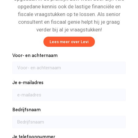
opgedane kennis ook de lastige financiële en
fiscale vraagstukken op te lossen. Als senior
consultent en fiscaal genie helpt hij je graag
verder bij al je vraagstukken!
Lees meer over Levi
Voor- en achternaam
Je e-mailadres
Bedrijfsnaam
Je telefoonnummer