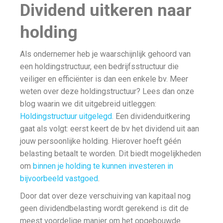
Dividend uitkeren naar
holding
Als ondernemer heb je waarschijnlijk gehoord van
een holdingstructuur, een bedrijfsstructuur die
veiliger en efficiënter is dan een enkele bv. Meer
weten over deze holdingstructuur? Lees dan onze
blog waarin we dit uitgebreid uitleggen:
Holdingstructuur uitgelegd.
Een dividenduitkering
gaat als volgt: eerst keert de bv het dividend uit aan
jouw persoonlijke holding. Hierover hoeft géén
belasting betaalt te worden. Dit biedt mogelijkheden
om
binnen je holding te kunnen investeren in
bijvoorbeeld vastgoed
.
Door dat over deze verschuiving van kapitaal nog
geen dividendbelasting wordt gerekend is dit de
meest voordelige manier om het opgebouwde