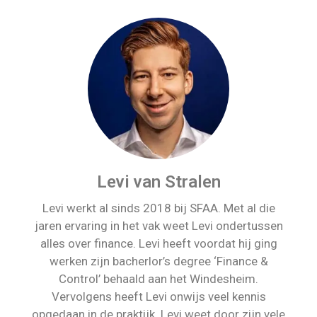
Levi van Stralen
Levi werkt al sinds 2018 bij SFAA. Met al die
jaren ervaring in het vak weet Levi ondertussen
alles over finance. Levi heeft voordat hij ging
werken zijn bacherlor’s degree ‘Finance &
Control’ behaald aan het Windesheim.
Vervolgens heeft Levi onwijs veel kennis
opgedaan in de praktijk. Levi weet door zijn vele