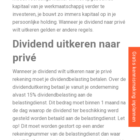
kapitaal van je werkmaatschappij verder te
investeren, je bouwt zo immers kapitaal op in je
persoonlijke holding. Wanneer je dividend naar privé
wilt uitkeren gelden er andere regels.
Dividend uitkeren naar
privé
Gratis kennismaking inplannen
Wanneer je dividend wilt uitkeren naar je privé
rekening moet je dividendbelasting betalen. Over de
dividenduitkering betaal je vanuit je onderneming
alvast 15% dividendbelasting aan de
belastingdienst. Dit bedrag moet binnen 1 maand na
de dag waarop de dividend ter beschikking werd
gesteld worden betaald aan de belastingdienst. Let
op! Dit moet worden gestort op een ander
rekeningnummer van de belastingdienst dan waar