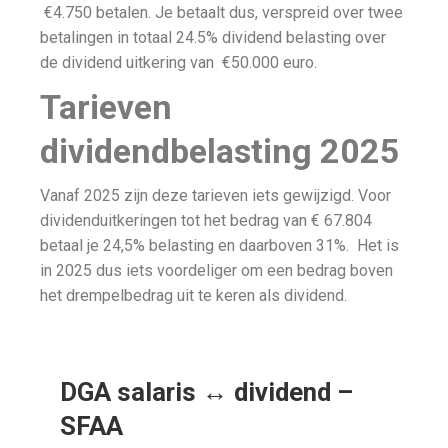
€4.750 betalen. Je betaalt dus, verspreid over twee
betalingen in totaal 24.5% dividend belasting over
de dividend uitkering van €50.000 euro.
Tarieven
dividendbelasting 2025
Vanaf 2025 zijn deze tarieven iets gewijzigd. Voor
dividenduitkeringen tot het bedrag van € 67.804
betaal je 24,5% belasting en daarboven 31%. Het is
in 2025 dus iets voordeliger om een bedrag boven
het drempelbedrag uit te keren als dividend.
DGA salaris ↔ dividend –
SFAA