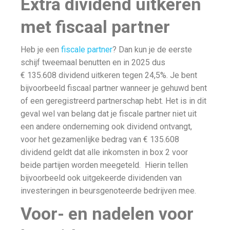
Extra dividend uitkeren
met fiscaal partner
Heb je een
fiscale partner
? Dan kun je de eerste
schijf tweemaal benutten en in 2025 dus
€ 135.608 dividend uitkeren tegen 24,5%. Je bent
bijvoorbeeld fiscaal partner wanneer je gehuwd bent
of een geregistreerd partnerschap hebt. Het is in dit
geval wel van belang dat je fiscale partner niet uit
een andere onderneming ook dividend ontvangt,
voor het gezamenlijke bedrag van € 135.608
dividend geldt dat alle inkomsten in box 2 voor
beide partijen worden meegeteld. Hierin tellen
bijvoorbeeld ook uitgekeerde dividenden van
investeringen in beursgenoteerde bedrijven mee.
Voor- en nadelen voor