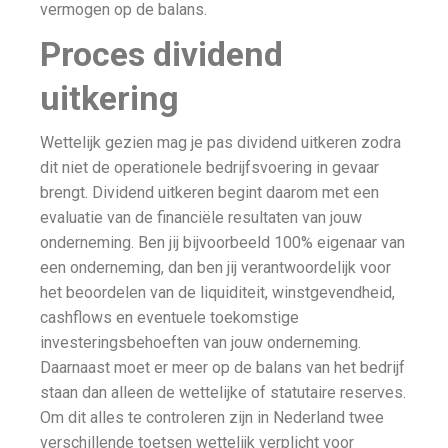
vermogen op de balans.
Proces dividend
uitkering
Wettelijk gezien mag je pas dividend uitkeren zodra
dit niet de operationele bedrijfsvoering in gevaar
brengt. Dividend uitkeren begint daarom met een
evaluatie van de financiële resultaten van jouw
onderneming. Ben jij bijvoorbeeld 100% eigenaar van
een onderneming, dan ben jij verantwoordelijk voor
het beoordelen van de liquiditeit, winstgevendheid,
cashflows en eventuele toekomstige
investeringsbehoeften van jouw onderneming.
Daarnaast moet er meer op de balans van het bedrijf
staan dan alleen de wettelijke of statutaire reserves.
Om dit alles te controleren zijn in Nederland twee
verschillende toetsen wettelijk verplicht voor