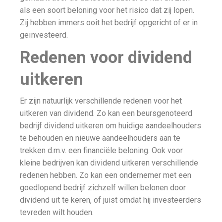
als een soort beloning voor het risico dat zij lopen.
Zij hebben immers ooit het bedrijf opgericht of er in
geïnvesteerd.
Redenen voor dividend
uitkeren
Er zijn natuurlijk verschillende redenen voor het
uitkeren van dividend. Zo kan een beursgenoteerd
bedrijf dividend uitkeren om huidige aandeelhouders
te behouden en nieuwe aandeelhouders aan te
trekken d.m.v. een financiële beloning. Ook voor
kleine bedrijven kan dividend uitkeren verschillende
redenen hebben. Zo kan een ondernemer met een
goedlopend bedrijf zichzelf willen belonen door
dividend uit te keren, of juist omdat hij investeerders
tevreden wilt houden.