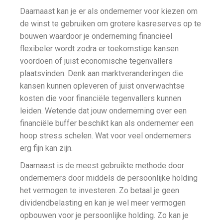
Daarnaast kan je er als ondernemer voor kiezen om
de winst te gebruiken om grotere kasreserves op te
bouwen waardoor je onderneming financieel
flexibeler wordt zodra er toekomstige kansen
voordoen of juist economische tegenvallers
plaatsvinden. Denk aan marktveranderingen die
kansen kunnen opleveren of juist onverwachtse
kosten die voor financiële tegenvallers kunnen
leiden. Wetende dat jouw onderneming over een
financiële buffer beschikt kan als ondernemer een
hoop stress schelen. Wat voor veel ondernemers
erg fijn kan zijn.
Daarnaast is de meest gebruikte methode door
ondernemers door middels de persoonlijke holding
het vermogen te investeren. Zo betaal je geen
dividendbelasting en kan je wel meer vermogen
opbouwen voor je persoonlijke holding. Zo kan je