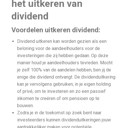
het uitkeren van
dividend
Voordelen uitkeren dividend:
Dividend uitkeren kan worden gezien als een
beloning voor de aandeelhouders voor de
investeringen die zij hebben gedaan. Op deze
manier houd je aandeelhouders tevreden. Mocht
je zelf 100% van de aandelen hebben, ben jij de
enige die dividend ontvangt. De dividenduitkering
kan je vervolgens gebruiken, in je eigen holding
of privé, om te investeren en zo een passief
inkomen te creëren of om pensioen op te
bouwen.
Zodra je in de toekomst op zoek bent naar
investeerders kunnen dividenduitkeringen jouw
aantrekkelijker maken voor potentiële