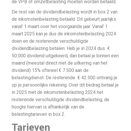
de VPB of omzetbelasting moeten worden betaald.
De rest van de dividendbelasting wordt in box 2 van
de inkomstenbelasting betaald. Dit gebeurt jaarlijks
vanaf 1 maart over het voorgaande jaar. Vanaf 1
maart 2025 kan je dus de inkomstenbelasting 2024
doen en de resterende verschuldigde
dividendbelasting betalen. Heb je in 2024 dus €
50.000 dividend uitgekeerd, dan betaal je binnen een
maand (meestal direct met de uitkering van het
dividend) 15% oftewel € 7.500 aan de
belastingdienst. De resterende € 42.500 ontvang je
op je persoonlijke rekening. Over dit bedrag betaal je
in 2025 met de inkomstenbelasting 2024 het
resterende verschuldigde dividendbelasting, de
hoogte hiervan is afhankelijk van de
belastingtarieven in box 2.
Tarieven