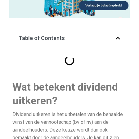
Table of Contents
Wat betekent dividend
uitkeren?
Dividend uitkeren is het uitbetalen van de behaalde
winst van de vennootschap (bv of nv) aan de
aandeelhouders. Deze keuze wordt dan ook
gemaakt door de aandeelhouders. Je kan dit zien