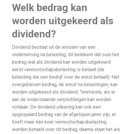
Welk bedrag kan
worden uitgekeerd als
dividend?
Dividend bestaat uit de winsten van een
onderneming na belasting, dit betekent dat over het
bedrag wat als dividend kan worden uitgekeerd
eerst vennootschapsbelasting is betaalt (de
belasting die een bedrijf over de winst betaalt). Het
overgebleven bedrag, de winst na belastingen, kan
worden uitgekeerd als dividend. Tenminste, als er
aan de onderstaande verplichtingen kan worden
voldaan. De dividend uitkering kan ook een
opgespaard bedrag van de afgelopen jaren zijn, er
hoeft maar één keer vennootschapsbelasting
worden betaald over dit bedrag, daarna staat het als