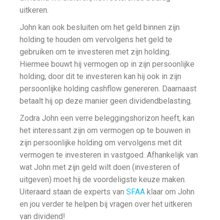
uitkeren.
John kan ook besluiten om het geld binnen zijn
holding te houden om vervolgens het geld te
gebruiken om te investeren met zijn holding.
Hiermee bouwt hij vermogen op in zijn persoonlijke
holding, door dit te investeren kan hij ook in zijn
persoonlijke holding cashflow genereren. Daarnaast
betaalt hij op deze manier geen dividendbelasting.
Zodra John een verre beleggingshorizon heeft, kan
het interessant zijn om vermogen op te bouwen in
zijn persoonlijke holding om vervolgens met dit
vermogen te investeren in vastgoed. Afhankelijk van
wat John met zijn geld wilt doen (investeren of
uitgeven) moet hij de voordeligste keuze maken.
Uiteraard staan de experts van
SFAA
klaar om John
en jou verder te helpen bij vragen over het uitkeren
van dividend!