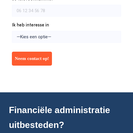
Ik heb interesse in
Financiële administratie
uitbesteden?