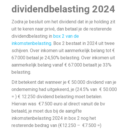
dividendbelasting 2024
Zodra je besluit om het dividend dat in je holding zit
uit te keren naar privé, dan betaal je de resterende
dividendbelasting in
box 2 van de
inkomstenbelasting
. Box 2 bestaat in 2024 uit twee
schijven. Over inkomen uit aanmerkelijk belang tot €
67.000 betaal je 24,50% belasting. Over inkomen uit
aanmerkelijk belang vanaf € 67.000 betaalt je 33%
belasting.
Dit betekent dat wanneer je € 50.000 dividend van je
onderneming had uitgekeerd, je (24.5% van € 50.000
= ) € 12.250 dividend belasting moet betalen.
Hiervan was €7.500 euro al direct vanuit de bv
betaald, je moet dus bij de aangifte
inkomstenbelasting 2024 in box 2 nog het
resterende bedrag van (€12.250 – €7.500 =)