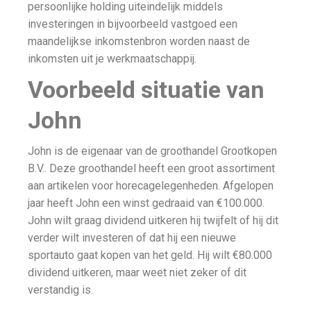
persoonlijke holding uiteindelijk middels
investeringen in bijvoorbeeld vastgoed een
maandelijkse inkomstenbron worden naast de
inkomsten uit je werkmaatschappij.
Voorbeeld situatie van
John
John is de eigenaar van de groothandel Grootkopen
B.V.. Deze groothandel heeft een groot assortiment
aan artikelen voor horecagelegenheden. Afgelopen
jaar heeft John een winst gedraaid van €100.000.
John wilt graag dividend uitkeren hij twijfelt of hij dit
verder wilt investeren of dat hij een nieuwe
sportauto gaat kopen van het geld. Hij wilt €80.000
dividend uitkeren, maar weet niet zeker of dit
verstandig is.