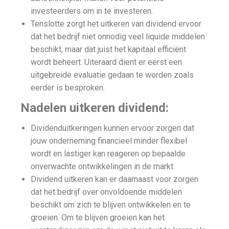
investeerders om in te investeren.
Tenslotte zorgt het uitkeren van dividend ervoor
dat het bedrijf niet onnodig veel liquide middelen
beschikt, maar dat juist het kapitaal efficiënt
wordt beheert. Uiteraard dient er eerst een
uitgebreide evaluatie gedaan te worden zoals
eerder is besproken.
Nadelen uitkeren dividend:
Dividenduitkeringen kunnen ervoor zorgen dat
jouw onderneming financieel minder flexibel
wordt en lastiger kan reageren op bepaalde
onverwachte ontwikkelingen in de markt.
Dividend uitkeren kan er daarnaast voor zorgen
dat het bedrijf over onvoldoende middelen
beschikt om zich te blijven ontwikkelen en te
groeien. Om te blijven groeien kan het