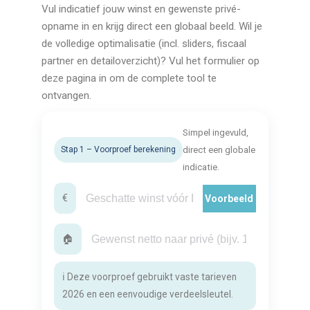
Vul indicatief jouw winst en gewenste privé-
opname in en krijg direct een globaal beeld. Wil je
de volledige optimalisatie (incl. sliders, fiscaal
partner en detailoverzicht)? Vul het formulier op
deze pagina in om de complete tool te
ontvangen.
Simpel ingevuld,
Stap 1 – Voorproef berekening
direct een globale
indicatie.
€
Voorbeeld
🏠
ℹ️ Deze voorproef gebruikt vaste tarieven
2026 en een eenvoudige verdeelsleutel.