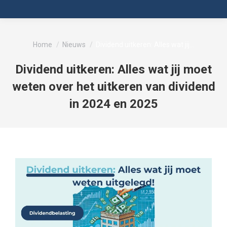
Je bent hier:
Home
Nieuws
Dividend uitkeren: Alles wat jij…
Dividend uitkeren: Alles wat jij moet
weten over het uitkeren van dividend
in 2024 en 2025