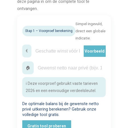
deze pagina in om de complete tool te
ontvangen.
Simpel ingevuld,
Stap 1 – Voorproef berekening
direct een globale
indicatie.
€
Voorbeeld
🏠
ℹ️ Deze voorproef gebruikt vaste tarieven
2026 en een eenvoudige verdeelsleutel.
De optimale balans bij de gewenste netto
privé uitkering berekenen? Gebruik onze
volledige tool gratis.
Gratis tool proberen