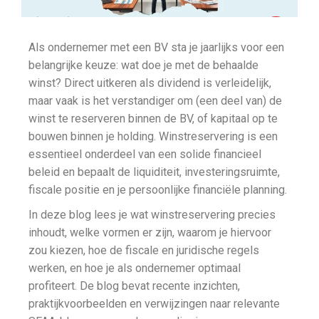
Als ondernemer met een BV sta je jaarlijks voor een
belangrijke keuze: wat doe je met de behaalde
winst? Direct uitkeren als dividend is verleidelijk,
maar vaak is het verstandiger om (een deel van) de
winst te reserveren binnen de BV, of kapitaal op te
bouwen binnen je holding. Winstreservering is een
essentieel onderdeel van een solide financieel
beleid en bepaalt de liquiditeit, investeringsruimte,
fiscale positie en je persoonlijke financiële planning.
In deze blog lees je wat winstreservering precies
inhoudt, welke vormen er zijn, waarom je hiervoor
zou kiezen, hoe de fiscale en juridische regels
werken, en hoe je als ondernemer optimaal
profiteert. De blog bevat recente inzichten,
praktijkvoorbeelden en verwijzingen naar relevante