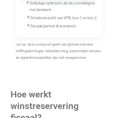
🔒
Volledige optimizer die de voordeligste
mix berekent.
🔒
Detailoverzicht van VPB, box 1 en box 2.
🔒
Fiscaal partner & scenario’s.
Let op: deze voorproef geeft een globale indicatie.
Heffingskortingen, arbeidskorting, persoonlijke situatie
en eigendomsaandelen zijn niet meegenomen.
Hoe werkt
winstreservering
fiscaal?