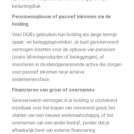
belastingdruk.
Pensioenopbouw of passief inkomen via de
holding
Veel DGA’s gebruiken hun holding als lange termijn
spaar- en beleggingsvehikel. Je kunt gereserveerd
vermogen inzetten voor de opbouw van pensioen
(zoals lijfrenteproducten of beleggingen), of
investeren in dividendgenererende activa die zorgen
voor passief inkomen na je actieve
ondernemersfase.
Financieren van groei of overnames
Gereserveerd vermogen in je holding is uitstekend
inzetbaar voor het kopen van onroerend goed, het
starten van een nieuwe werkmaatschappij, of het
overnemen van een ander bedrijf, zonder dat je
afhankelijk bent van externe financiering.