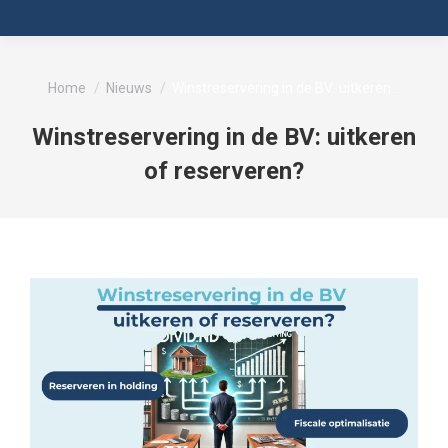
Je bent hier:
Home
Nieuws
Winstreservering in de BV: uitkeren…
Winstreservering in de BV: uitkeren
of reserveren?