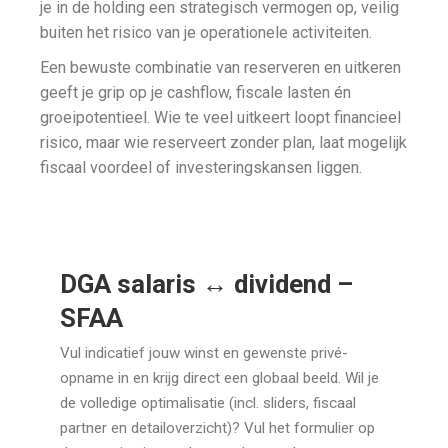
je in de holding een strategisch vermogen op, veilig
buiten het risico van je operationele activiteiten.
Een bewuste combinatie van reserveren en uitkeren
geeft je grip op je cashflow, fiscale lasten én
groeipotentieel. Wie te veel uitkeert loopt financieel
risico, maar wie reserveert zonder plan, laat mogelijk
fiscaal voordeel of investeringskansen liggen.
DGA salaris ↔ dividend –
SFAA
Vul indicatief jouw winst en gewenste privé-
opname in en krijg direct een globaal beeld. Wil je
de volledige optimalisatie (incl. sliders, fiscaal
partner en detailoverzicht)? Vul het formulier op