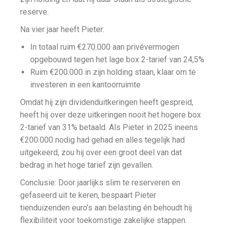
reserve.
Na vier jaar heeft Pieter:
In totaal ruim €270.000 aan privévermogen
opgebouwd tegen het lage box 2-tarief van 24,5%
Ruim €200.000 in zijn holding staan, klaar om te
investeren in een kantoorruimte
Omdat hij zijn dividenduitkeringen heeft gespreid,
heeft hij over deze uitkeringen nooit het hogere box
2-tarief van 31% betaald. Als Pieter in 2025 ineens
€200.000 nodig had gehad en alles tegelijk had
uitgekeerd, zou hij over een groot deel van dat
bedrag in het hoge tarief zijn gevallen.
Conclusie: Door jaarlijks slim te reserveren en
gefaseerd uit te keren, bespaart Pieter
tienduizenden euro’s aan belasting én behoudt hij
flexibiliteit voor toekomstige zakelijke stappen.