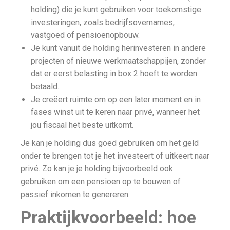
holding) die je kunt gebruiken voor toekomstige
investeringen, zoals bedrijfsovernames,
vastgoed of pensioenopbouw.
Je kunt vanuit de holding herinvesteren in andere
projecten of nieuwe werkmaatschappijen, zonder
dat er eerst belasting in box 2 hoeft te worden
betaald.
Je creëert ruimte om op een later moment en in
fases winst uit te keren naar privé, wanneer het
jou fiscaal het beste uitkomt.
Je kan je holding dus goed gebruiken om het geld
onder te brengen tot je het investeert of uitkeert naar
privé. Zo kan je je holding bijvoorbeeld ook
gebruiken om een pensioen op te bouwen of
passief inkomen te genereren.
Praktijkvoorbeeld: hoe