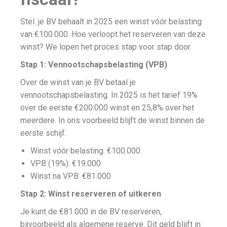
Stel: je BV behaalt in 2025 een winst vóór belasting
van €100.000. Hoe verloopt het reserveren van deze
winst? We lopen het proces stap voor stap door.
Stap 1: Vennootschapsbelasting (VPB)
Over de winst van je BV betaal je
vennootschapsbelasting. In 2025 is het tarief 19%
over de eerste €200.000 winst en 25,8% over het
meerdere. In ons voorbeeld blijft de winst binnen de
eerste schijf.
Winst vóór belasting: €100.000
VPB (19%): €19.000
Winst na VPB: €81.000
Stap 2: Winst reserveren of uitkeren
Je kunt de €81.000 in de BV reserveren,
bijvoorbeeld als algemene reserve. Dit geld blijft in