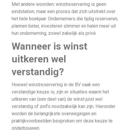
Met andere woorden: winstreservering is geen
eindstation, maar een proces dat zich uitstrekt over
het hele boekjaar. Ondernemers die tijdig reserveren,
plannen beter, investeren slimmer en halen meer uit
hun onderneming, zowel zakelijk als privé.
Wanneer is winst
uitkeren wel
verstandig?
Hoewel winstreservering in de BV vaak een
verstandige keuze is, zijn er situaties waarin het
uitkeren van (een deel van) de winst juist wel
verstandig of zelfs noodzakelijk kan zijn. Hieronder
worden de belangrijkste overwegingen en
praktijkvoorbeelden besproken om deze keuze te
onderbouwen.