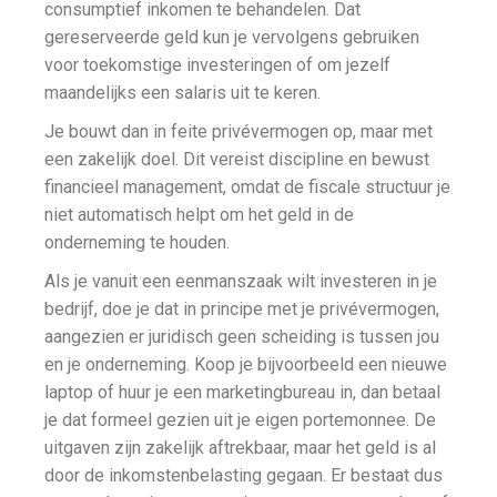
consumptief inkomen te behandelen. Dat
gereserveerde geld kun je vervolgens gebruiken
voor toekomstige investeringen of om jezelf
maandelijks een salaris uit te keren.
Je bouwt dan in feite privévermogen op, maar met
een zakelijk doel. Dit vereist discipline en bewust
financieel management, omdat de fiscale structuur je
niet automatisch helpt om het geld in de
onderneming te houden.
Als je vanuit een eenmanszaak wilt investeren in je
bedrijf, doe je dat in principe met je privévermogen,
aangezien er juridisch geen scheiding is tussen jou
en je onderneming. Koop je bijvoorbeeld een nieuwe
laptop of huur je een marketingbureau in, dan betaal
je dat formeel gezien uit je eigen portemonnee. De
uitgaven zijn zakelijk aftrekbaar, maar het geld is al
door de inkomstenbelasting gegaan. Er bestaat dus