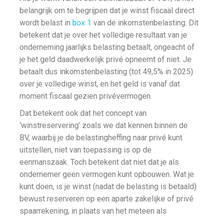
belangrijk om te begrijpen dat je winst fiscaal direct
wordt belast in
box 1
van de inkomstenbelasting. Dit
betekent dat je over het volledige resultaat van je
onderneming jaarlijks belasting betaalt, ongeacht of
je het geld daadwerkelijk privé opneemt of niet. Je
betaalt dus inkomstenbelasting (tot 49,5% in 2025)
over je volledige winst, en het geld is vanaf dat
moment fiscaal gezien privévermogen.
Dat betekent ook dat het concept van
‘winstreservering’ zoals we dat kennen binnen de
BV, waarbij je de belastingheffing naar privé kunt
uitstellen, niet van toepassing is op de
eenmanszaak. Toch betekent dat niet dat je als
ondernemer geen vermogen kunt opbouwen. Wat je
kunt doen, is je winst (nadat de belasting is betaald)
bewust reserveren op een aparte zakelijke of privé
spaarrekening, in plaats van het meteen als