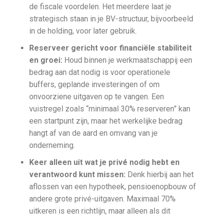
de fiscale voordelen. Het meerdere laat je
strategisch staan in je BV-structuur, bijvoorbeeld
in de holding, voor later gebruik.
Reserveer gericht voor financiële stabiliteit
en groei:
Houd binnen je werkmaatschappij een
bedrag aan dat nodig is voor operationele
buffers, geplande investeringen of om
onvoorziene uitgaven op te vangen. Een
vuistregel zoals “minimaal 30% reserveren” kan
een startpunt zijn, maar het werkelijke bedrag
hangt af van de aard en omvang van je
onderneming.
Keer alleen uit wat je privé nodig hebt en
verantwoord kunt missen:
Denk hierbij aan het
aflossen van een hypotheek, pensioenopbouw of
andere grote privé-uitgaven. Maximaal 70%
uitkeren is een richtlijn, maar alleen als dit