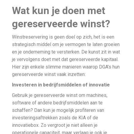
Wat kun je doen met
gereserveerde winst?
Winstreservering is geen doel op zich, het is een
strategisch middel om je vermogen te laten groeien
en je onderneming te versterken. De kunst zit in wat
je vervolgens doet met dat gereserveerde kapitaal.
Hier zijn enkele slimme manieren waarop DGA’s hun
gereserveerde winst vaak inzetten:
Investeren in bedrijfsmiddelen of innovatie
Gebruik je gereserveerde winst om machines,
software of andere bedrijfsmiddelen aan te
schaffen? Dan kun je mogelijk profiteren van
investeringsaftrekken zoals de KIA of de
innovatiebox. Zo vergroot je niet alleen je
operationele capaciteit, maar verlaag je ook je