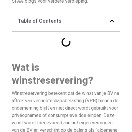
SFAA-blogs voor verdere verdieping.
Table of Contents
Wat is
winstreservering?
Winstreservering betekent dat de winst van je BV na
aftrek van vennootschapsbelasting (VPB) binnen de
onderneming blijft en niet direct wordt gebruikt voor
privéopnames of consumptieve doeleinden. Deze
winst wordt toegevoegd aan het eigen vermogen
van de BV en verschijnt op de balans als “algemene