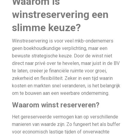
Waarom is
winstreservering een
slimme keuze?
Winstreservering is voor veel mkb-ondernemers
geen boekhoudkundige verplichting, maar een
bewuste strategische keuze. Door de winst niet
direct naar privé over te hevelen, maar juist in de BV
te laten, creëer je financiële ruimte voor groei,
zekerheid en flexibiliteit. Zeker in een tijd waarin
kosten en markten snel veranderen, is het belangrijk
om te bouwen aan een weerbare onderneming.
Waarom winst reserveren?
Het gereserveerde vermogen kan op verschillende
manieren van waarde zijn. Zo fungeert het als buffer
voor economisch lastige tijden of onverwachte